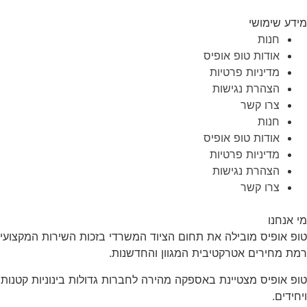
מידע שימושי
חנות
אודות טופ אופיס
מדיניות פרטיות
הצהרת נגישות
צרו קשר
חנות
אודות טופ אופיס
מדיניות פרטיות
הצהרת נגישות
צרו קשר
מי אנחנו
טופ אופיס מובילה את תחום הציוד המשרדי בזכות השירות המקצועי
רמת מחירים אטרקטיבית המגוון והחדשנות.
טופ אופיס מצטיינת באספקה מהירה לחברות גדולות בינוניות קטנות
ויחידים.