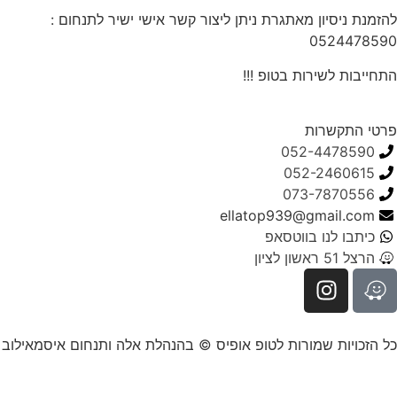
להזמנת ניסיון מאתגרת ניתן ליצור קשר אישי ישיר לתנחום :
0524478590
התחייבות לשירות בטופ !!!
פרטי התקשרות
052-4478590
052-2460615
073-7870556
ellatop939@gmail.com
כיתבו לנו בווטסאפ
הרצל 51 ראשון לציון
כל הזכויות שמורות לטופ אופיס © בהנהלת אלה ותנחום איסמאילוב