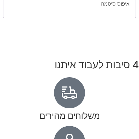
איפוס סיסמה
4 סיבות לעבוד איתנו
משלוחים מהירים