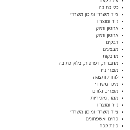
פינת קפה
כלי כתיבה
ציוד משרדי ומיכון משרדי
נייר ומוצריו
אחסון ותיוק
אחסון ותיוק
דבקים
מבצעים
מדבקות
מחברות, דפדפות, בלוק כתיבה
מוצרי נייר
לוחות ותצוגה
מיכון משרדי
מוצרים נלווים
ממו , מזכיריות
נייר ומוצריו
ציוד משרדי ומיכון משרדי
פחים ואשפתונים
פינת קפה