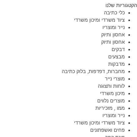
הקטגוריות שלנו
כלי כתיבה
ציוד משרדי ומיכון משרדי
נייר ומוצריו
אחסון ותיוק
אחסון ותיוק
דבקים
מבצעים
מדבקות
מחברות, דפדפות, בלוק כתיבה
מוצרי נייר
לוחות ותצוגה
מיכון משרדי
מוצרים נלווים
ממו , מזכיריות
נייר ומוצריו
ציוד משרדי ומיכון משרדי
פחים ואשפתונים