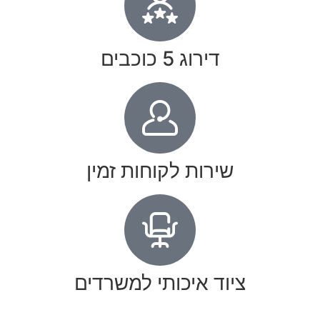
דירוג 5 כוכבים
שירות לקוחות זמין
ציוד איכותי למשרדים