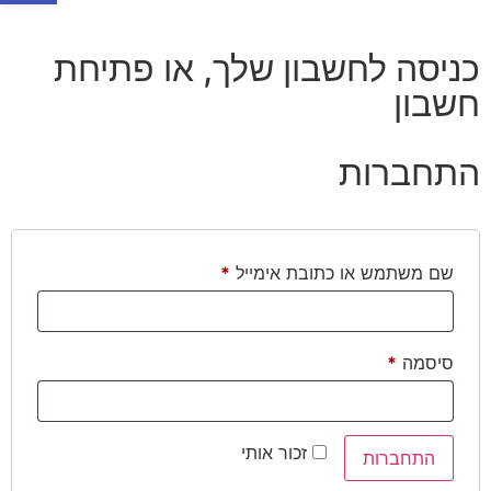
כניסה לחשבון שלך, או פתיחת
חשבון
התחברות
שם משתמש או כתובת אימייל
*
סיסמה
*
זכור אותי
התחברות