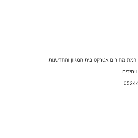
 רמת מחירים אטרקטיבית המגוון והחדשנות.
יחידים.