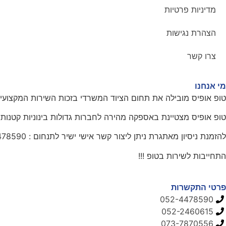
מדיניות פרטיות
הצהרת נגישות
צרו קשר
מי אנחנו
טופ אופיס מובילה את תחום הציוד המשרדי בזכות השירות המקצועי
טופ אופיס מצטיינת באספקה מהירה לחברות גדולות בינוניות קטנות ו
להזמנת ניסיון מאתגרת ניתן ליצור קשר אישי ישיר לתנחום : 0524478590
התחייבות לשירות בטופ !!!
פרטי התקשרות
052-4478590
052-2460615
073-7870556