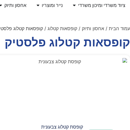
ציוד משרדי ומיכון משרדי
נייר ומוצריו
אחסון ותיוק
עמוד הבית
/
אחסון ותיוק
/
קופסאות קטלוג
/ קופסאות קטלוג פלסטי
קופסאות קטלוג פלסטיק
קופסת קטלוג צבעונית