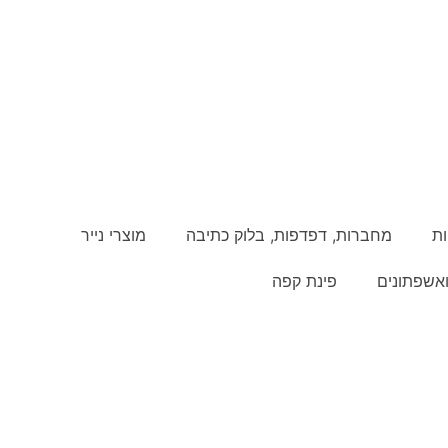
ת
מחברות, דפדפות, בלוק כתיבה
מוצרי נייר
אשפתונים
פינת קפה