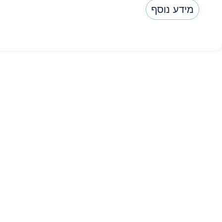
מידע נוסף