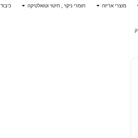
מוצרי אריזה
חומרי ניקוי , חיטוי וטואלטיקה
כיבוד
ק