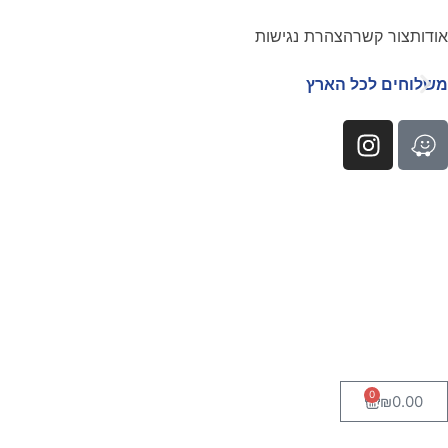
אודות
צור קשר
הצהרת נגישות
משלוחים לכל הארץ
0
₪
0.00