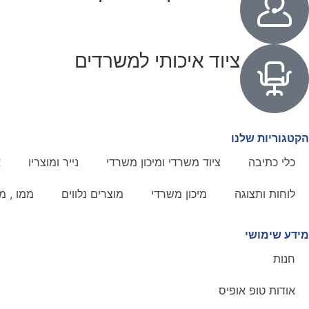
ציוד איכותי למשרדים
הקטגוריות שלנו
כלי כתיבה
ציוד משרדי ומיכון משרדי
נייר ומוצריו
א
לוחות ותצוגה
מיכון משרדי
מוצרים נלווים
ממו , מז
מידע שימושי
חנות
אודות טופ אופיס