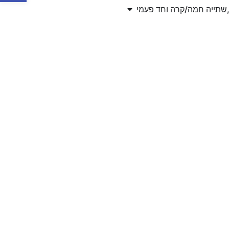
,שתייה חמה/קרה וחד פעמי