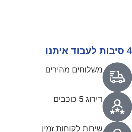
4 סיבות לעבוד איתנו
משלוחים מהירים
דירוג 5 כוכבים
שירות לקוחות זמין