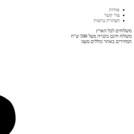
דלג
אודות
לתוכן
צור קשר
הצהרת נגישות
משלוחים לכל הארץ
משלוח חינם בקנייה מעל 590 ש"ח
המחירים באתר כוללים מעמ