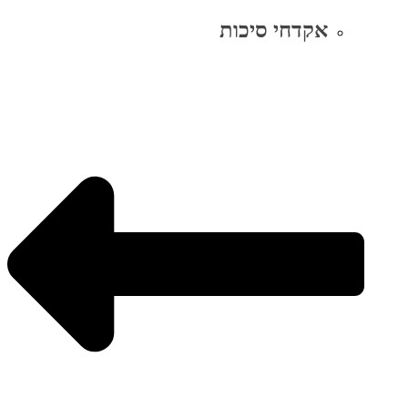
אקדחי סיכות