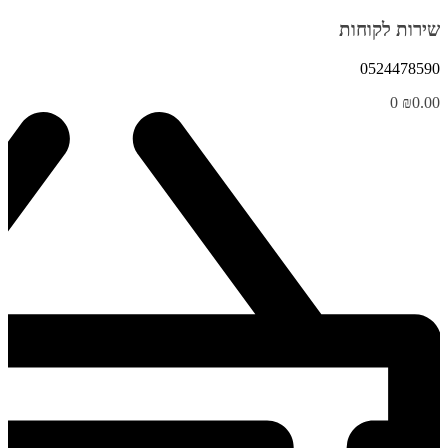
שירות לקוחות
0524478590
0
₪
0.00