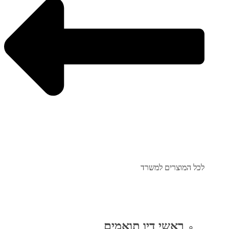
לכל המוצרים למשרד
ראשי דיו תואמים