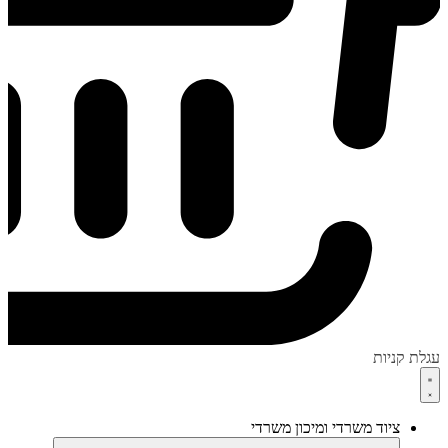
עגלת קניות
ציוד משרדי ומיכון משרדי