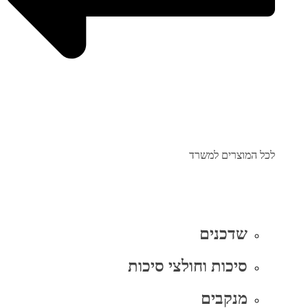
לכל המוצרים למשרד
שדכנים
סיכות וחולצי סיכות
מנקבים