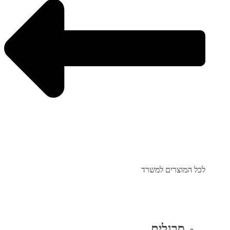
לכל המוצרים למשרד
סרגלים