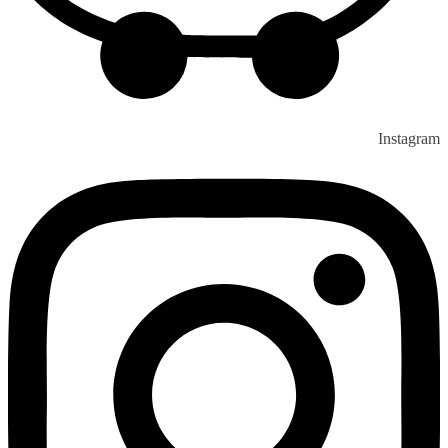
Instagram