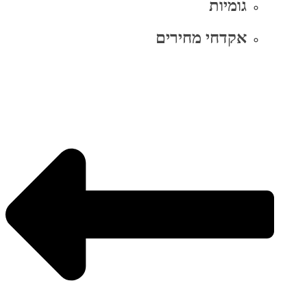
גומיות
אקדחי מחירים