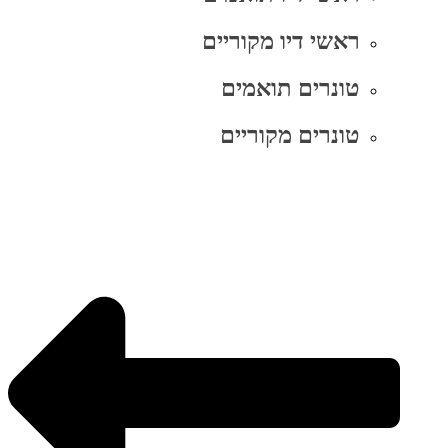
ראשי דיו מקוריים
טונרים תואמים
טונרים מקוריים