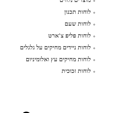
מוצרים נלווים
לוחות תכנון
לוחות שעם
לוחות פליפ צ'ארט
לוחות ניידים מחיקים על גלגלים
לוחות מחיקים עץ ואלומיניום
לוחות זכוכית