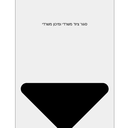
סגור ציוד משרדי ומיכון משרדי