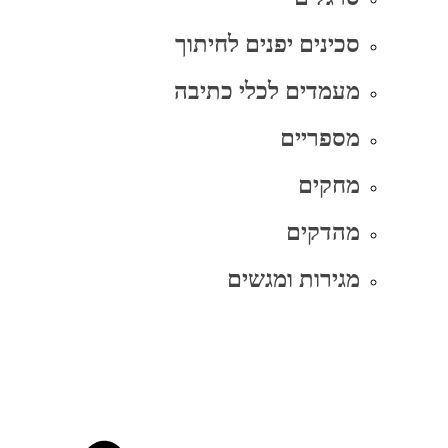
סכינים יפנים לחיתוך
מעמדים לכלי כתיבה
מספריים
מחקים
מהדקים
מגירות ומגשים