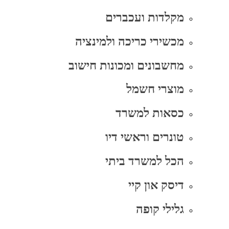
מקלדות ועכברים
מכשירי כריכה ולמינציה
מחשבונים ומכונות חישוב
מוצרי חשמל
כסאות למשרד
טונרים וראשי דיו
הכל למשרד ביתי
דיסק און קיי
גלילי קופה