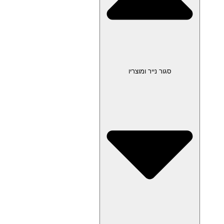
סגור נייר ומוצריו