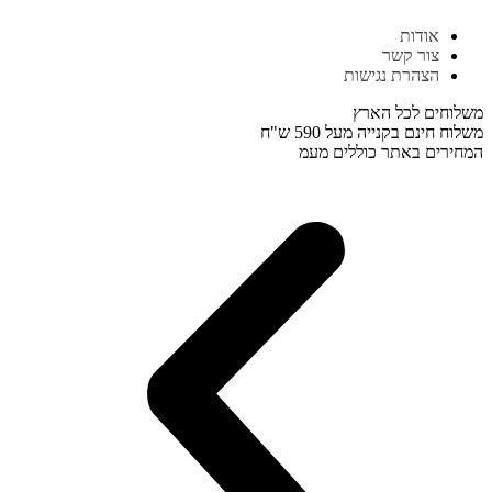
דלג
אודות
לתוכן
צור קשר
הצהרת נגישות
משלוחים לכל הארץ
משלוח חינם בקנייה מעל 590 ש"ח
המחירים באתר כוללים מעמ