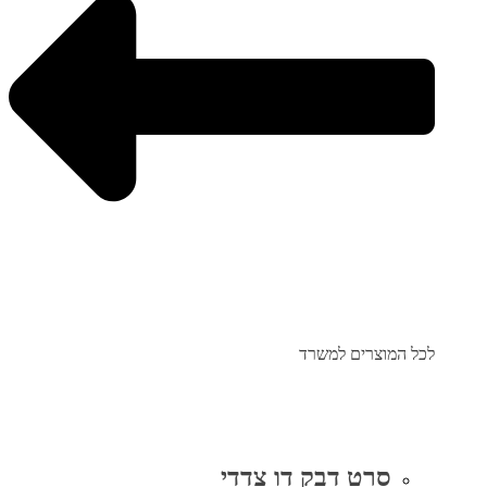
לכל המוצרים למשרד
סרט דבק דו צדדי