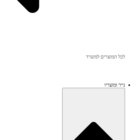
לכל המוצרים למשרד
נייר ומוצריו