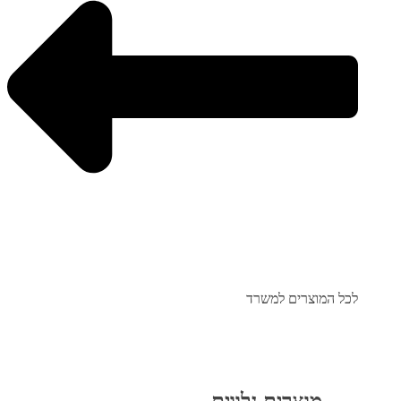
לכל המוצרים למשרד