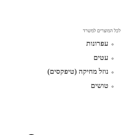
לכל המוצרים למשרד
עפרונות
עטים
נוזל מחיקה (טיפקסים)
טושים