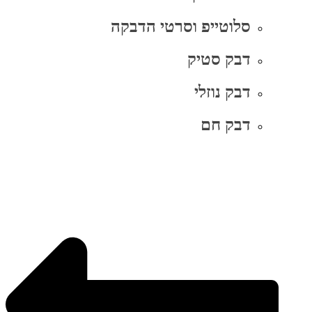
סלוטייפ וסרטי הדבקה
דבק סטיק
דבק נוזלי
דבק חם