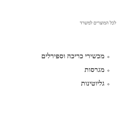
לכל המוצרים למשרד
מכשירי כריכה וספירלים
מגרסות
גליוטינות