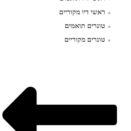
ראשי דיו מקוריים
טונרים תואמים
טונרים מקוריים