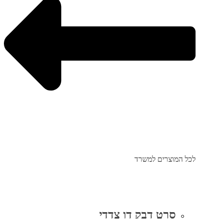
לכל המוצרים למשרד
סרט דבק דו צדדי