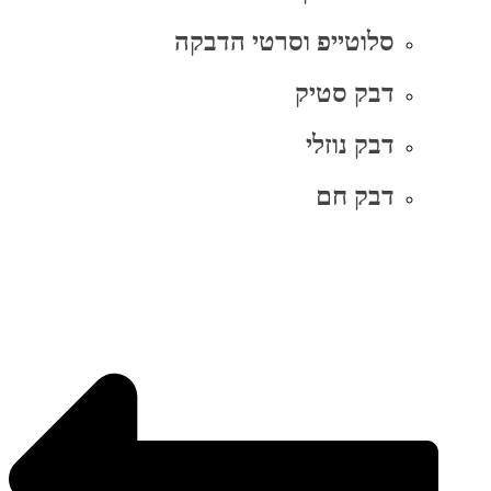
סלוטייפ וסרטי הדבקה
דבק סטיק
דבק נוזלי
דבק חם