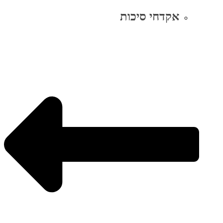
אקדחי סיכות