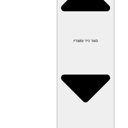
סגור נייר ומוצריו