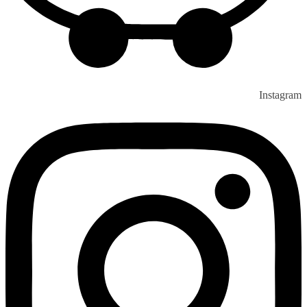
Instagram