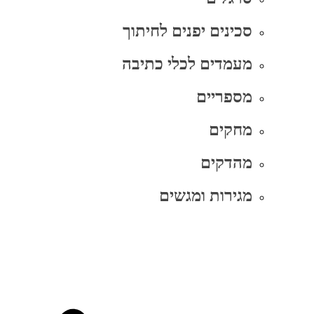
סכינים יפנים לחיתוך
מעמדים לכלי כתיבה
מספריים
מחקים
מהדקים
מגירות ומגשים