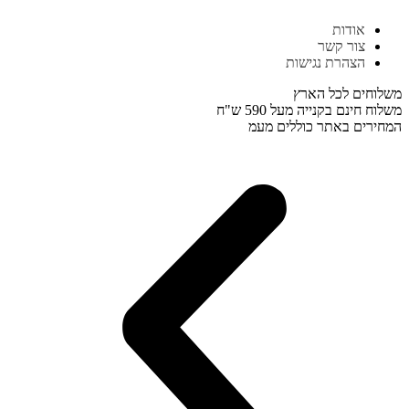
דלג
אודות
לתוכן
צור קשר
הצהרת נגישות
משלוחים לכל הארץ
משלוח חינם בקנייה מעל 590 ש"ח
המחירים באתר כוללים מעמ