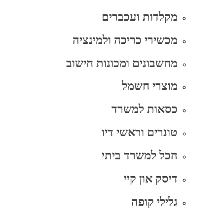
מקלדות ועכברים
מכשירי כריכה ולמינציה
מחשבונים ומכונות חישוב
מוצרי חשמל
כסאות למשרד
טונרים וראשי דיו
הכל למשרד ביתי
דיסק און קיי
גלילי קופה