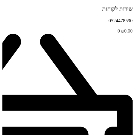
שירות לקוחות
0524478590
0
₪
0.00