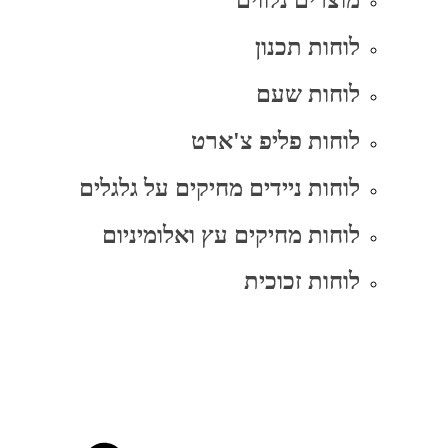
מוצרים נלווים
לוחות תכנון
לוחות שעם
לוחות פליפ צ'ארט
לוחות ניידים מחיקים על גלגלים
לוחות מחיקים עץ ואלומיניום
לוחות זכוכית