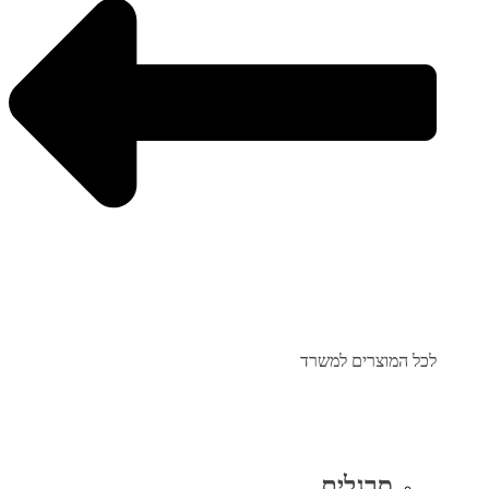
לכל המוצרים למשרד
סרגלים