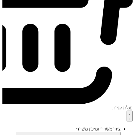
עגלת קניות
ציוד משרדי ומיכון משרדי