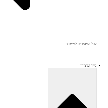
לכל המוצרים למשרד
נייר ומוצריו