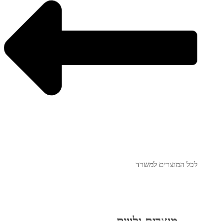
לכל המוצרים למשרד