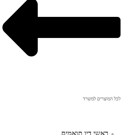
לכל המוצרים למשרד
ראשי דיו תואמים