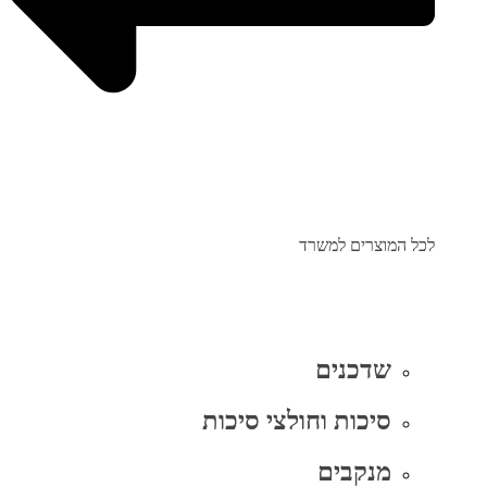
לכל המוצרים למשרד
שדכנים
סיכות וחולצי סיכות
מנקבים