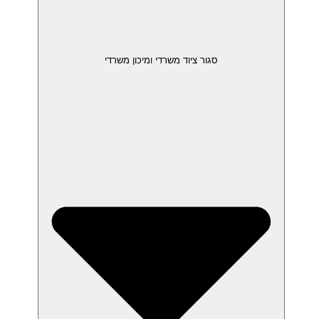
סגור ציוד משרדי ומיכון משרדי