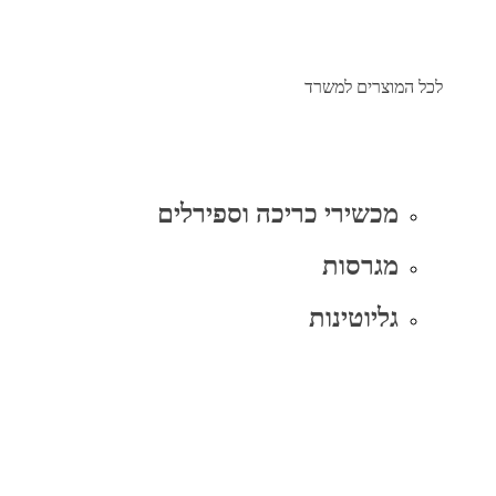
לכל המוצרים למשרד
מכשירי כריכה וספירלים
מגרסות
גליוטינות