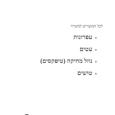
לכל המוצרים למשרד
עפרונות
עטים
נוזל מחיקה (טיפקסים)
טושים