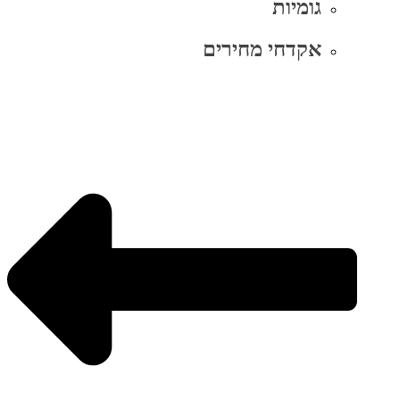
גומיות
אקדחי מחירים