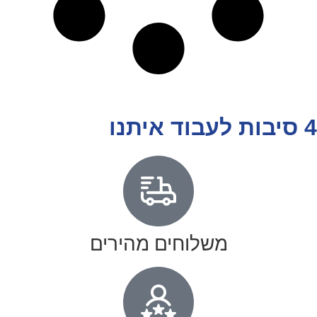
4 סיבות לעבוד איתנו
משלוחים מהירים