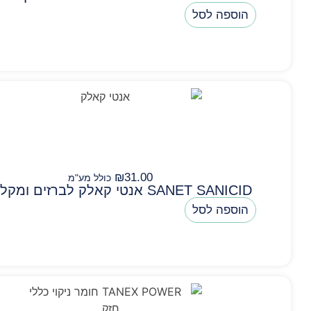
הוספה לסל
₪
31.00
כולל מע"מ
SANET SANICID אנטי קאלק לברזים ומקלחונים
הוספה לסל