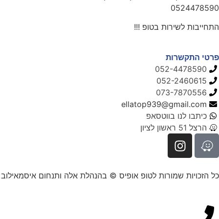
0524478590
התחייבות לשירות בטופ !!!
פרטי התקשרות
052-4478590
052-2460615
073-7870556
ellatop939@gmail.com
כיתבו לנו בווטסאפ
הרצל 51 ראשון לציון
כל הזכויות שמורות לטופ אופיס © בהנהלת אלה ותנחום איסמאילוב