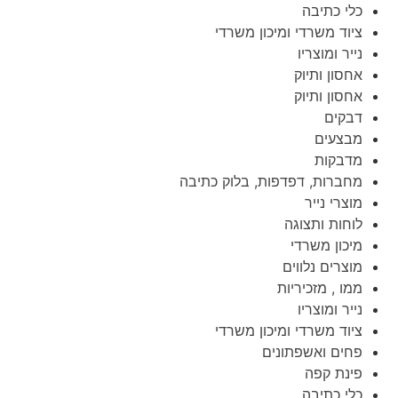
כלי כתיבה
ציוד משרדי ומיכון משרדי
נייר ומוצריו
אחסון ותיוק
אחסון ותיוק
דבקים
מבצעים
מדבקות
מחברות, דפדפות, בלוק כתיבה
מוצרי נייר
לוחות ותצוגה
מיכון משרדי
מוצרים נלווים
ממו , מזכיריות
נייר ומוצריו
ציוד משרדי ומיכון משרדי
פחים ואשפתונים
פינת קפה
כלי כתיבה