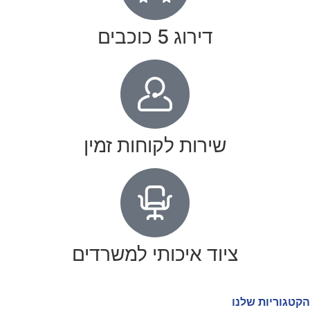
דירוג 5 כוכבים
שירות לקוחות זמין
ציוד איכותי למשרדים
הקטגוריות שלנו