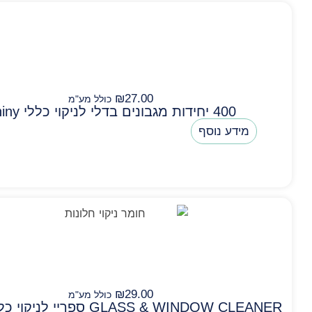
₪
27.00
כולל מע"מ
400 יחידות מגבונים בדלי לניקוי כללי Shiny
מידע נוסף
₪
29.00
כולל מע"מ
GLASS & WINDOW CLEANER ספריי לניקוי כללי וחלונות