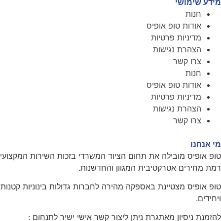
מידע שימושי
חנות
אודות טופ אופיס
מדיניות פרטיות
הצהרת נגישות
צרו קשר
חנות
אודות טופ אופיס
מדיניות פרטיות
הצהרת נגישות
צרו קשר
מי אנחנו
טופ אופיס מובילה את תחום הציוד המשרדי בזכות השירות המקצועי
רמת מחירים אטרקטיבית המגוון והחדשנות.
טופ אופיס מצטיינת באספקה מהירה לחברות גדולות בינוניות קטנות
ויחידים.
להזמנת ניסיון מאתגרת ניתן ליצור קשר אישי ישיר לתנחום :