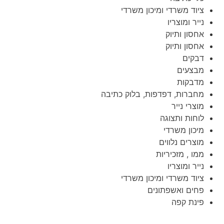
ציוד משרדי ומיכון משרדי
נייר ומוצריו
אחסון ותיוק
אחסון ותיוק
דבקים
מבצעים
מדבקות
מחברות, דפדפות, בלוק כתיבה
מוצרי נייר
לוחות ותצוגה
מיכון משרדי
מוצרים נלווים
ממו , מזכיריות
נייר ומוצריו
ציוד משרדי ומיכון משרדי
פחים ואשפתונים
פינת קפה