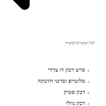
לכל המוצרים למשרד
סרט דבק דו צדדי
סלוטייפ וסרטי הדבקה
דבק סטיק
דבק נוזלי