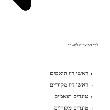
לכל המוצרים למשרד
ראשי דיו תואמים
ראשי דיו מקוריים
טונרים תואמים
טונרים מקוריים