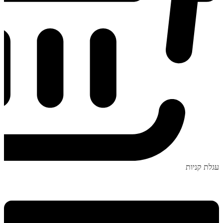
עגלת קניות