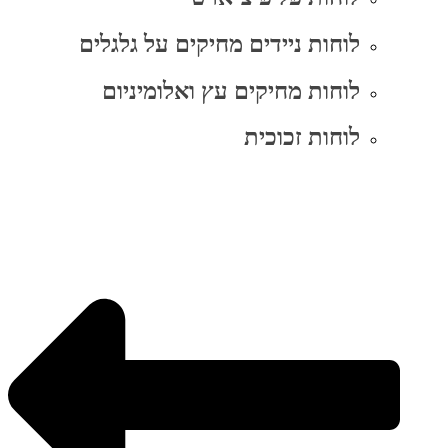
לוחות ניידים מחיקים על גלגלים
לוחות מחיקים עץ ואלומיניום
לוחות זכוכית