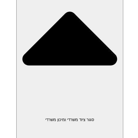
סגור ציוד משרדי ומיכון משרדי