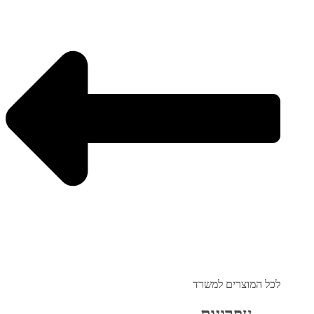
לכל המוצרים למשרד
עפרונות