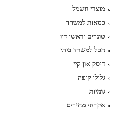
מוצרי חשמל
כסאות למשרד
טונרים וראשי דיו
הכל למשרד ביתי
דיסק און קיי
גלילי קופה
גומיות
אקדחי מחירים