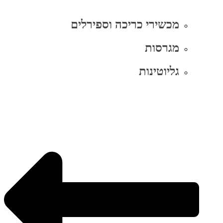
מכשירי כריכה וספירלים
מגרסות
גליוטינות