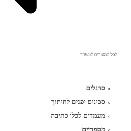
לכל המוצרים למשרד
סרגלים
סכינים יפנים לחיתוך
מעמדים לכלי כתיבה
מספריים