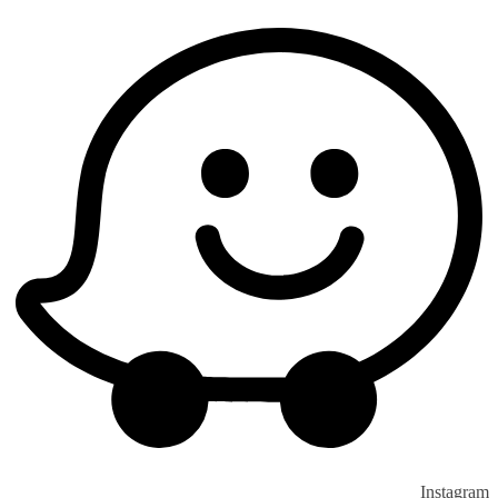
Instagram