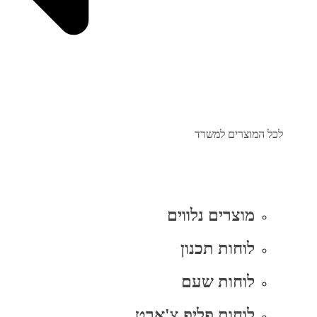
לכל המוצרים למשרד
מוצרים נלווים
לוחות תכנון
לוחות שעם
לוחות פליפ צ'ארט