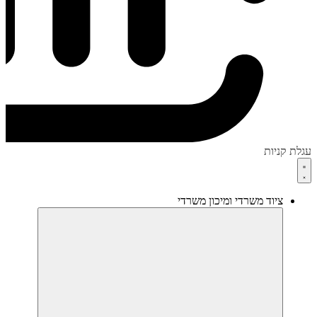
עגלת קניות
ציוד משרדי ומיכון משרדי