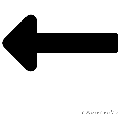
לכל המוצרים למשרד