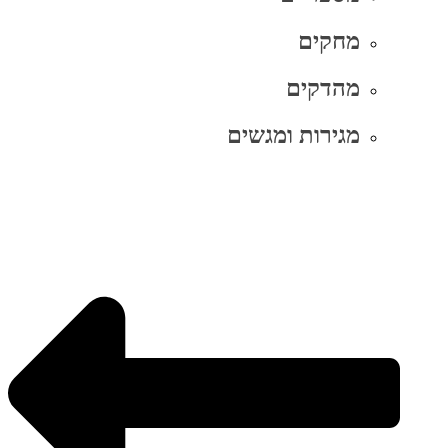
מחקים
מהדקים
מגירות ומגשים