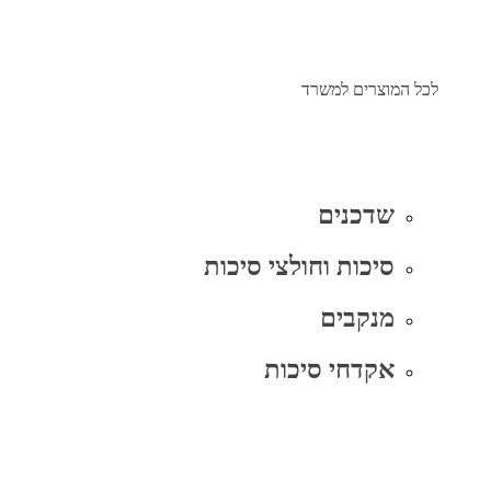
לכל המוצרים למשרד
שדכנים
סיכות וחולצי סיכות
מנקבים
אקדחי סיכות