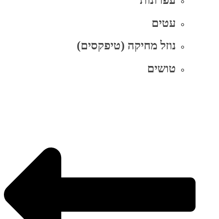
עטים
נוזל מחיקה (טיפקסים)
טושים