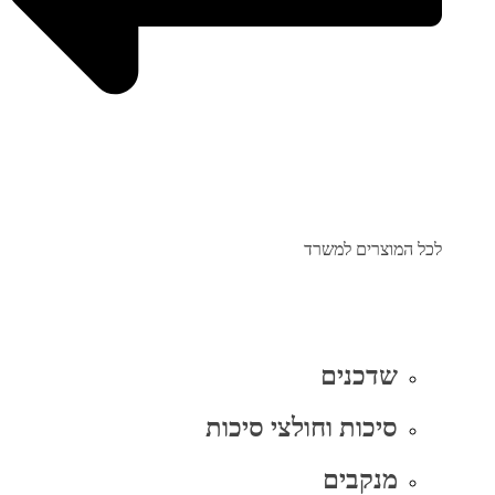
לכל המוצרים למשרד
שדכנים
סיכות וחולצי סיכות
מנקבים