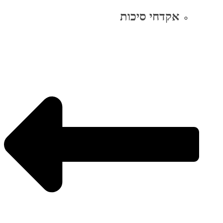
אקדחי סיכות