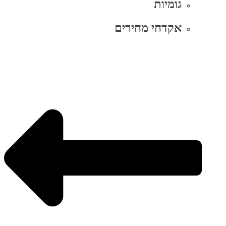
גומיות
אקדחי מחירים