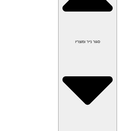
סגור נייר ומוצריו