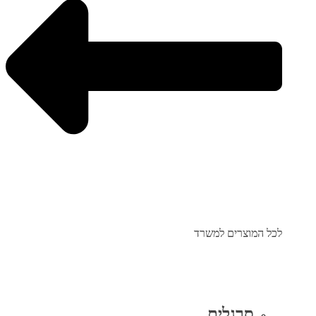
לכל המוצרים למשרד
סרגלים