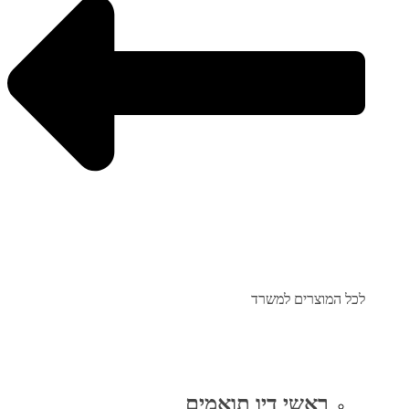
לכל המוצרים למשרד
ראשי דיו תואמים