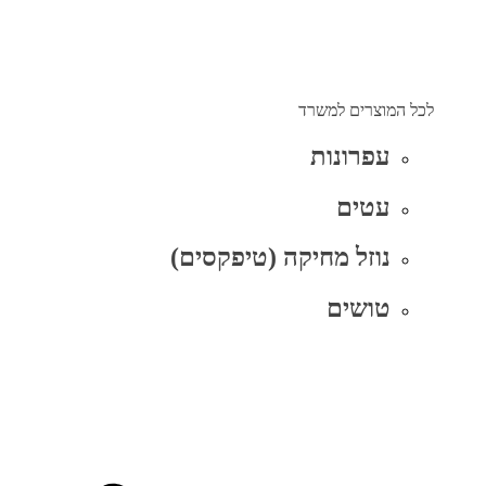
לכל המוצרים למשרד
עפרונות
עטים
נוזל מחיקה (טיפקסים)
טושים