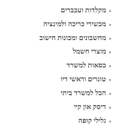
מקלדות ועכברים
מכשירי כריכה ולמינציה
מחשבונים ומכונות חישוב
מוצרי חשמל
כסאות למשרד
טונרים וראשי דיו
הכל למשרד ביתי
דיסק און קיי
גלילי קופה