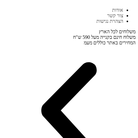
דלג
אודות
לתוכן
צור קשר
הצהרת נגישות
משלוחים לכל הארץ
משלוח חינם בקנייה מעל 590 ש"ח
המחירים באתר כוללים מעמ