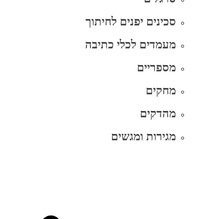
סכינים יפנים לחיתוך
מעמדים לכלי כתיבה
מספריים
מחקים
מהדקים
מגירות ומגשים