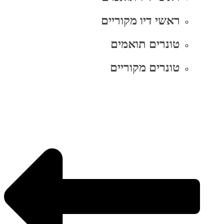
ראשי דיו מקוריים
טונרים תואמים
טונרים מקוריים