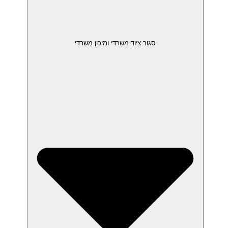
סגור ציוד משרדי ומיכון משרדי