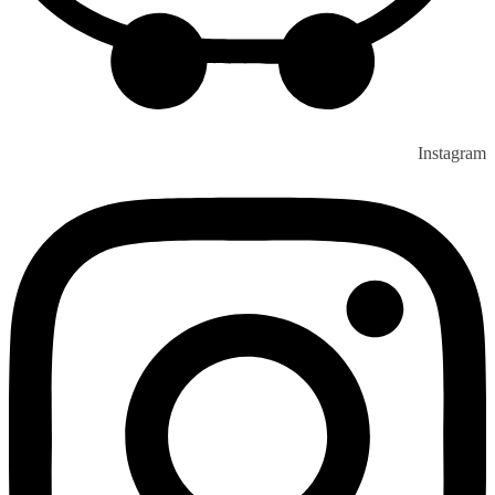
Instagram