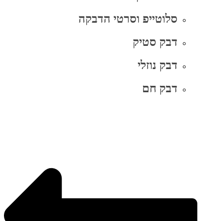
סלוטייפ וסרטי הדבקה
דבק סטיק
דבק נוזלי
דבק חם