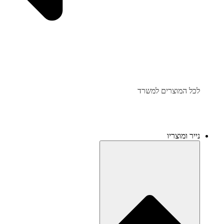
לכל המוצרים למשרד
נייר ומוצריו