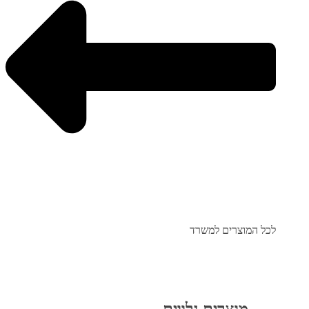
לכל המוצרים למשרד