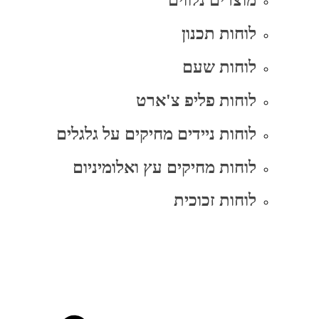
מוצרים נלווים
לוחות תכנון
לוחות שעם
לוחות פליפ צ'ארט
לוחות ניידים מחיקים על גלגלים
לוחות מחיקים עץ ואלומיניום
לוחות זכוכית