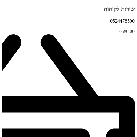
שירות לקוחות
0524478590
0
₪
0.00