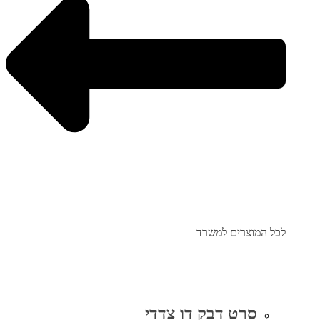
לכל המוצרים למשרד
סרט דבק דו צדדי