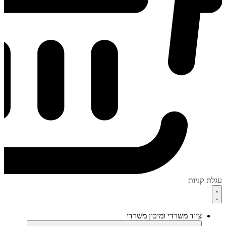
עגלת קניות
ציוד משרדי ומיכון משרדי