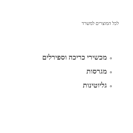
לכל המוצרים למשרד
מכשירי כריכה וספירלים
מגרסות
גליוטינות