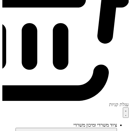
עגלת קניות
ציוד משרדי ומיכון משרדי