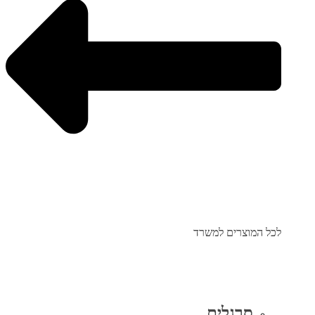
לכל המוצרים למשרד
סרגלים