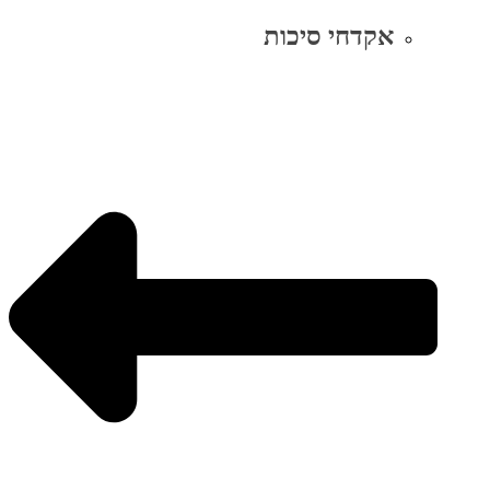
אקדחי סיכות