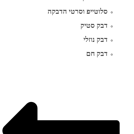
סלוטייפ וסרטי הדבקה
דבק סטיק
דבק נוזלי
דבק חם