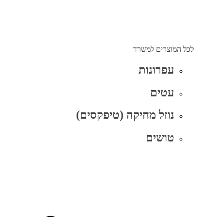
לכל המוצרים למשרד
עפרונות
עטים
נוזל מחיקה (טיפקסים)
טושים