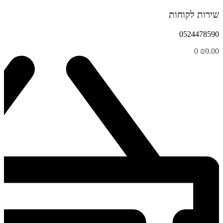
שירות לקוחות
0524478590
0
₪
0.00