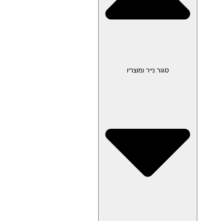
סגור נייר ומוצריו