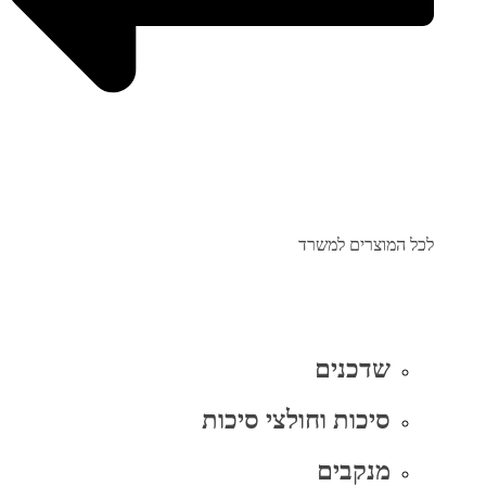
לכל המוצרים למשרד
שדכנים
סיכות וחולצי סיכות
מנקבים