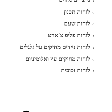
מוצרים נלווים
לוחות תכנון
לוחות שעם
לוחות פליפ צ'ארט
לוחות ניידים מחיקים על גלגלים
לוחות מחיקים עץ ואלומיניום
לוחות זכוכית