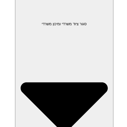
סגור ציוד משרדי ומיכון משרדי