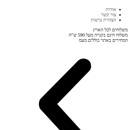
דלג
אודות
לתוכן
צור קשר
הצהרת נגישות
משלוחים לכל הארץ
משלוח חינם בקנייה מעל 590 ש"ח
המחירים באתר כוללים מעמ