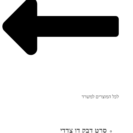
לכל המוצרים למשרד
סרט דבק דו צדדי