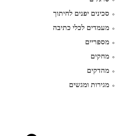
סכינים יפנים לחיתוך
מעמדים לכלי כתיבה
מספריים
מחקים
מהדקים
מגירות ומגשים