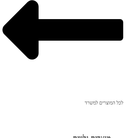
לכל המוצרים למשרד