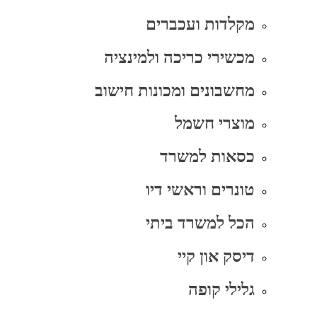
מקלדות ועכברים
מכשירי כריכה ולמינציה
מחשבונים ומכונות חישוב
מוצרי חשמל
כסאות למשרד
טונרים וראשי דיו
הכל למשרד ביתי
דיסק און קיי
גלילי קופה