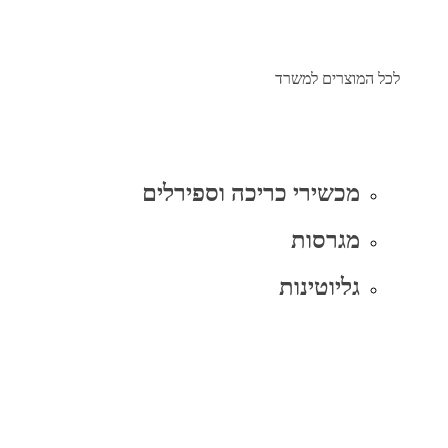
לכל המוצרים למשרד
מכשירי כריכה וספירלים
מגרסות
גליוטינות