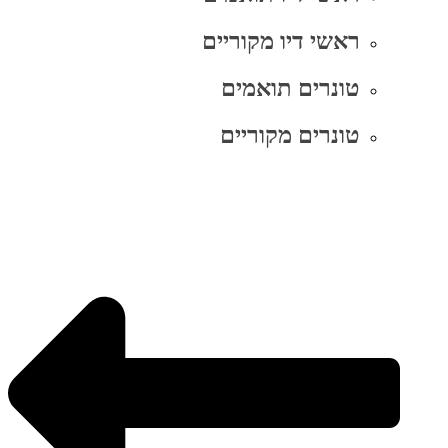
ראשי דיו מקוריים
טונרים תואמים
טונרים מקוריים