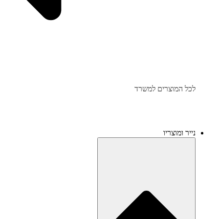
לכל המוצרים למשרד
נייר ומוצריו