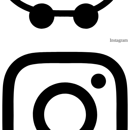
Instagram