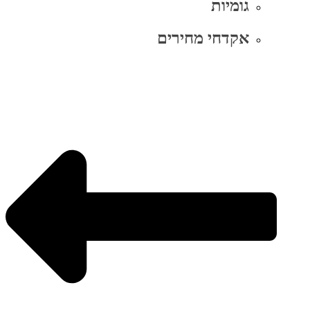
גומיות
אקדחי מחירים