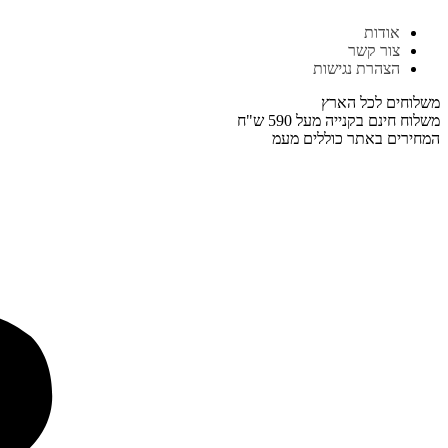
דלג
אודות
לתוכן
צור קשר
הצהרת נגישות
משלוחים לכל הארץ
משלוח חינם בקנייה מעל 590 ש"ח
המחירים באתר כוללים מעמ