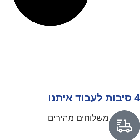
4 סיבות לעבוד איתנו
משלוחים מהירים