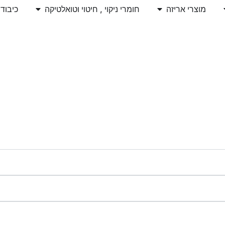
מוצרי אריזה
חומרי ניקוי , חיטוי וטואלטיקה
כיבוד