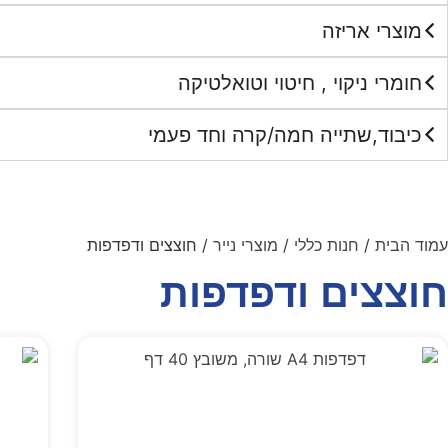
מוצרי אריזה
חומרי ניקוי , חיטוי וטואלטיקה
כיבוד,שתייה חמה/קרה וחד פעמי
עמוד הבית
/
חנות כללי
/
מוצרי נייר
/ חוצצים ודפדפות
חוצצים ודפדפות