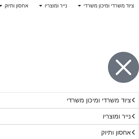
ציוד משרדי ומיכון משרדי
נייר ומוצריו
אחסון ותיוק
ציוד משרדי ומיכון משרדי
נייר ומוצריו
אחסון ותיוק