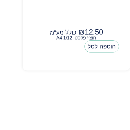
₪
12.50
כולל מע"מ
חוצץ פלסטי A4 1/12
הוספה לסל