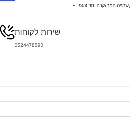
,שתייה חמה/קרה וחד פעמי
שירות לקוחות
0524478590