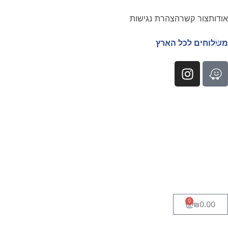
אודות
צור קשר
הצהרת נגישות
משלוחים לכל הארץ
0
₪
0.00