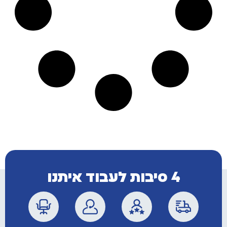
4 סיבות לעבוד איתנו