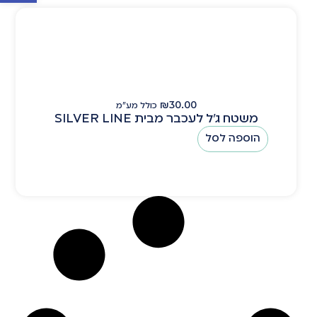
₪
30.00
כולל מע"מ
משטח ג'ל לעכבר מבית SILVER LINE
הוספה לסל