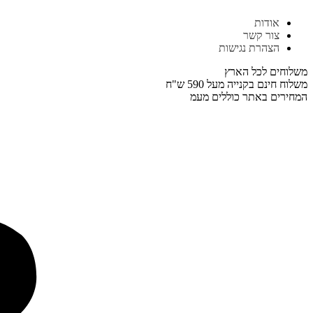
דלג
אודות
לתוכן
צור קשר
הצהרת נגישות
משלוחים לכל הארץ
משלוח חינם בקנייה מעל 590 ש"ח
המחירים באתר כוללים מעמ