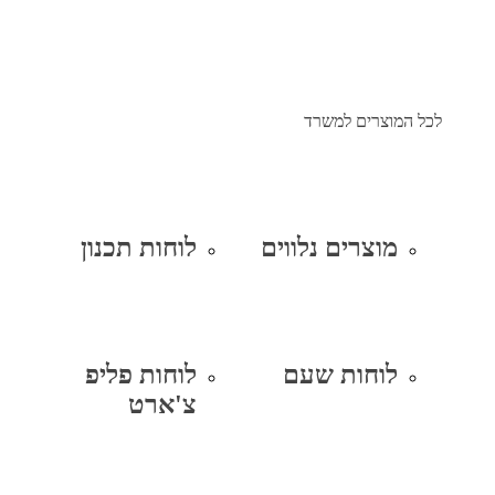
לכל המוצרים למשרד
מוצרים נלווים
לוחות תכנון
לוחות שעם
לוחות פליפ
צ'ארט