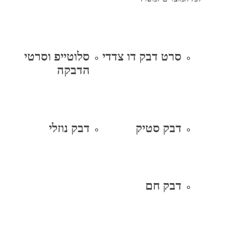
סרט דבק דו צדדי
סלוטייפ וסרטי
הדבקה
דבק סטיק
דבק נוזלי
דבק חם