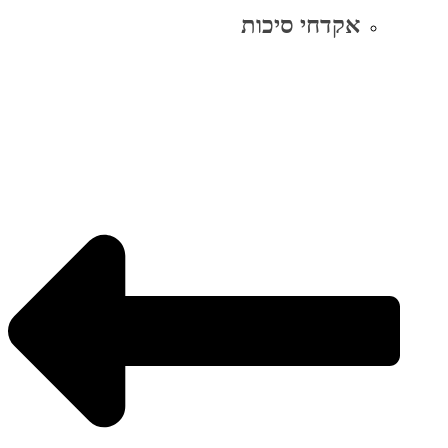
אקדחי סיכות