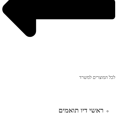
לכל המוצרים למשרד
ראשי דיו תואמים