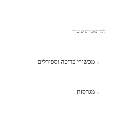
לכל המוצרים למשרד
מכשירי כריכה וספירלים
מגרסות