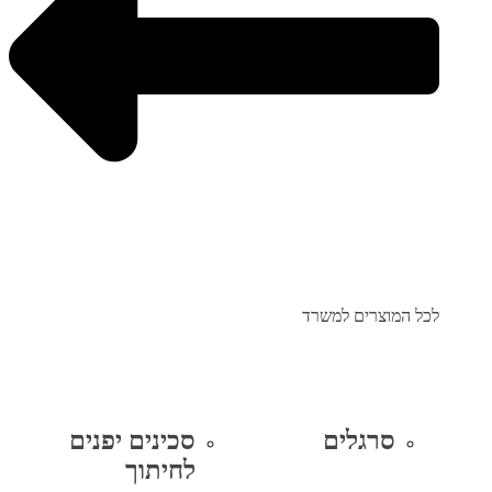
לכל המוצרים למשרד
סרגלים
סכינים יפנים
לחיתוך