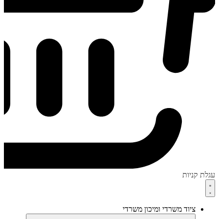
עגלת קניות
ציוד משרדי ומיכון משרדי