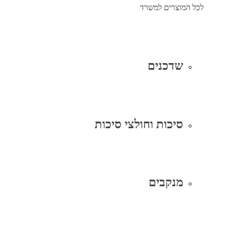
לכל המוצרים למשרד
שדכנים
סיכות וחולצי סיכות
מנקבים