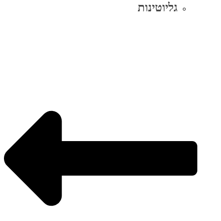
גליוטינות