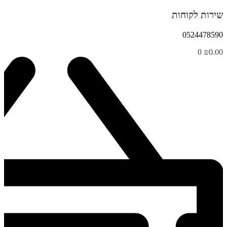
שירות לקוחות
0524478590
0
₪
0.00