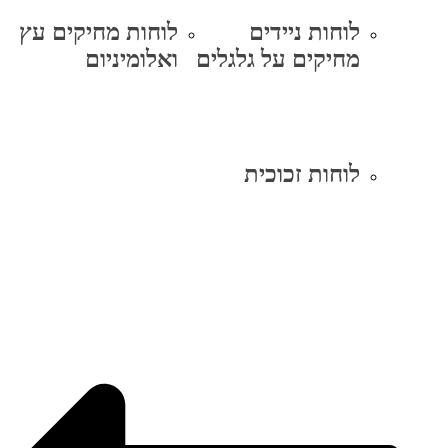
לוחות ניידים
לוחות מחיקים עץ
מחיקים על גלגלים
ואלומיניום
לוחות זכוכית