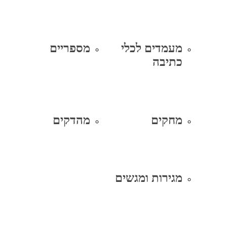
מעמדים לכלי
מספריים
כתיבה
מחקים
מהדקים
מגירות ומגשים