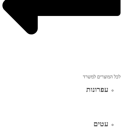
לכל המוצרים למשרד
עפרונות
עטים