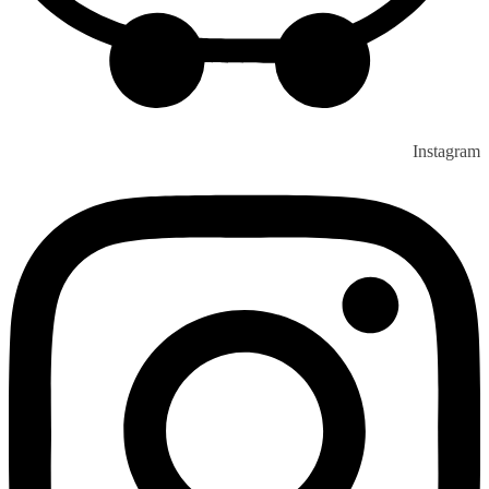
Instagram