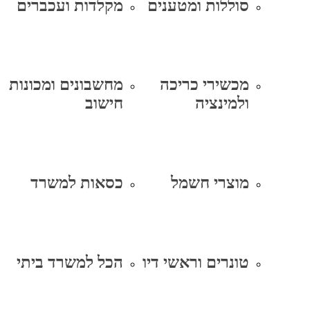
סוללות ומטענים
מקלדות ועכברים
מכשירי כריכה
מחשבונים ומכונות
ולמינציה
חישוב
מוצרי חשמל
כסאות למשרד
טונרים וראשי דיו
הכל למשרד ביתי