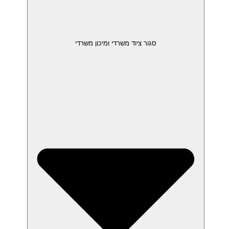
סגור ציוד משרדי ומיכון משרדי