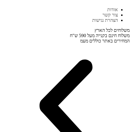
דלג
אודות
לתוכן
צור קשר
הצהרת נגישות
משלוחים לכל הארץ
משלוח חינם בקנייה מעל 590 ש"ח
המחירים באתר כוללים מעמ