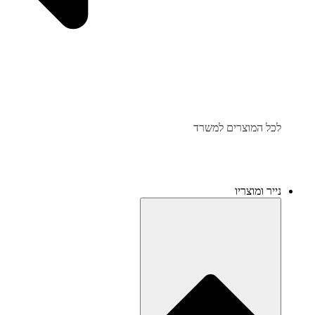
לכל המוצרים למשרד
נייר ומוצריו