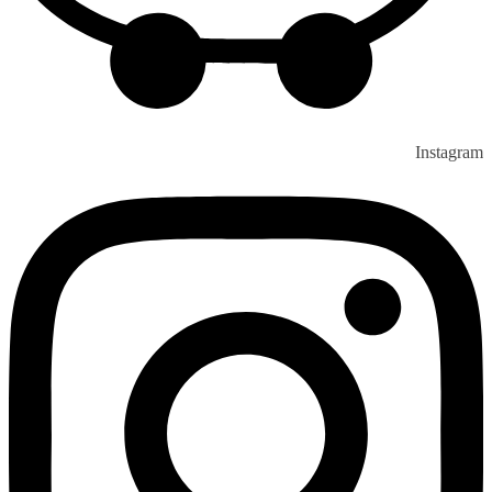
Instagram