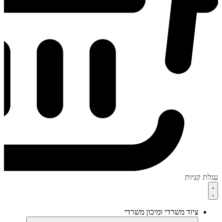
עגלת קניות
ציוד משרדי ומיכון משרדי