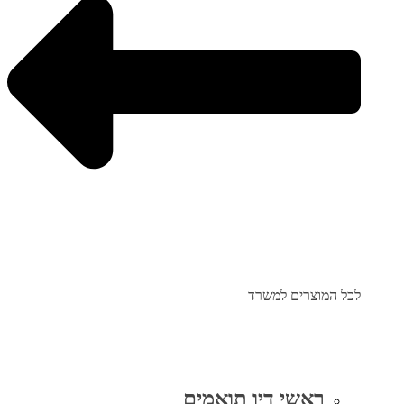
לכל המוצרים למשרד
ראשי דיו תואמים