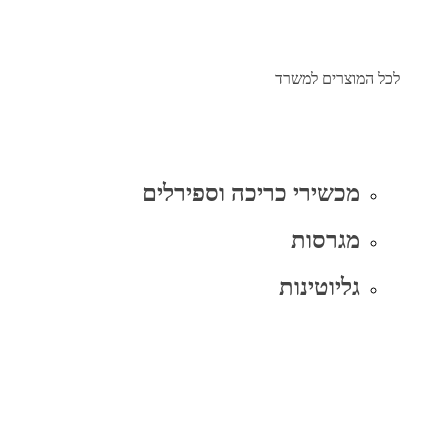
לכל המוצרים למשרד
מכשירי כריכה וספירלים
מגרסות
גליוטינות