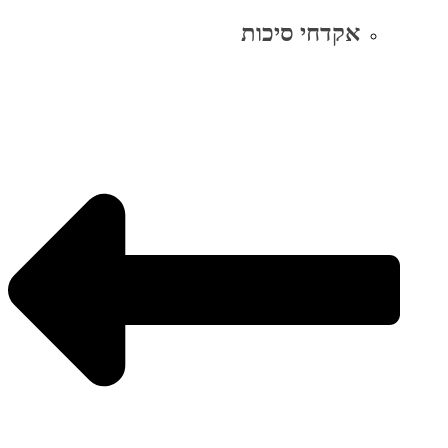
אקדחי סיכות