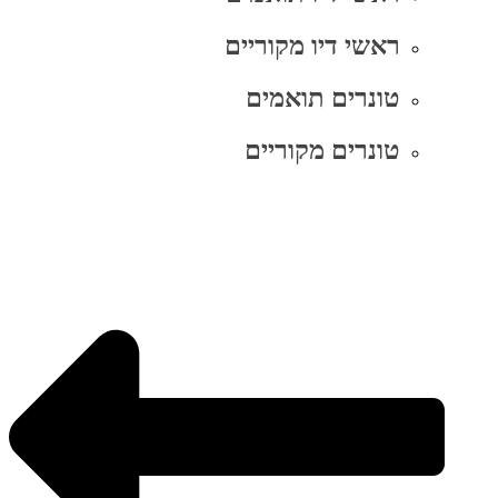
ראשי דיו מקוריים
טונרים תואמים
טונרים מקוריים