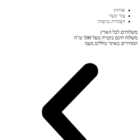
דלג
אודות
לתוכן
צור קשר
הצהרת נגישות
משלוחים לכל הארץ
משלוח חינם בקנייה מעל 590 ש"ח
המחירים באתר כוללים מעמ