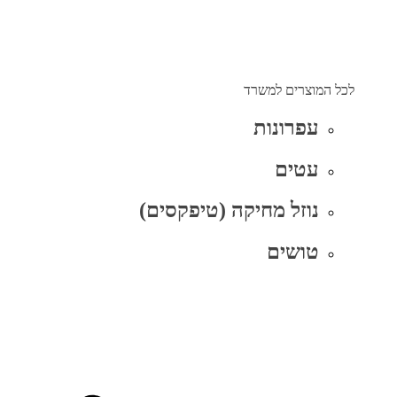
לכל המוצרים למשרד
עפרונות
עטים
נוזל מחיקה (טיפקסים)
טושים