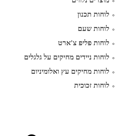
מוצרים נלווים
לוחות תכנון
לוחות שעם
לוחות פליפ צ'ארט
לוחות ניידים מחיקים על גלגלים
לוחות מחיקים עץ ואלומיניום
לוחות זכוכית