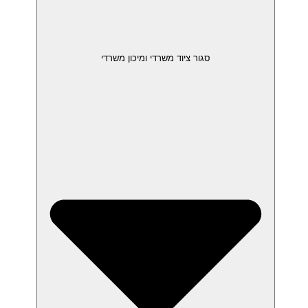
סגור ציוד משרדי ומיכון משרדי