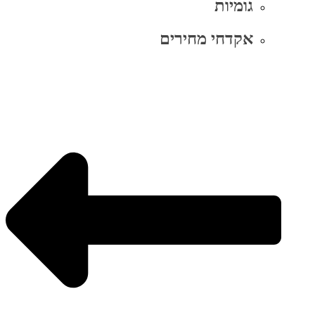
גומיות
אקדחי מחירים