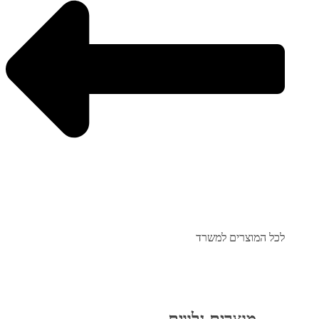
לכל המוצרים למשרד