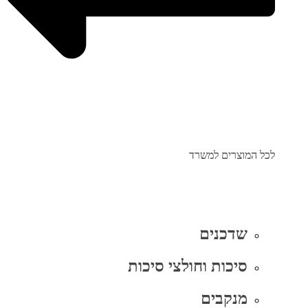
לכל המוצרים למשרד
שדכנים
סיכות וחולצי סיכות
מנקבים