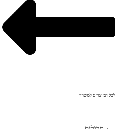
לכל המוצרים למשרד
סרגלים