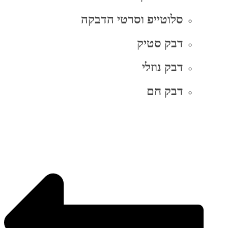
סלוטייפ וסרטי הדבקה
דבק סטיק
דבק נוזלי
דבק חם