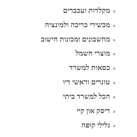
מקלדות ועכברים
מכשירי כריכה ולמינציה
מחשבונים ומכונות חישוב
מוצרי חשמל
כסאות למשרד
טונרים וראשי דיו
הכל למשרד ביתי
דיסק און קיי
גלילי קופה