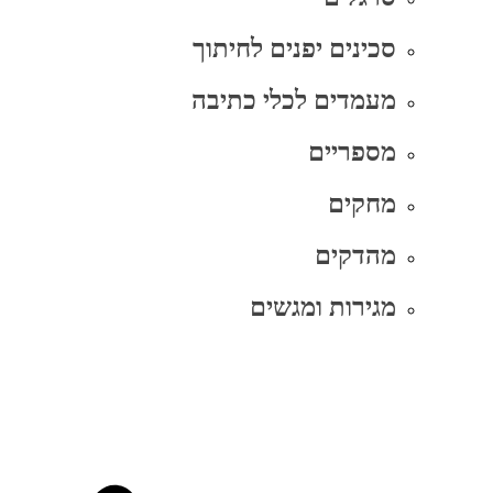
סכינים יפנים לחיתוך
מעמדים לכלי כתיבה
מספריים
מחקים
מהדקים
מגירות ומגשים