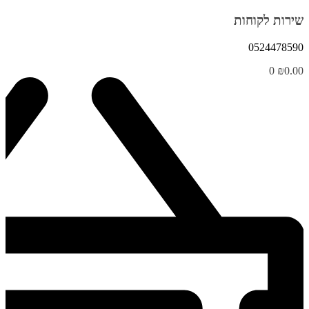
שירות לקוחות
0524478590
0
₪
0.00