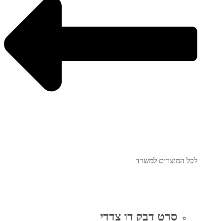
לכל המוצרים למשרד
סרט דבק דו צדדי