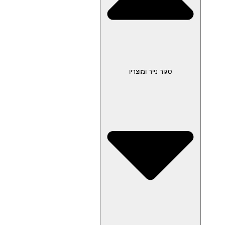
סגור נייר ומוצריו