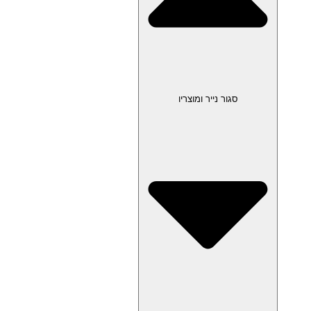
סגור נייר ומוצריו