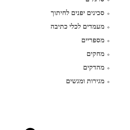
סכינים יפנים לחיתוך
מעמדים לכלי כתיבה
מספריים
מחקים
מהדקים
מגירות ומגשים