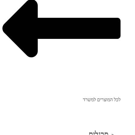
לכל המוצרים למשרד
סרגלים