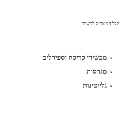
לכל המוצרים למשרד
מכשירי כריכה וספירלים
מגרסות
גליוטינות