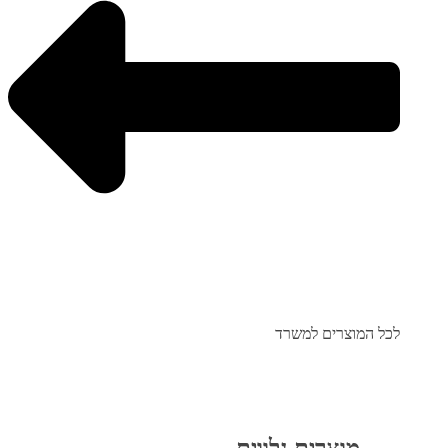
לכל המוצרים למשרד