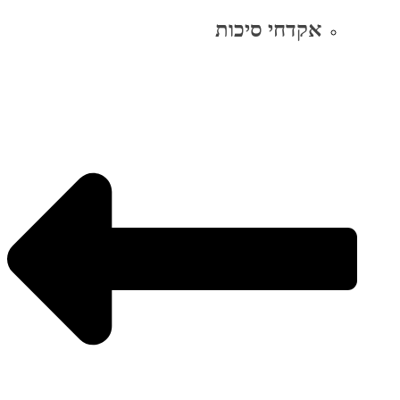
אקדחי סיכות