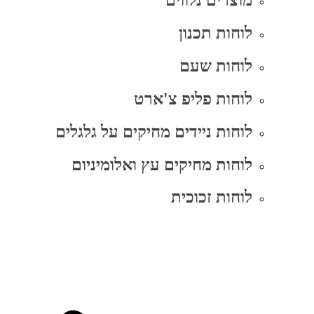
מוצרים נלווים
לוחות תכנון
לוחות שעם
לוחות פליפ צ'ארט
לוחות ניידים מחיקים על גלגלים
לוחות מחיקים עץ ואלומיניום
לוחות זכוכית