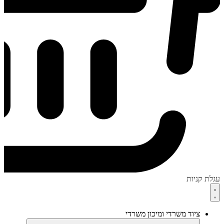
עגלת קניות
ציוד משרדי ומיכון משרדי