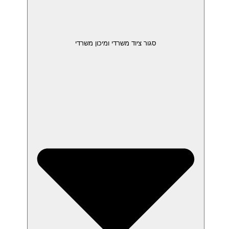
סגור ציוד משרדי ומיכון משרדי