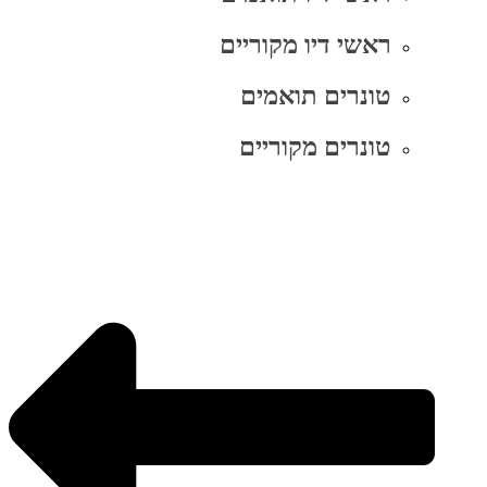
ראשי דיו מקוריים
טונרים תואמים
טונרים מקוריים