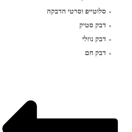
סלוטייפ וסרטי הדבקה
דבק סטיק
דבק נוזלי
דבק חם