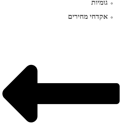
גומיות
אקדחי מחירים