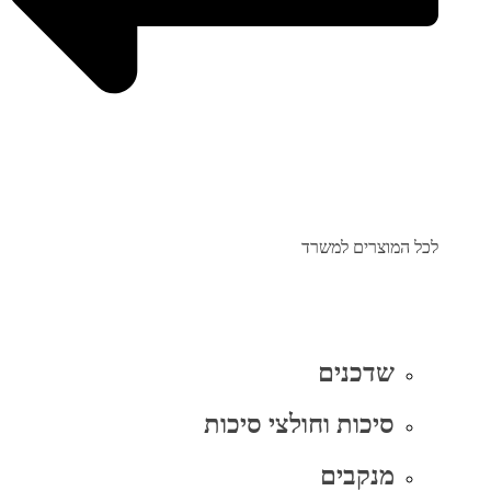
לכל המוצרים למשרד
שדכנים
סיכות וחולצי סיכות
מנקבים