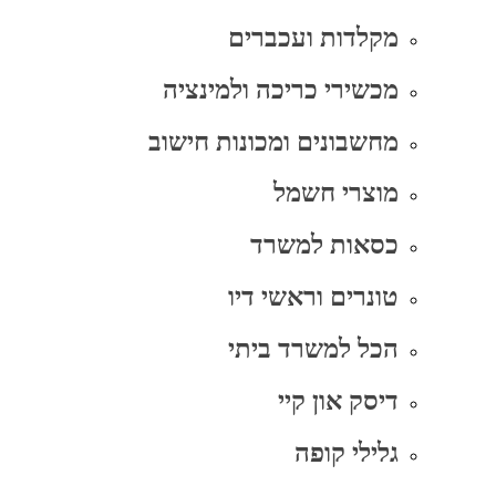
מקלדות ועכברים
מכשירי כריכה ולמינציה
מחשבונים ומכונות חישוב
מוצרי חשמל
כסאות למשרד
טונרים וראשי דיו
הכל למשרד ביתי
דיסק און קיי
גלילי קופה