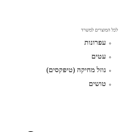
לכל המוצרים למשרד
עפרונות
עטים
נוזל מחיקה (טיפקסים)
טושים