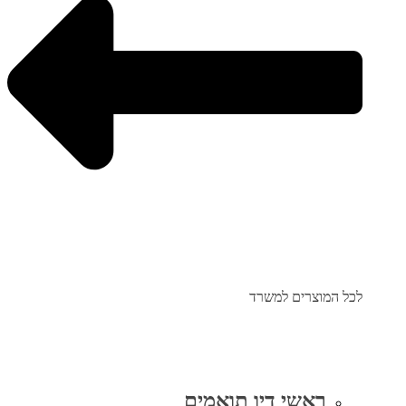
לכל המוצרים למשרד
ראשי דיו תואמים