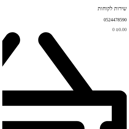
שירות לקוחות
0524478590
0
₪
0.00