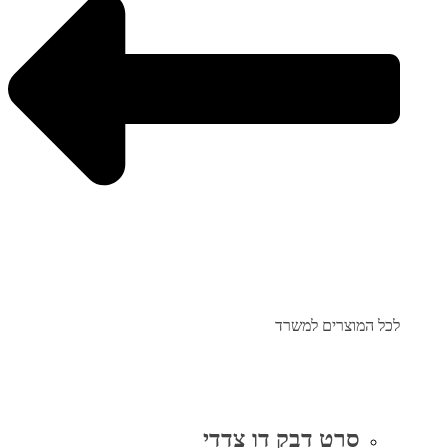
לכל המוצרים למשרד
סרט דבק דו צדדי