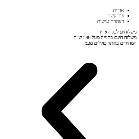
דלג
אודות
לתוכן
צור קשר
הצהרת נגישות
משלוחים לכל הארץ
משלוח חינם בקנייה מעל 590 ש"ח
המחירים באתר כוללים מעמ