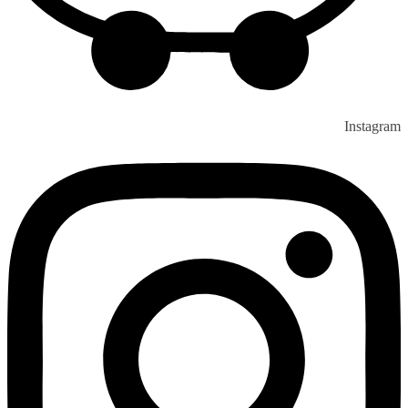
Instagram