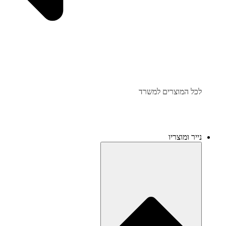
לכל המוצרים למשרד
נייר ומוצריו