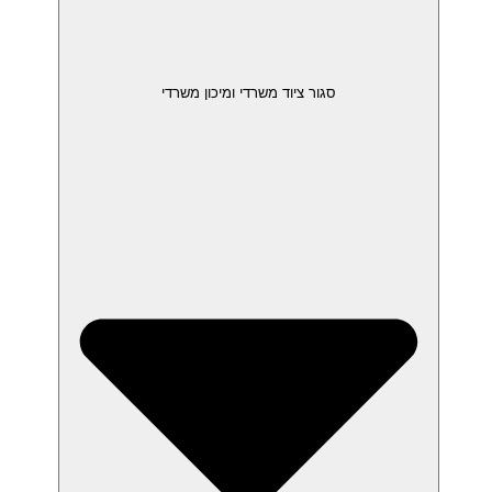
סגור ציוד משרדי ומיכון משרדי