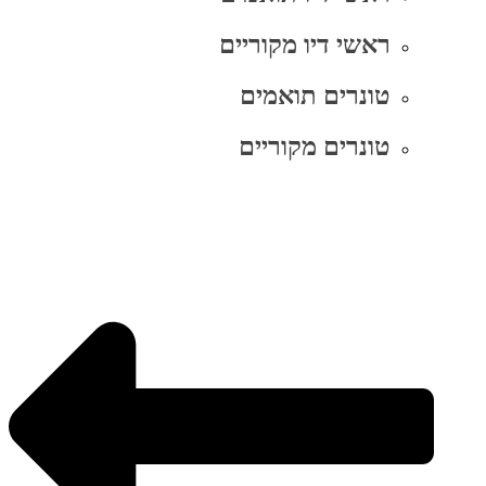
ראשי דיו מקוריים
טונרים תואמים
טונרים מקוריים