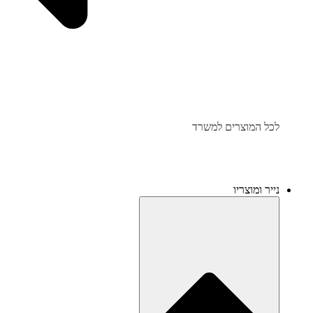
לכל המוצרים למשרד
נייר ומוצריו