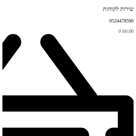
שירות לקוחות
0524478590
0
₪
0.00