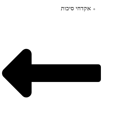
אקדחי סיכות