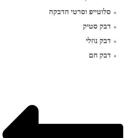
סלוטייפ וסרטי הדבקה
דבק סטיק
דבק נוזלי
דבק חם