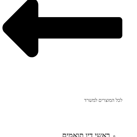
לכל המוצרים למשרד
ראשי דיו תואמים