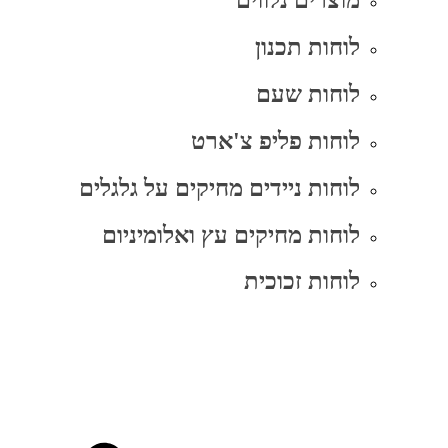
מוצרים נלווים
לוחות תכנון
לוחות שעם
לוחות פליפ צ'ארט
לוחות ניידים מחיקים על גלגלים
לוחות מחיקים עץ ואלומיניום
לוחות זכוכית