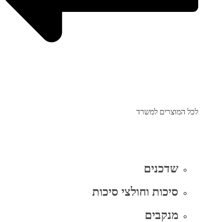
לכל המוצרים למשרד
שדכנים
סיכות וחולצי סיכות
מנקבים