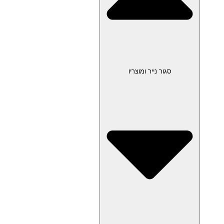
סגור נייר ומוצריו