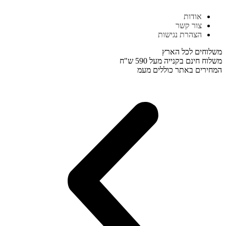
דלג
אודות
לתוכן
צור קשר
הצהרת נגישות
משלוחים לכל הארץ
משלוח חינם בקנייה מעל 590 ש"ח
המחירים באתר כוללים מעמ