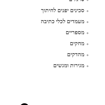
סכינים יפנים לחיתוך
מעמדים לכלי כתיבה
מספריים
מחקים
מהדקים
מגירות ומגשים