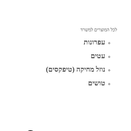
לכל המוצרים למשרד
עפרונות
עטים
נוזל מחיקה (טיפקסים)
טושים