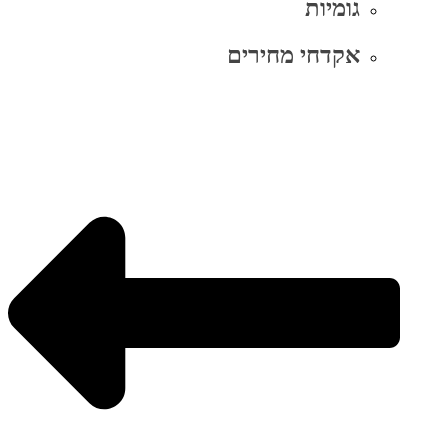
גומיות
אקדחי מחירים