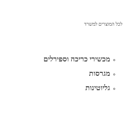
לכל המוצרים למשרד
מכשירי כריכה וספירלים
מגרסות
גליוטינות