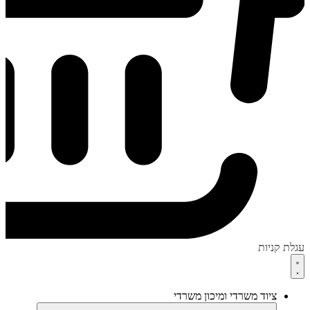
עגלת קניות
ציוד משרדי ומיכון משרדי