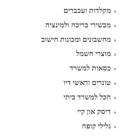
מקלדות ועכברים
מכשירי כריכה ולמינציה
מחשבונים ומכונות חישוב
מוצרי חשמל
כסאות למשרד
טונרים וראשי דיו
הכל למשרד ביתי
דיסק און קיי
גלילי קופה