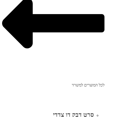
לכל המוצרים למשרד
סרט דבק דו צדדי