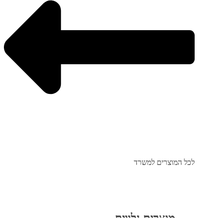
לכל המוצרים למשרד