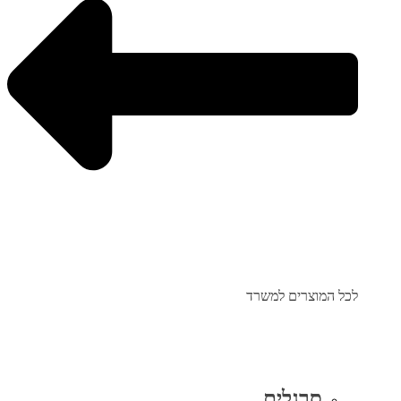
לכל המוצרים למשרד
סרגלים