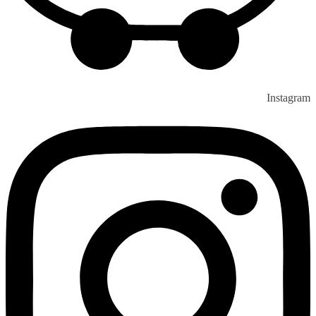
Instagram