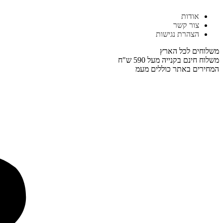
דלג
אודות
לתוכן
צור קשר
הצהרת נגישות
משלוחים לכל הארץ
משלוח חינם בקנייה מעל 590 ש"ח
המחירים באתר כוללים מעמ