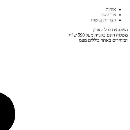
דלג
אודות
לתוכן
צור קשר
הצהרת נגישות
משלוחים לכל הארץ
משלוח חינם בקנייה מעל 590 ש"ח
המחירים באתר כוללים מעמ