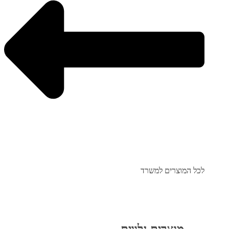
לכל המוצרים למשרד