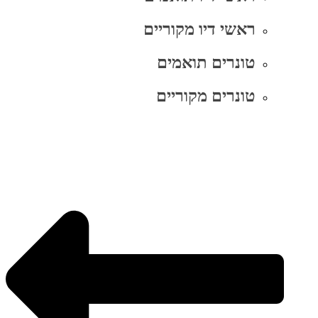
ראשי דיו מקוריים
טונרים תואמים
טונרים מקוריים