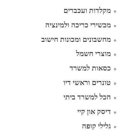
מקלדות ועכברים
מכשירי כריכה ולמינציה
מחשבונים ומכונות חישוב
מוצרי חשמל
כסאות למשרד
טונרים וראשי דיו
הכל למשרד ביתי
דיסק און קיי
גלילי קופה