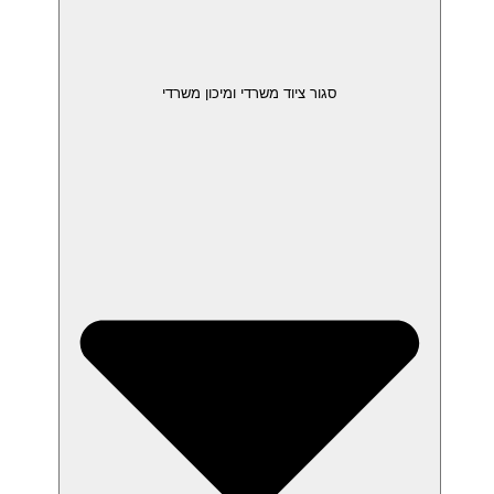
סגור ציוד משרדי ומיכון משרדי