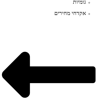
גומיות
אקדחי מחירים