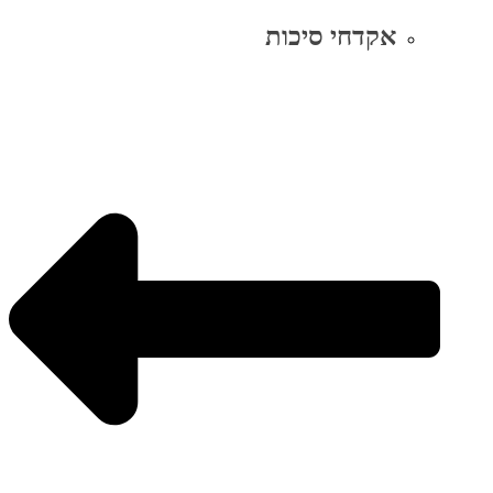
אקדחי סיכות