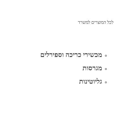
לכל המוצרים למשרד
מכשירי כריכה וספירלים
מגרסות
גליוטינות