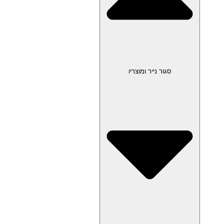
סגור נייר ומוצריו