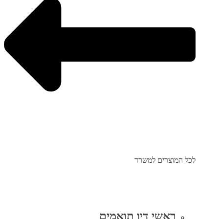
לכל המוצרים למשרד
ראשי דיו תואמים