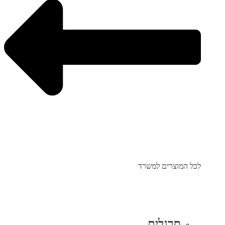
לכל המוצרים למשרד
סרגלים