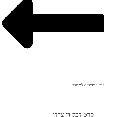
לכל המוצרים למשרד
סרט דבק דו צדדי