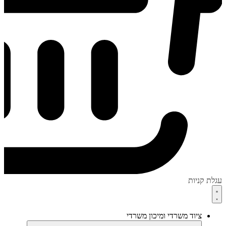
עגלת קניות
ציוד משרדי ומיכון משרדי