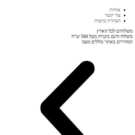
דלג
אודות
לתוכן
צור קשר
הצהרת נגישות
משלוחים לכל הארץ
משלוח חינם בקנייה מעל 590 ש"ח
המחירים באתר כוללים מעמ