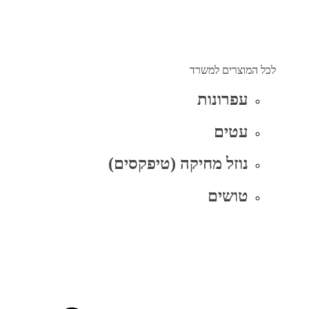
לכל המוצרים למשרד
עפרונות
עטים
נוזל מחיקה (טיפקסים)
טושים