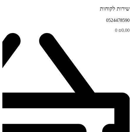
שירות לקוחות
0524478590
0
₪
0.00