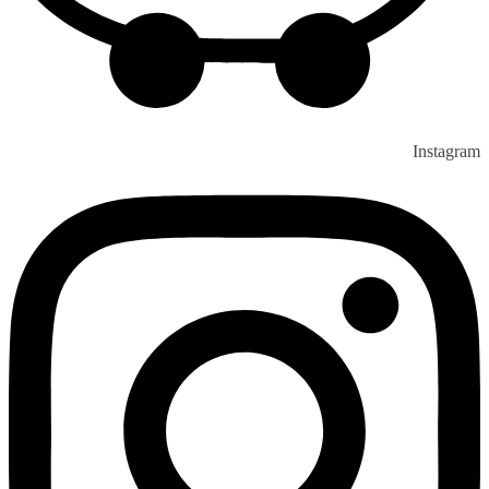
Instagram