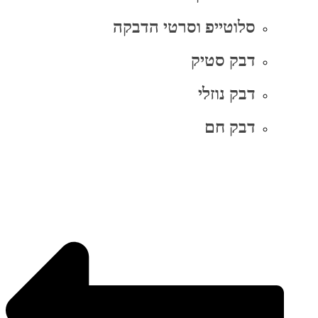
סלוטייפ וסרטי הדבקה
דבק סטיק
דבק נוזלי
דבק חם