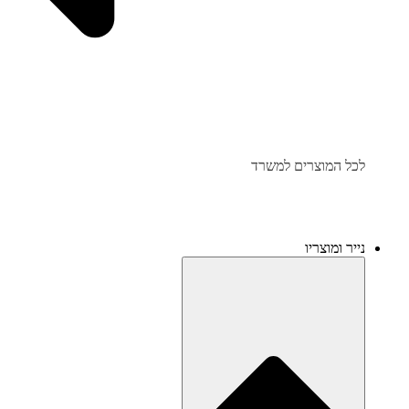
לכל המוצרים למשרד
נייר ומוצריו