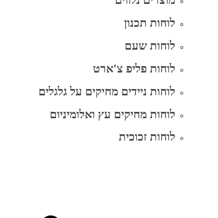
מוצרים נלווים
לוחות תכנון
לוחות שעם
לוחות פליפ צ'ארט
לוחות ניידים מחיקים על גלגלים
לוחות מחיקים עץ ואלומיניום
לוחות זכוכית