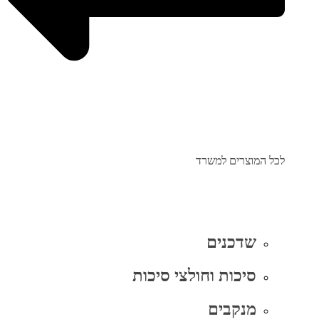
לכל המוצרים למשרד
שדכנים
סיכות וחולצי סיכות
מנקבים