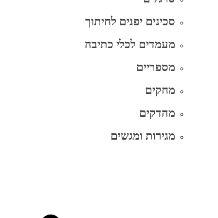
סכינים יפנים לחיתוך
מעמדים לכלי כתיבה
מספריים
מחקים
מהדקים
מגירות ומגשים