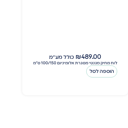
₪
489.00
כולל מע"מ
לוח מחיק מגנטי מסגרת אלומיניום 100/150 ס"מ
הוספה לסל