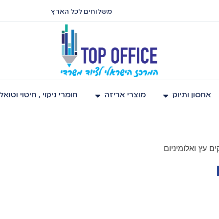
משלוחים לכל הארץ
אחסון ותיוק
מוצרי אריזה
חומרי ניקוי , חיטוי וטוא
ם עץ ואלומיניום