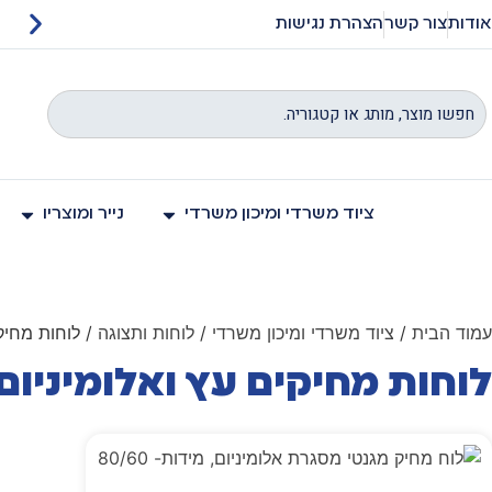
אודות
צור קשר
הצהרת נגישות
ם באתר כוללים מעמ
ציוד משרדי ומיכון משרדי
נייר ומוצריו
עמוד הבית
/
ציוד משרדי ומיכון משרדי
/
לוחות ותצוגה
/ לוחות מחיקי
לוחות מחיקים עץ ואלומיניום