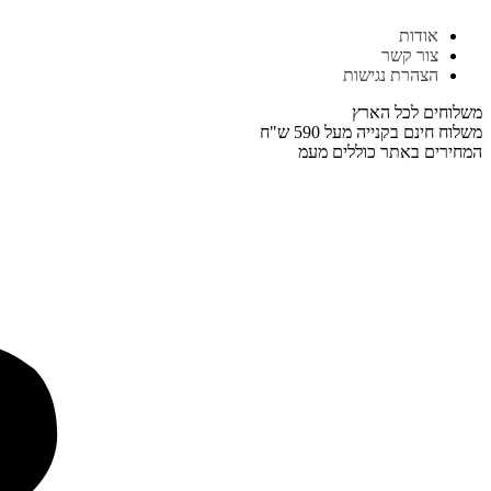
דלג
אודות
לתוכן
צור קשר
הצהרת נגישות
משלוחים לכל הארץ
משלוח חינם בקנייה מעל 590 ש"ח
המחירים באתר כוללים מעמ