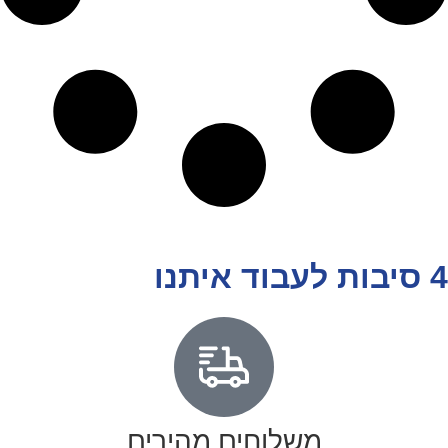
4 סיבות לעבוד איתנו
משלוחים מהירים