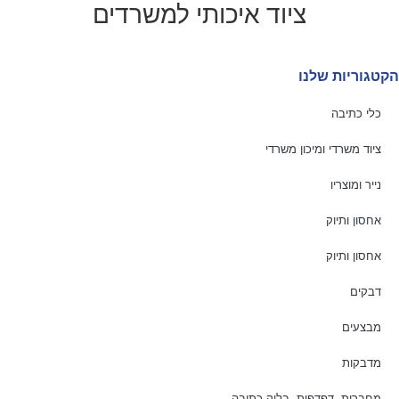
ציוד איכותי למשרדים
הקטגוריות שלנו
כלי כתיבה
ציוד משרדי ומיכון משרדי
נייר ומוצריו
אחסון ותיוק
אחסון ותיוק
דבקים
מבצעים
מדבקות
מחברות, דפדפות, בלוק כתיבה