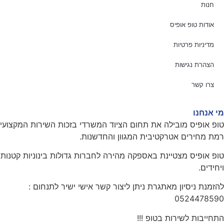
חנות
אודות טופ אופיס
מדיניות פרטיות
הצהרת נגישות
צרו קשר
מי אנחנו
טופ אופיס מובילה את תחום הציוד המשרדי בזכות השירות המקצועי
רמת מחירים אטרקטיבית המגוון והחדשנות.
טופ אופיס מצטיינת באספקה מהירה לחברות גדולות בינוניות קטנות
ויחידים.
להזמנת ניסיון מאתגרת ניתן ליצור קשר אישי ישיר לתנחום :
0524478590
התחייבות לשירות בטופ !!!