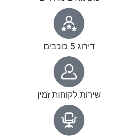
דירוג 5 כוכבים
שירות לקוחות זמין