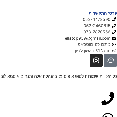
פרטי התקשרות
052-4478590
052-2460615
073-7870556
ellatop939@gmail.com
כיתבו לנו בווטסאפ
הרצל 51 ראשון לציון
כל הזכויות שמורות לטופ אופיס © בהנהלת אלה ותנחום איסמאילוב