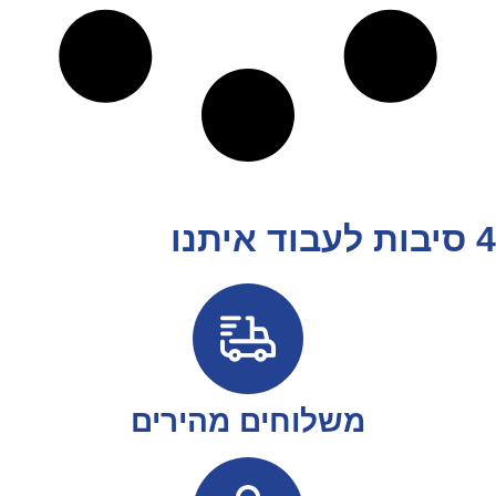
4 סיבות לעבוד איתנו
משלוחים מהירים