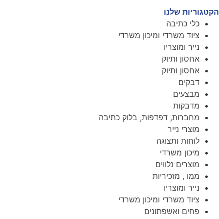
הקטגוריות שלנו
כלי כתיבה
ציוד משרדי ומיכון משרדי
נייר ומוצריו
אחסון ותיוק
אחסון ותיוק
דבקים
מבצעים
מדבקות
מחברות, דפדפות, בלוק כתיבה
מוצרי נייר
לוחות ותצוגה
מיכון משרדי
מוצרים נלווים
ממו , מזכיריות
נייר ומוצריו
ציוד משרדי ומיכון משרדי
פחים ואשפתונים