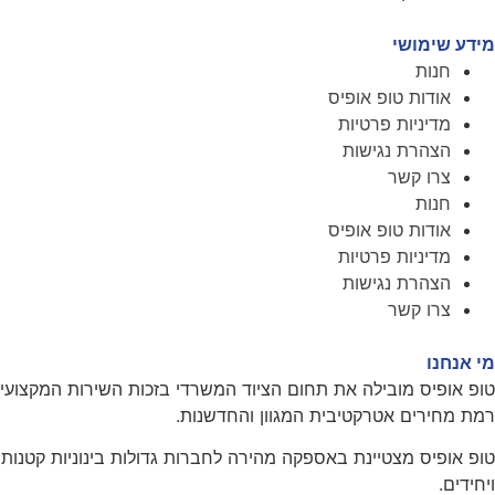
מידע שימושי
חנות
אודות טופ אופיס
מדיניות פרטיות
הצהרת נגישות
צרו קשר
חנות
אודות טופ אופיס
מדיניות פרטיות
הצהרת נגישות
צרו קשר
מי אנחנו
טופ אופיס מובילה את תחום הציוד המשרדי בזכות השירות המקצועי
רמת מחירים אטרקטיבית המגוון והחדשנות.
טופ אופיס מצטיינת באספקה מהירה לחברות גדולות בינוניות קטנות
ויחידים.