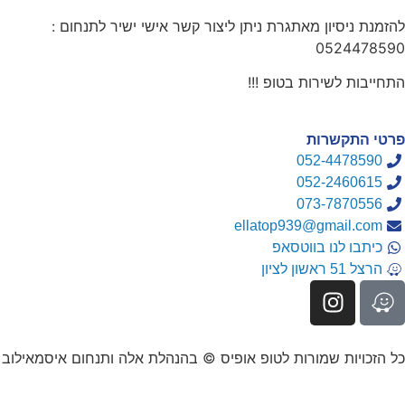
להזמנת ניסיון מאתגרת ניתן ליצור קשר אישי ישיר לתנחום :
0524478590
התחייבות לשירות בטופ !!!
פרטי התקשרות
052-4478590
052-2460615
073-7870556
ellatop939@gmail.com
כיתבו לנו בווטסאפ
הרצל 51 ראשון לציון
כל הזכויות שמורות לטופ אופיס © בהנהלת אלה ותנחום איסמאילוב