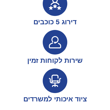
דירוג 5 כוכבים
שירות לקוחות זמין
ציוד איכותי למשרדים