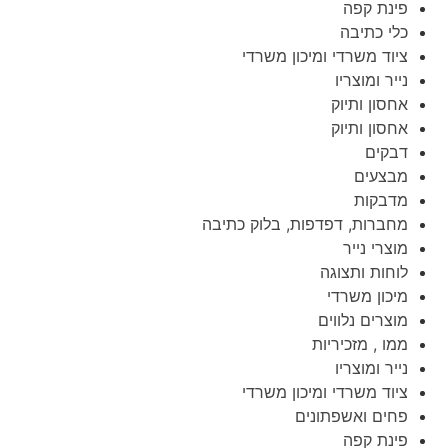
פינת קפה
כלי כתיבה
ציוד משרדי ומיכון משרדי
נייר ומוצריו
אחסון ותיוק
אחסון ותיוק
דבקים
מבצעים
מדבקות
מחברות, דפדפות, בלוק כתיבה
מוצרי נייר
לוחות ותצוגה
מיכון משרדי
מוצרים נלווים
ממו , מזכיריות
נייר ומוצריו
ציוד משרדי ומיכון משרדי
פחים ואשפתונים
פינת קפה