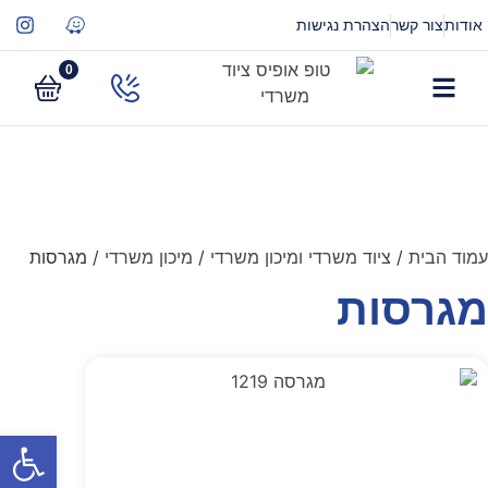
אודות
צור קשר
הצהרת נגישות
0
עמוד הבית
/
ציוד משרדי ומיכון משרדי
/
מיכון משרדי
/ מגרסות
מגרסות
פתח סרגל