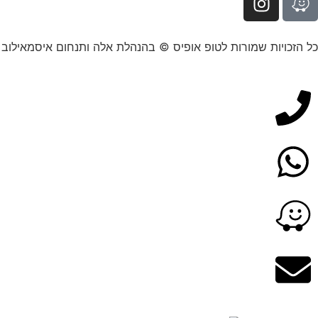
כל הזכויות שמורות לטופ אופיס © בהנהלת אלה ותנחום איסמאילוב