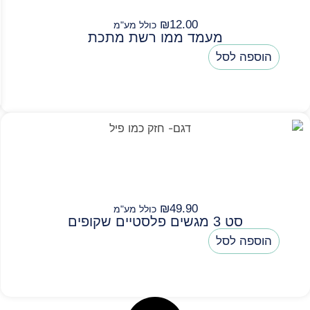
₪
12.00
כולל מע"מ
מעמד ממו רשת מתכת
הוספה לסל
₪
49.90
כולל מע"מ
סט 3 מגשים פלסטיים שקופים
הוספה לסל