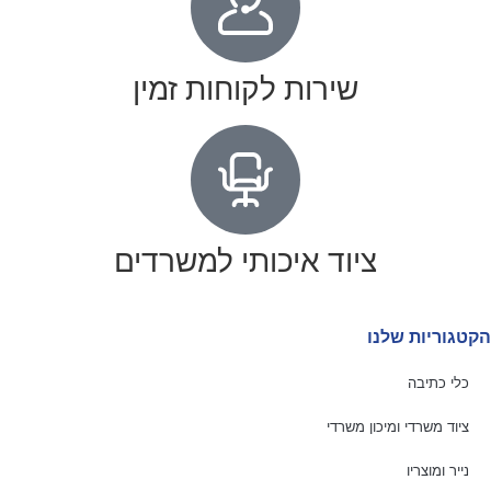
שירות לקוחות זמין
ציוד איכותי למשרדים
הקטגוריות שלנו
כלי כתיבה
ציוד משרדי ומיכון משרדי
נייר ומוצריו