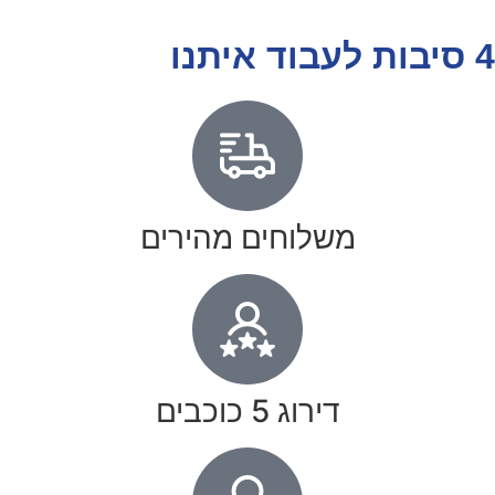
4 סיבות לעבוד איתנו
משלוחים מהירים
דירוג 5 כוכבים