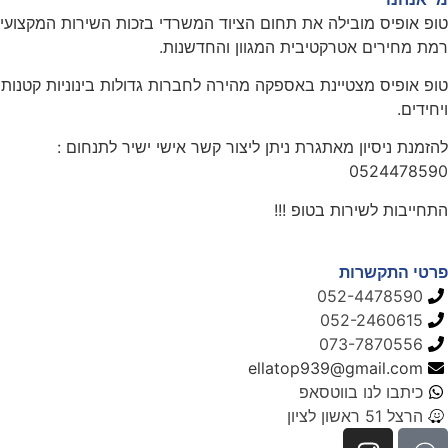
טופ אופיס מובילה את תחום הציוד המשרדי בזכות השירות המקצועי
רמת מחירים אטרקטיבית המגוון והחדשנות.
טופ אופיס מצטיינת באספקה מהירה לחברות גדולות בינוניות קטנות
ויחידים.
להזמנת ניסיון מאתגרת ניתן ליצור קשר אישי ישיר לתנחום :
0524478590
התחייבות לשירות בטופ !!!
פרטי התקשרות
052-4478590
052-2460615
073-7870556
ellatop939@gmail.com
כיתבו לנו בווטסאפ
הרצל 51 ראשון לציון