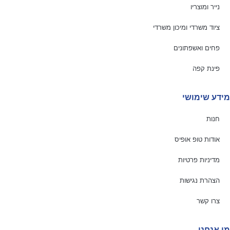
נייר ומוצריו
ציוד משרדי ומיכון משרדי
פחים ואשפתונים
פינת קפה
מידע שימושי
חנות
אודות טופ אופיס
מדיניות פרטיות
הצהרת נגישות
צרו קשר
מי אנחנו