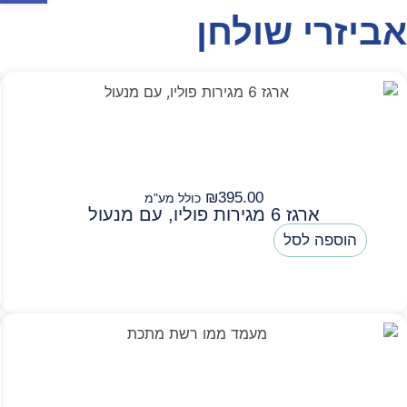
אביזרי שולחן
₪
395.00
כולל מע"מ
ארגז 6 מגירות פוליו, עם מנעול
הוספה לסל