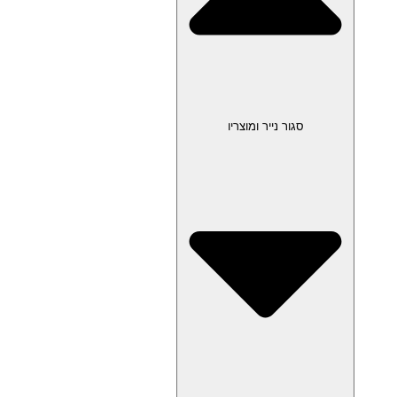
סגור נייר ומוצריו