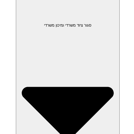
סגור ציוד משרדי ומיכון משרדי