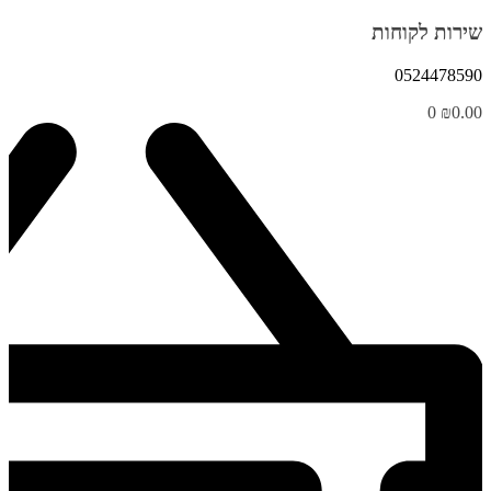
שירות לקוחות
0524478590
0
₪
0.00