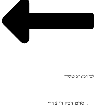
לכל המוצרים למשרד
סרט דבק דו צדדי