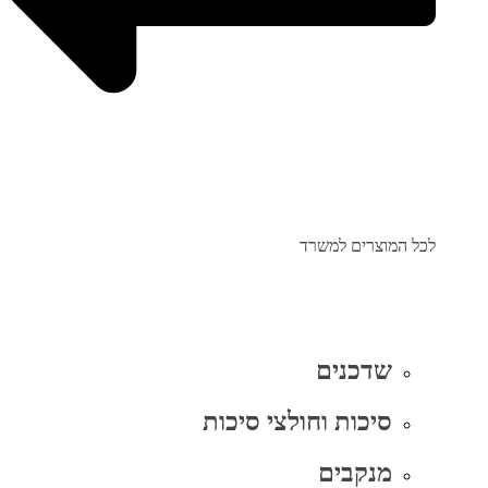
לכל המוצרים למשרד
שדכנים
סיכות וחולצי סיכות
מנקבים