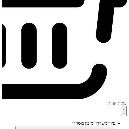
עגלת קניות
ציוד משרדי ומיכון משרדי