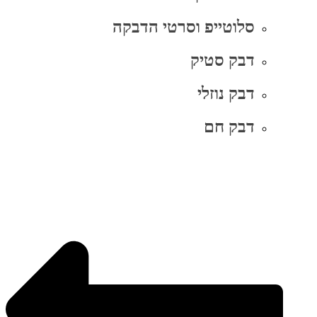
סלוטייפ וסרטי הדבקה
דבק סטיק
דבק נוזלי
דבק חם