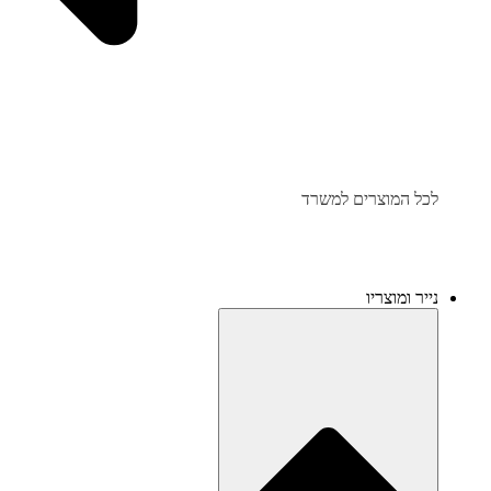
לכל המוצרים למשרד
נייר ומוצריו