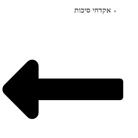
אקדחי סיכות