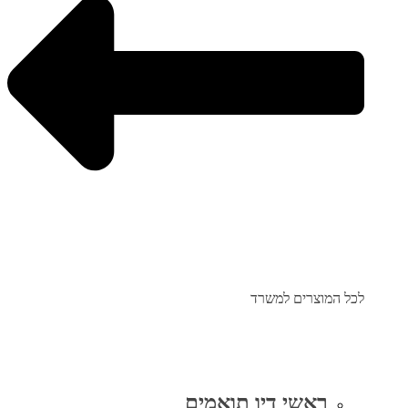
לכל המוצרים למשרד
ראשי דיו תואמים