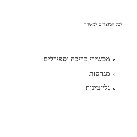
לכל המוצרים למשרד
מכשירי כריכה וספירלים
מגרסות
גליוטינות