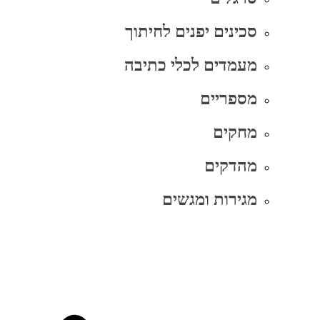
סכינים יפנים לחיתוך
מעמדים לכלי כתיבה
מספריים
מחקים
מהדקים
מגירות ומגשים