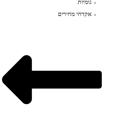
גומיות
אקדחי מחירים