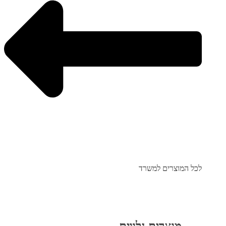
לכל המוצרים למשרד