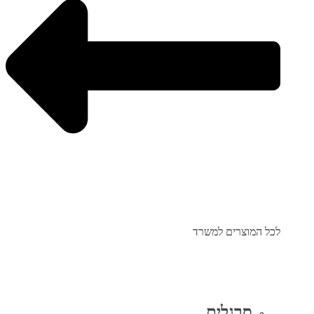
לכל המוצרים למשרד
סרגלים