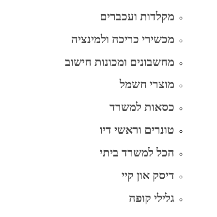
מקלדות ועכברים
מכשירי כריכה ולמינציה
מחשבונים ומכונות חישוב
מוצרי חשמל
כסאות למשרד
טונרים וראשי דיו
הכל למשרד ביתי
דיסק און קיי
גלילי קופה