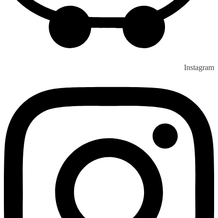
Instagram