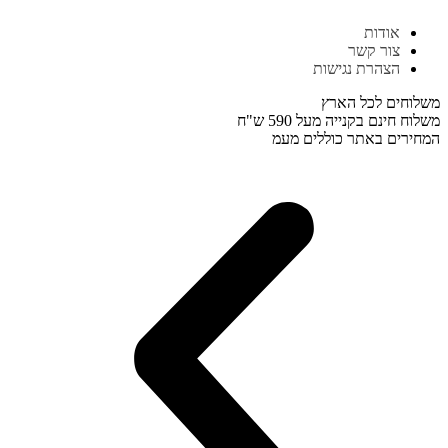
דלג
אודות
לתוכן
צור קשר
הצהרת נגישות
משלוחים לכל הארץ
משלוח חינם בקנייה מעל 590 ש"ח
המחירים באתר כוללים מעמ