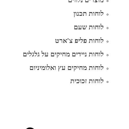
מוצרים נלווים
לוחות תכנון
לוחות שעם
לוחות פליפ צ'ארט
לוחות ניידים מחיקים על גלגלים
לוחות מחיקים עץ ואלומיניום
לוחות זכוכית