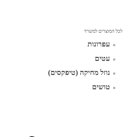
לכל המוצרים למשרד
עפרונות
עטים
נוזל מחיקה (טיפקסים)
טושים