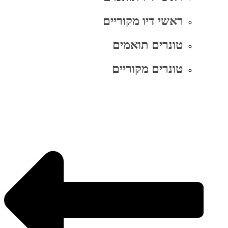
ראשי דיו מקוריים
טונרים תואמים
טונרים מקוריים