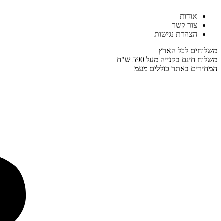
דלג
אודות
לתוכן
צור קשר
הצהרת נגישות
משלוחים לכל הארץ
משלוח חינם בקנייה מעל 590 ש"ח
המחירים באתר כוללים מעמ