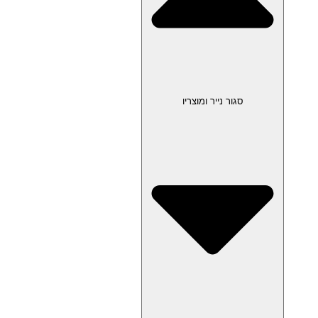
סגור נייר ומוצריו