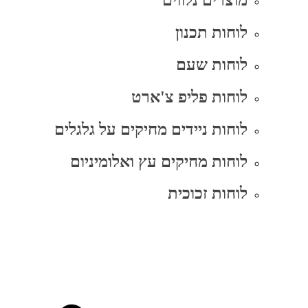
מוצרים נלווים
לוחות תכנון
לוחות שעם
לוחות פליפ צ'ארט
לוחות ניידים מחיקים על גלגלים
לוחות מחיקים עץ ואלומיניום
לוחות זכוכית