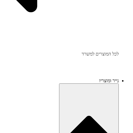
לכל המוצרים למשרד
נייר ומוצריו