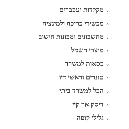
מקלדות ועכברים
מכשירי כריכה ולמינציה
מחשבונים ומכונות חישוב
מוצרי חשמל
כסאות למשרד
טונרים וראשי דיו
הכל למשרד ביתי
דיסק און קיי
גלילי קופה