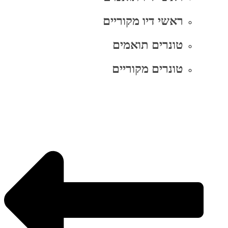
ראשי דיו מקוריים
טונרים תואמים
טונרים מקוריים