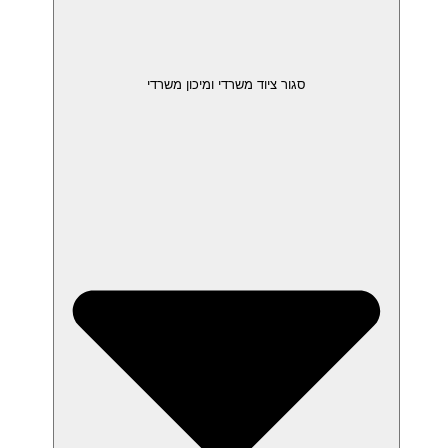
סגור ציוד משרדי ומיכון משרדי