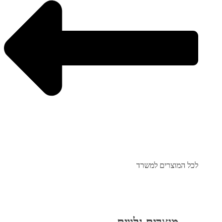
לכל המוצרים למשרד