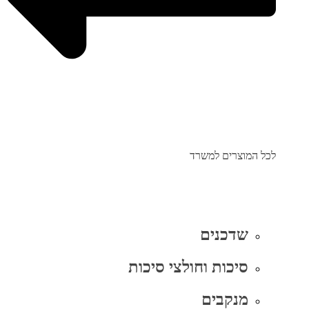
לכל המוצרים למשרד
שדכנים
סיכות וחולצי סיכות
מנקבים