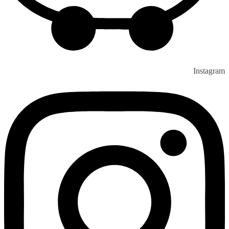
Instagram