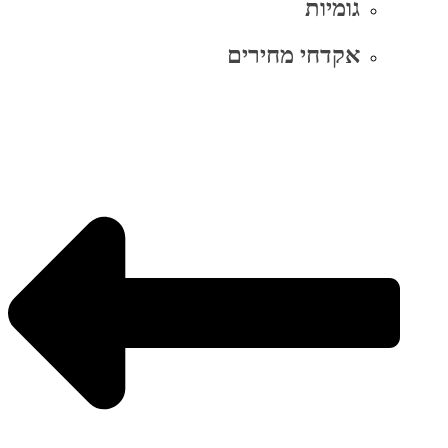
גומיות
אקדחי מחירים