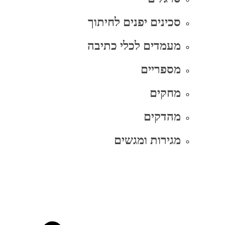
סכינים יפנים לחיתוך
מעמדים לכלי כתיבה
מספריים
מחקים
מהדקים
מגירות ומגשים