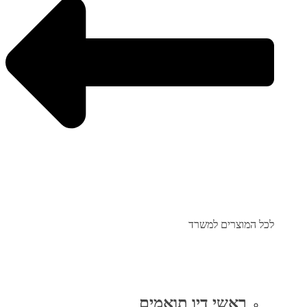
לכל המוצרים למשרד
ראשי דיו תואמים