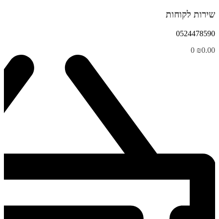
שירות לקוחות
0524478590
0
₪
0.00