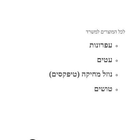
לכל המוצרים למשרד
עפרונות
עטים
נוזל מחיקה (טיפקסים)
טושים