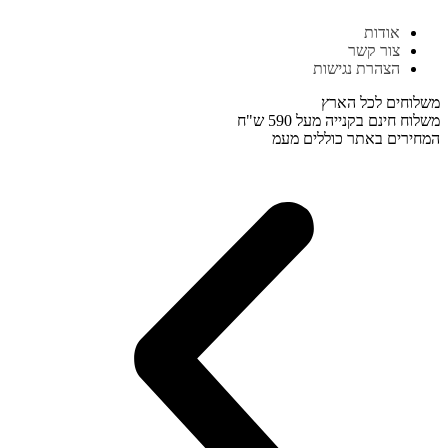
דלג
אודות
לתוכן
צור קשר
הצהרת נגישות
משלוחים לכל הארץ
משלוח חינם בקנייה מעל 590 ש"ח
המחירים באתר כוללים מעמ