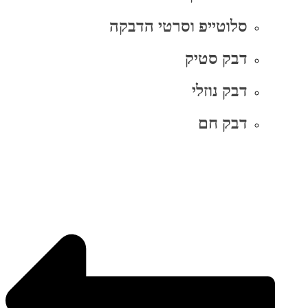
סלוטייפ וסרטי הדבקה
דבק סטיק
דבק נוזלי
דבק חם