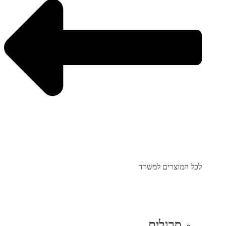
לכל המוצרים למשרד
סרגלים