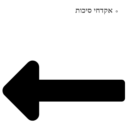
אקדחי סיכות