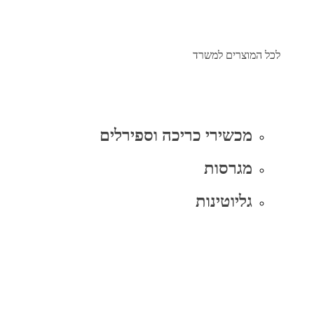
לכל המוצרים למשרד
מכשירי כריכה וספירלים
מגרסות
גליוטינות