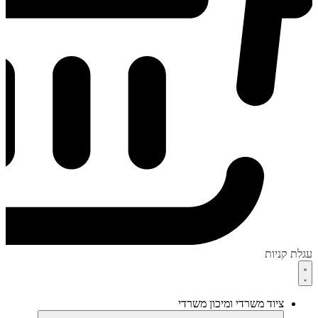
עגלת קניות
ציוד משרדי ומיכון משרדי