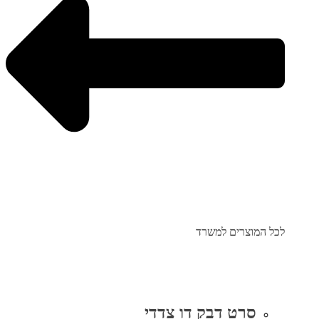
לכל המוצרים למשרד
סרט דבק דו צדדי