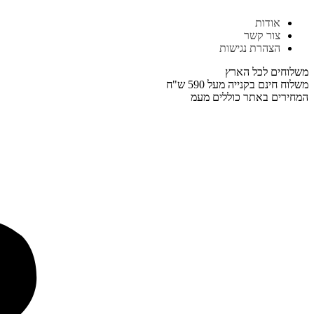
דלג
אודות
לתוכן
צור קשר
הצהרת נגישות
משלוחים לכל הארץ
משלוח חינם בקנייה מעל 590 ש"ח
המחירים באתר כוללים מעמ