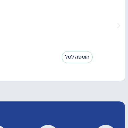
הוספה לסל