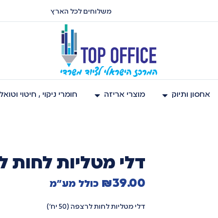
משלוחים לכל הארץ
אחסון ותיוק
מוצרי אריזה
חומרי ניקוי , חיטוי וטוא
דלי מטליות לחות לרצפה 
₪
39.00
כולל מע"מ
דלי מטליות לחות לרצפה (50 יח')