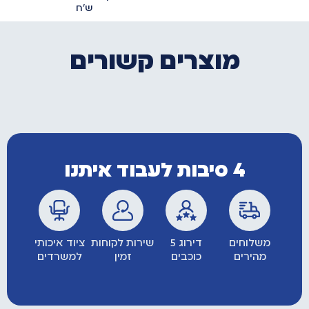
ש״ח
מוצרים קשורים
4 סיבות לעבוד איתנו
משלוחים
דירוג 5
שירות לקוחות
ציוד איכותי
מהירים
כוכבים
זמין
למשרדים