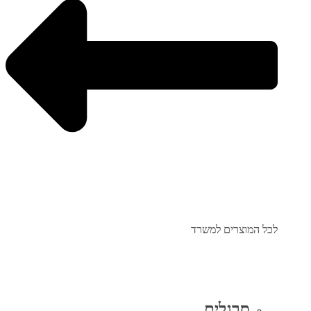
לכל המוצרים למשרד
סרגלים