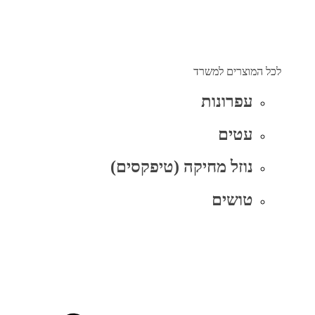
לכל המוצרים למשרד
עפרונות
עטים
נוזל מחיקה (טיפקסים)
טושים