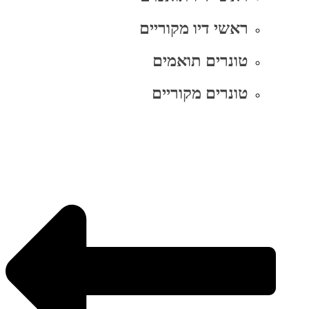
ראשי דיו מקוריים
טונרים תואמים
טונרים מקוריים