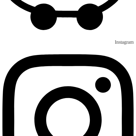
Instagram