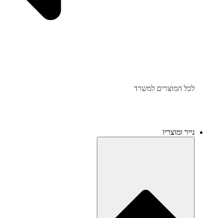
לכל המוצרים למשרד
נייר ומוצריו