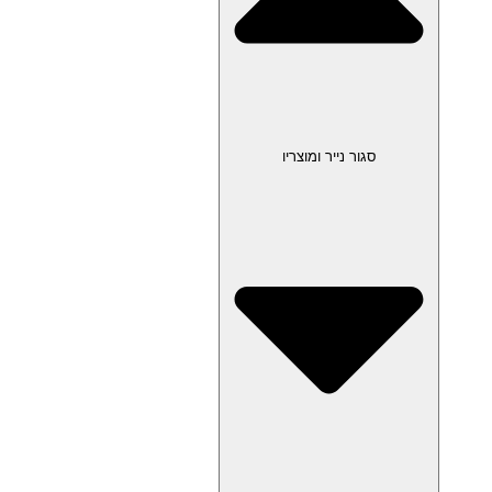
סגור נייר ומוצריו