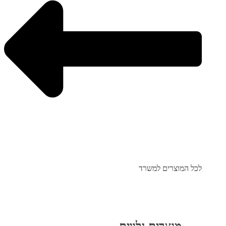
לכל המוצרים למשרד