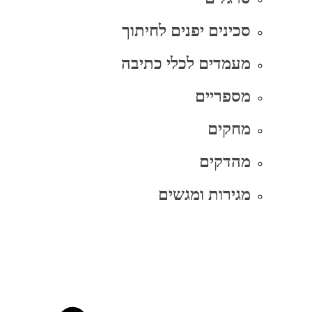
סכינים יפנים לחיתוך
מעמדים לכלי כתיבה
מספריים
מחקים
מהדקים
מגירות ומגשים