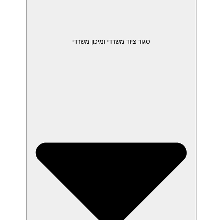
סגור ציוד משרדי ומיכון משרדי