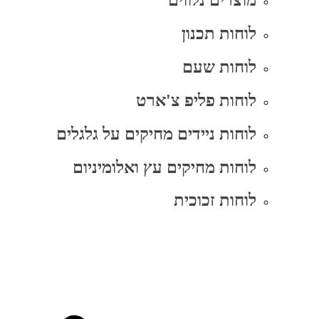
מוצרים נלווים
לוחות תכנון
לוחות שעם
לוחות פליפ צ'ארט
לוחות ניידים מחיקים על גלגלים
לוחות מחיקים עץ ואלומיניום
לוחות זכוכית