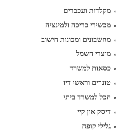
מקלדות ועכברים
מכשירי כריכה ולמינציה
מחשבונים ומכונות חישוב
מוצרי חשמל
כסאות למשרד
טונרים וראשי דיו
הכל למשרד ביתי
דיסק און קיי
גלילי קופה