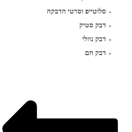
סלוטייפ וסרטי הדבקה
דבק סטיק
דבק נוזלי
דבק חם