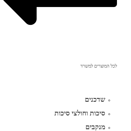
לכל המוצרים למשרד
שדכנים
סיכות וחולצי סיכות
מנקבים