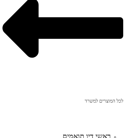
לכל המוצרים למשרד
ראשי דיו תואמים