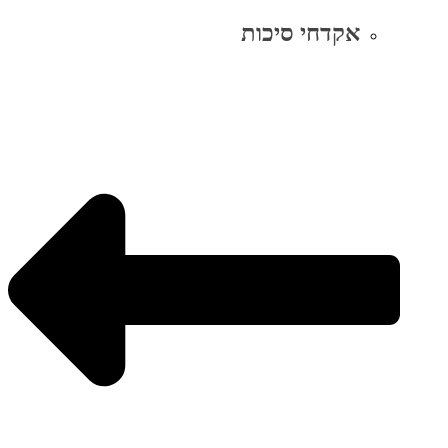
אקדחי סיכות