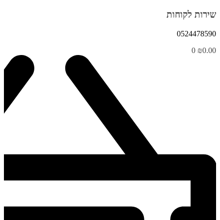
שירות לקוחות
0524478590
0
₪
0.00