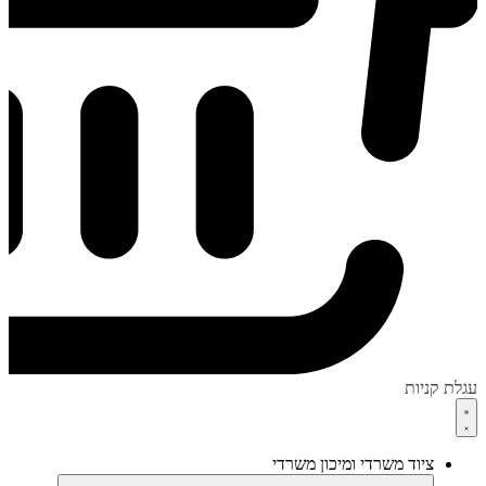
עגלת קניות
ציוד משרדי ומיכון משרדי