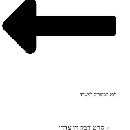
לכל המוצרים למשרד
סרט דבק דו צדדי