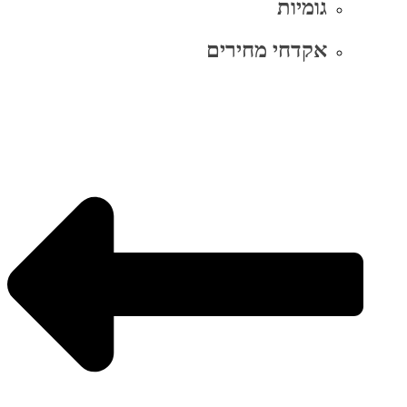
גומיות
אקדחי מחירים