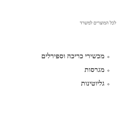
לכל המוצרים למשרד
מכשירי כריכה וספירלים
מגרסות
גליוטינות