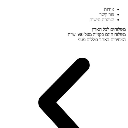
דלג
אודות
לתוכן
צור קשר
הצהרת נגישות
משלוחים לכל הארץ
משלוח חינם בקנייה מעל 590 ש"ח
המחירים באתר כוללים מעמ