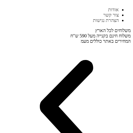
דלג
אודות
לתוכן
צור קשר
הצהרת נגישות
משלוחים לכל הארץ
משלוח חינם בקנייה מעל 590 ש"ח
המחירים באתר כוללים מעמ