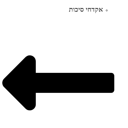
אקדחי סיכות