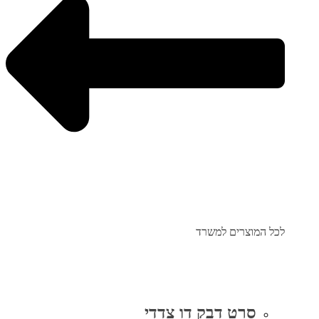
לכל המוצרים למשרד
סרט דבק דו צדדי