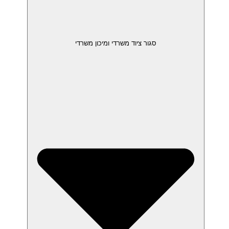
סגור ציוד משרדי ומיכון משרדי