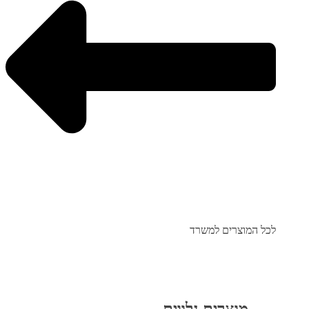
לכל המוצרים למשרד