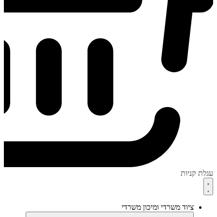
עגלת קניות
ציוד משרדי ומיכון משרדי