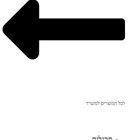
לכל המוצרים למשרד
סרגלים