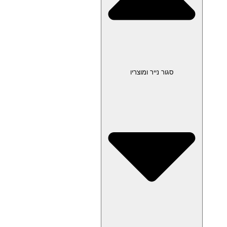
סגור נייר ומוצריו