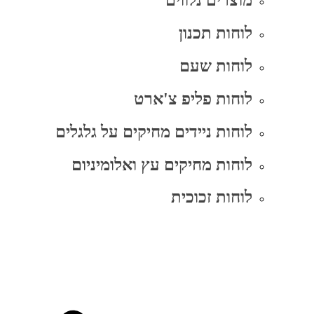
מוצרים נלווים
לוחות תכנון
לוחות שעם
לוחות פליפ צ'ארט
לוחות ניידים מחיקים על גלגלים
לוחות מחיקים עץ ואלומיניום
לוחות זכוכית