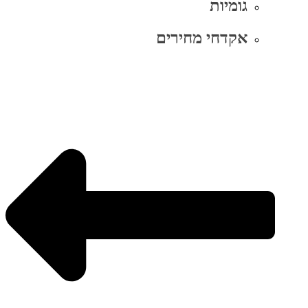
גומיות
אקדחי מחירים