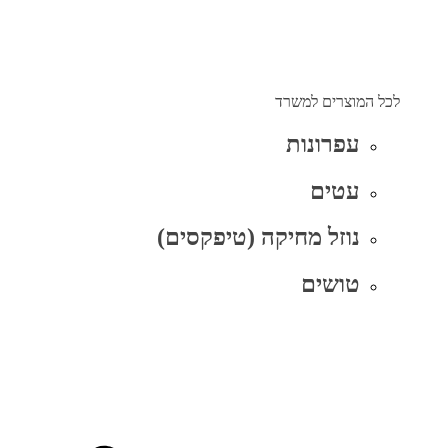
לכל המוצרים למשרד
עפרונות
עטים
נוזל מחיקה (טיפקסים)
טושים