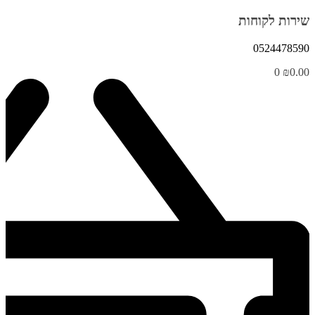
שירות לקוחות
0524478590
0
₪
0.00