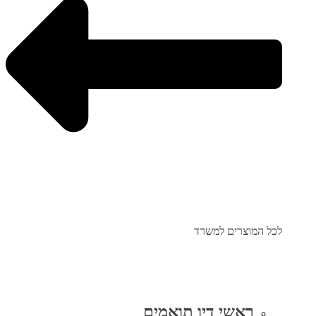
לכל המוצרים למשרד
ראשי דיו תואמים