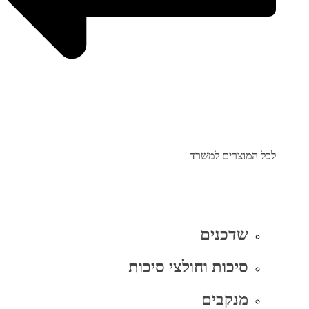
לכל המוצרים למשרד
שדכנים
סיכות וחולצי סיכות
מנקבים