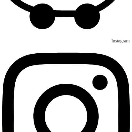
Instagram