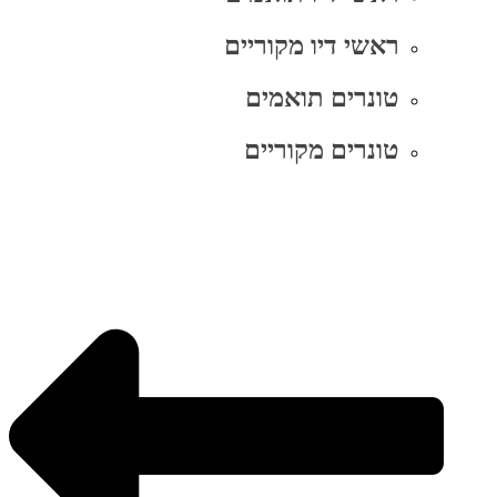
ראשי דיו מקוריים
טונרים תואמים
טונרים מקוריים