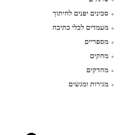
סכינים יפנים לחיתוך
מעמדים לכלי כתיבה
מספריים
מחקים
מהדקים
מגירות ומגשים