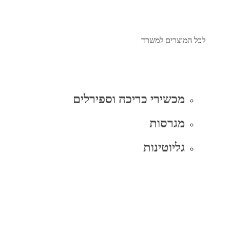
לכל המוצרים למשרד
מכשירי כריכה וספירלים
מגרסות
גליוטינות