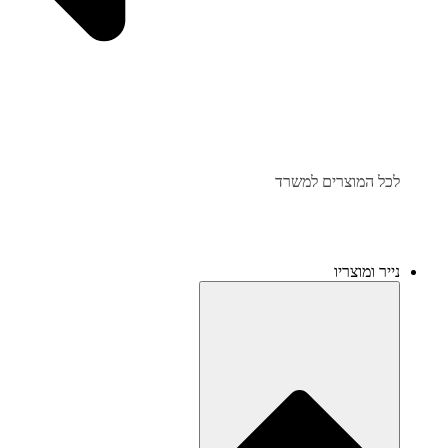
לכל המוצרים למשרד
נייר ומוצריו