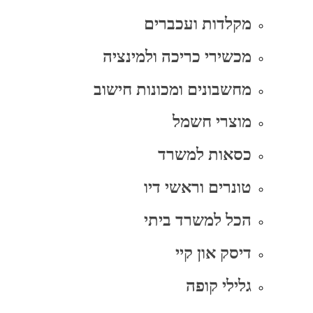
מקלדות ועכברים
מכשירי כריכה ולמינציה
מחשבונים ומכונות חישוב
מוצרי חשמל
כסאות למשרד
טונרים וראשי דיו
הכל למשרד ביתי
דיסק און קיי
גלילי קופה