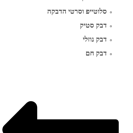
סלוטייפ וסרטי הדבקה
דבק סטיק
דבק נוזלי
דבק חם