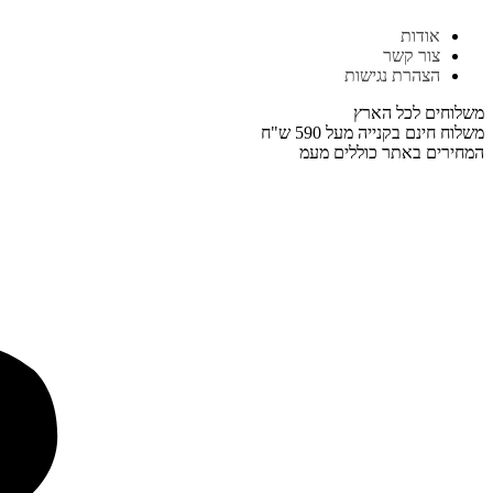
דלג
אודות
לתוכן
צור קשר
הצהרת נגישות
משלוחים לכל הארץ
משלוח חינם בקנייה מעל 590 ש"ח
המחירים באתר כוללים מעמ