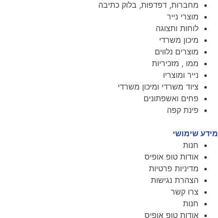
מחברות, דפדפות, בלוק כתיבה
מוצרי נייר
לוחות ותצוגה
מיכון משרדי
מוצרים נלווים
ממו , מזכיריות
נייר ומוצריו
ציוד משרדי ומיכון משרדי
פחים ואשפתונים
פינת קפה
מידע שימושי
חנות
אודות טופ אופיס
מדיניות פרטיות
הצהרת נגישות
צרו קשר
חנות
אודות טופ אופיס