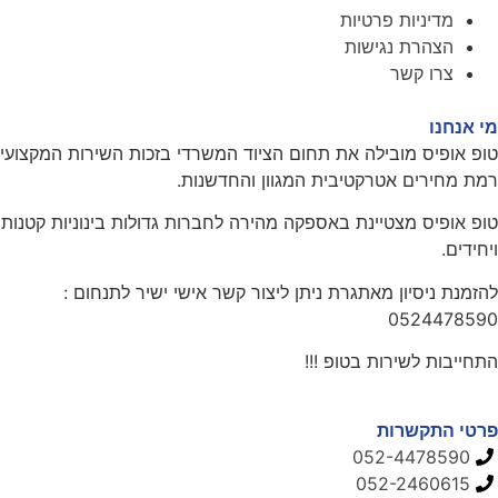
מדיניות פרטיות
הצהרת נגישות
צרו קשר
מי אנחנו
טופ אופיס מובילה את תחום הציוד המשרדי בזכות השירות המקצועי
רמת מחירים אטרקטיבית המגוון והחדשנות.
טופ אופיס מצטיינת באספקה מהירה לחברות גדולות בינוניות קטנות
ויחידים.
להזמנת ניסיון מאתגרת ניתן ליצור קשר אישי ישיר לתנחום :
0524478590
התחייבות לשירות בטופ !!!
פרטי התקשרות
052-4478590
052-2460615