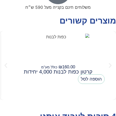
משלוחים חינם בקנייה מעל 590 ש״ח
מוצרים קשורים
₪
160.00
כולל מע"מ
קרטון כפות לבנות 4,000 יחידות
הוספה לסל