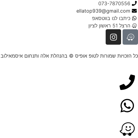
073-7870556
ellatop939@gmail.com
כיתבו לנו בווטסאפ
הרצל 51 ראשון לציון
כל הזכויות שמורות לטופ אופיס © בהנהלת אלה ותנחום איסמאילוב