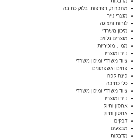
מדבקות
מחברות, דפדפות, בלוק כתיבה
מוצרי נייר
לוחות ותצוגה
מיכון משרדי
מוצרים נלווים
ממו , מזכיריות
נייר ומוצריו
ציוד משרדי ומיכון משרדי
פחים ואשפתונים
פינת קפה
כלי כתיבה
ציוד משרדי ומיכון משרדי
נייר ומוצריו
אחסון ותיוק
אחסון ותיוק
דבקים
מבצעים
מדבקות