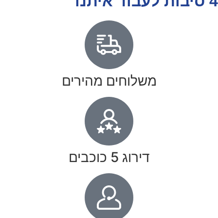
4 סיבות לעבוד איתנו
משלוחים מהירים
דירוג 5 כוכבים