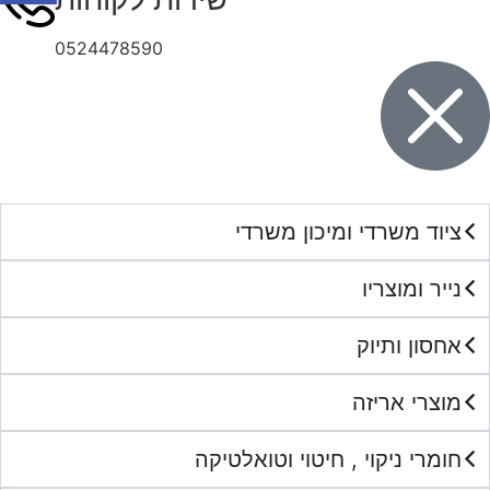
0524478590
ציוד משרדי ומיכון משרדי
נייר ומוצריו
אחסון ותיוק
מוצרי אריזה
חומרי ניקוי , חיטוי וטואלטיקה