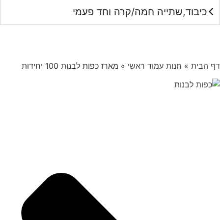
כיבוד,שתייה חמה/קרה וחד פעמי
דף הבית
»
חנות עמוד ראשי
»
מארז כפות לבנות 100 יחידות