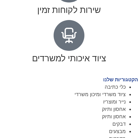
שירות לקוחות זמין
ציוד איכותי למשרדים
הקטגוריות שלנו
כלי כתיבה
ציוד משרדי ומיכון משרדי
נייר ומוצריו
אחסון ותיוק
אחסון ותיוק
דבקים
מבצעים