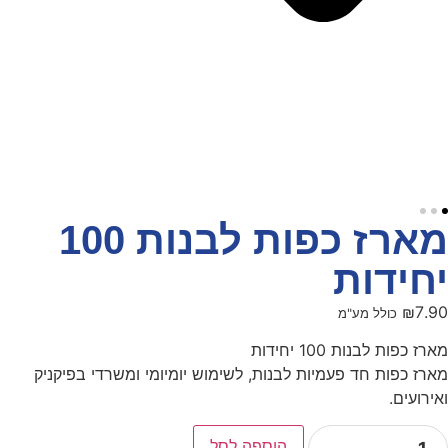
מארז כפות לבנות 100
יחידות
₪
7.90
כולל מע"מ
מארז כפות לבנות 100 יחידות
מארז כפות חד פעמיות לבנות, לשימוש יומיומי ומשרדי בפיקניק
ואירועים.
הוספה לסל