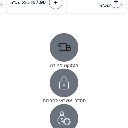
₪
7.90
כולל מע"מ
מע"מ
אספקה מהירה
הסדרי אשראי לחברות