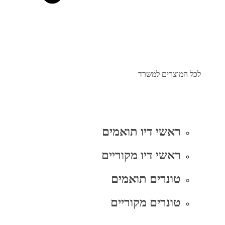
לכל המוצרים למשרד
ראשי דיו תואמים
ראשי דיו מקוריים
טונרים תואמים
טונרים מקוריים