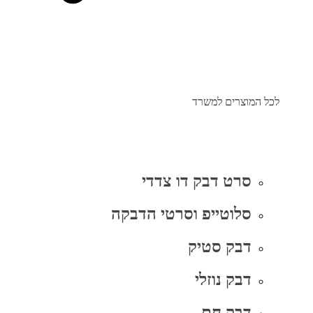
לכל המוצרים למשרד
סרט דבק דו צדדי
סלוטייפ וסרטי הדבקה
דבק סטיק
דבק נוזלי
דבק חם