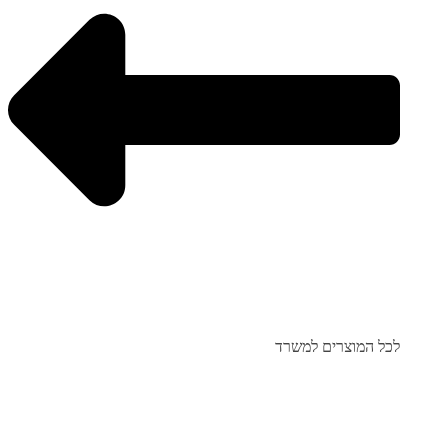
לכל המוצרים למשרד