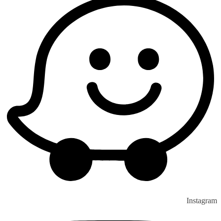
Instagram