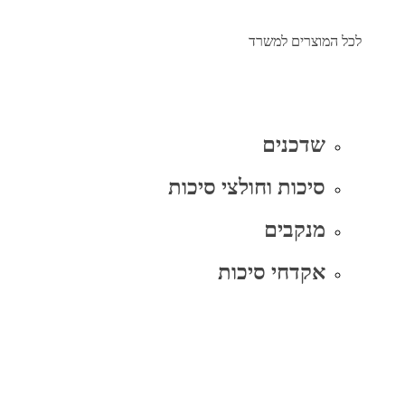
לכל המוצרים למשרד
שדכנים
סיכות וחולצי סיכות
מנקבים
אקדחי סיכות