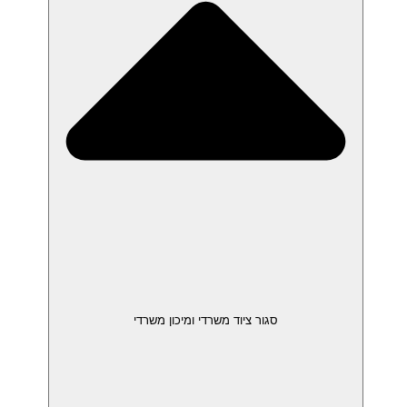
סגור ציוד משרדי ומיכון משרדי