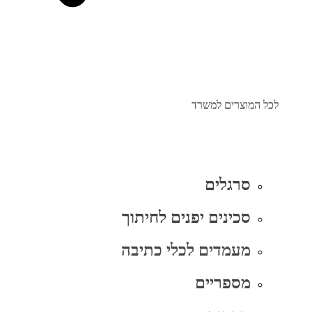
לכל המוצרים למשרד
סרגלים
סכינים יפנים לחיתוך
מעמדים לכלי כתיבה
מספריים