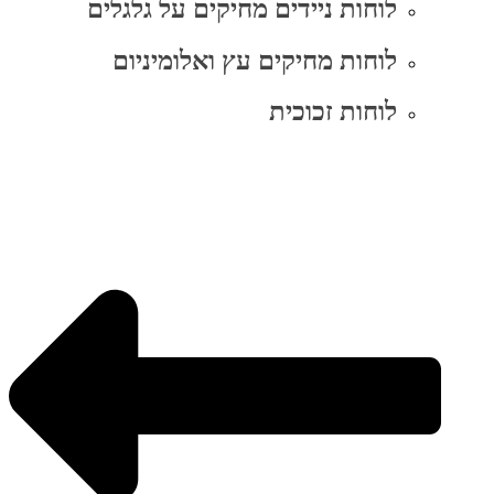
לוחות ניידים מחיקים על גלגלים
לוחות מחיקים עץ ואלומיניום
לוחות זכוכית