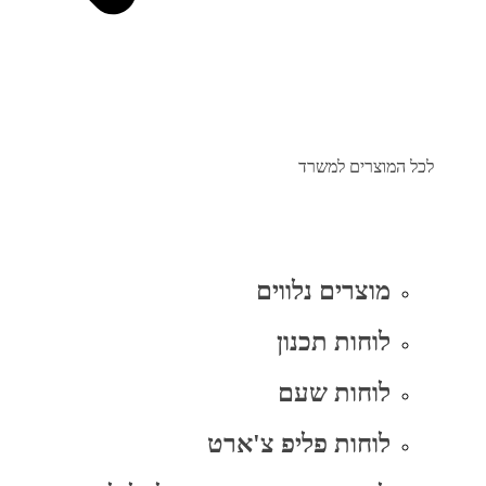
לכל המוצרים למשרד
מוצרים נלווים
לוחות תכנון
לוחות שעם
לוחות פליפ צ'ארט