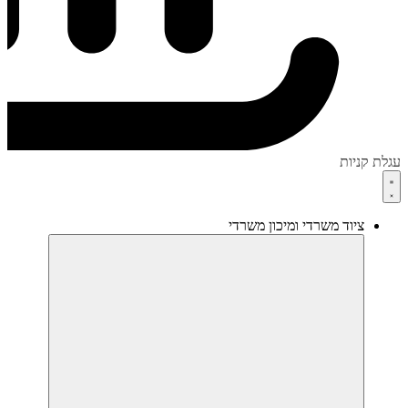
עגלת קניות
ציוד משרדי ומיכון משרדי