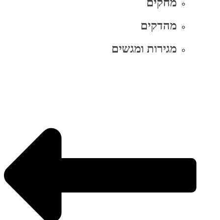
מחקים
מהדקים
מגירות ומגשים