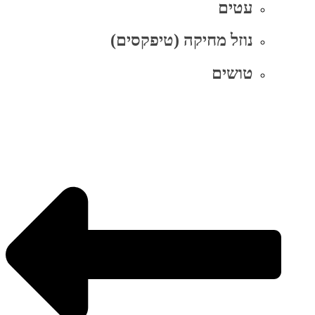
עטים
נוזל מחיקה (טיפקסים)
טושים