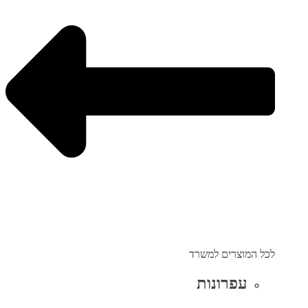
לכל המוצרים למשרד
עפרונות