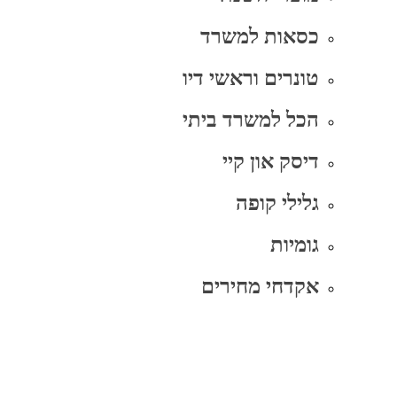
כסאות למשרד
טונרים וראשי דיו
הכל למשרד ביתי
דיסק און קיי
גלילי קופה
גומיות
אקדחי מחירים