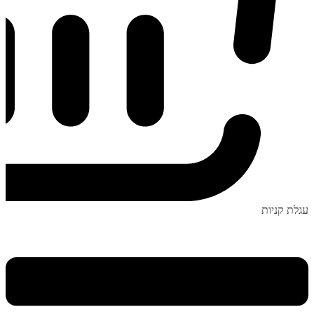
עגלת קניות