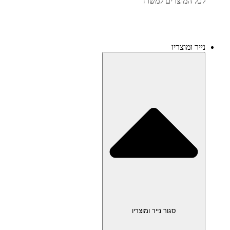
לכל המוצרים למשרד
נייר ומוצריו
סגור נייר ומוצריו