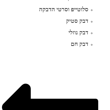
סלוטייפ וסרטי הדבקה
דבק סטיק
דבק נוזלי
דבק חם