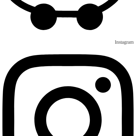
Instagram