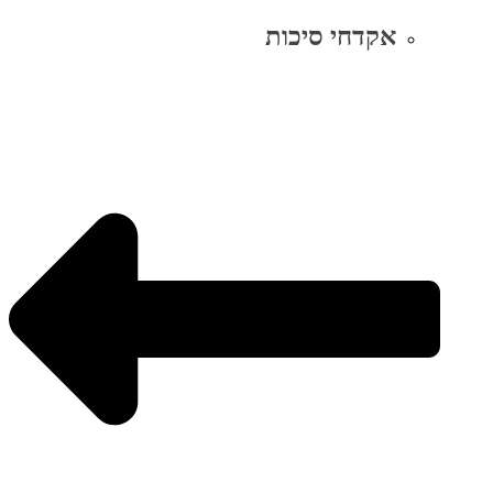
אקדחי סיכות