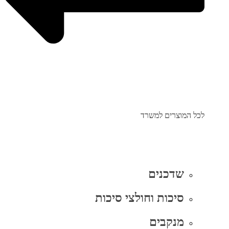
לכל המוצרים למשרד
שדכנים
סיכות וחולצי סיכות
מנקבים