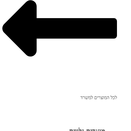
לכל המוצרים למשרד