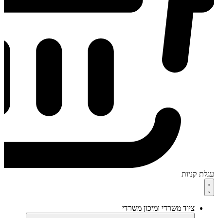
עגלת קניות
ציוד משרדי ומיכון משרדי