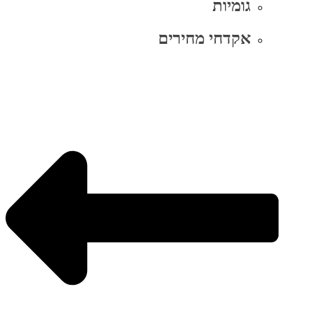
גומיות
אקדחי מחירים