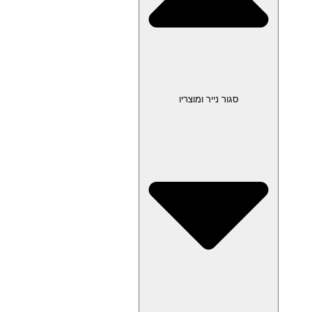
סגור נייר ומוצריו