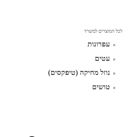
לכל המוצרים למשרד
עפרונות
עטים
נוזל מחיקה (טיפקסים)
טושים