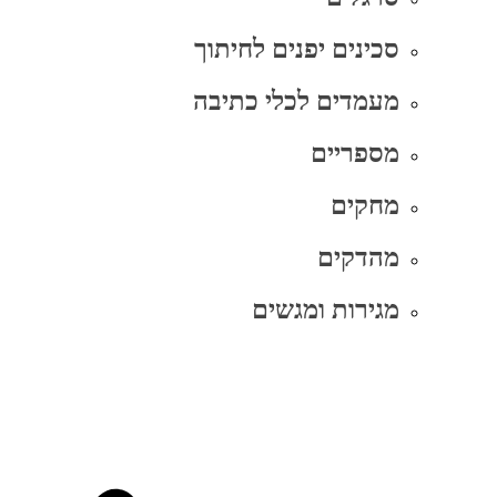
סכינים יפנים לחיתוך
מעמדים לכלי כתיבה
מספריים
מחקים
מהדקים
מגירות ומגשים