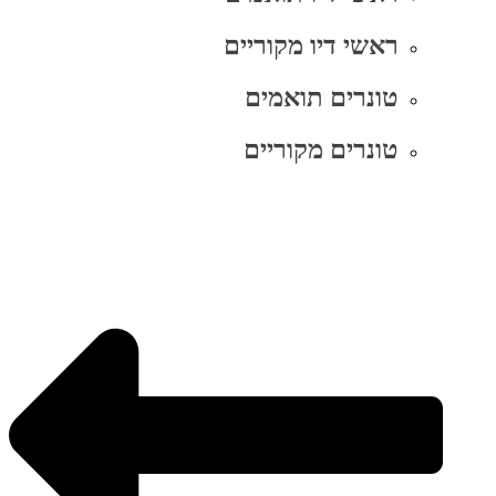
ראשי דיו מקוריים
טונרים תואמים
טונרים מקוריים