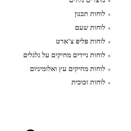
מוצרים נלווים
לוחות תכנון
לוחות שעם
לוחות פליפ צ'ארט
לוחות ניידים מחיקים על גלגלים
לוחות מחיקים עץ ואלומיניום
לוחות זכוכית