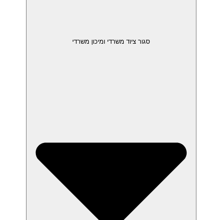
סגור ציוד משרדי ומיכון משרדי