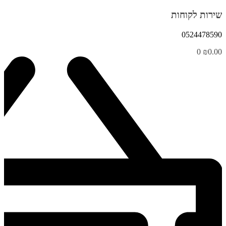
שירות לקוחות
0524478590
0
₪
0.00