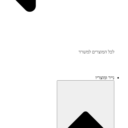
לכל המוצרים למשרד
נייר ומוצריו