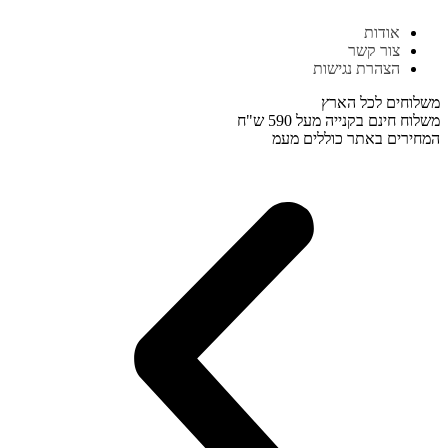
דלג
אודות
לתוכן
צור קשר
הצהרת נגישות
משלוחים לכל הארץ
משלוח חינם בקנייה מעל 590 ש"ח
המחירים באתר כוללים מעמ