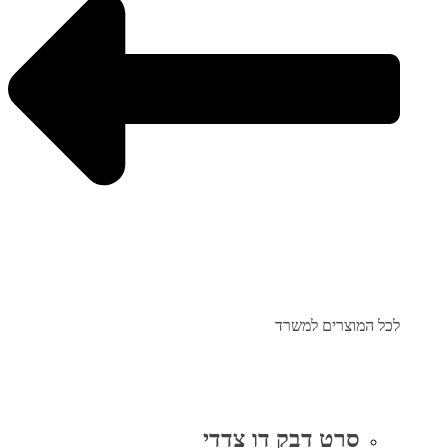
לכל המוצרים למשרד
סרט דבק דו צדדי