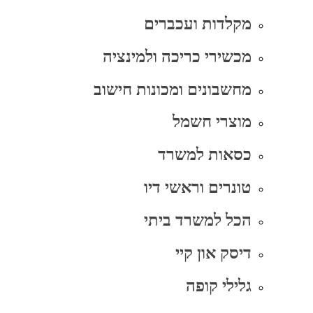
מקלדות ועכברים
מכשירי כריכה ולמינציה
מחשבונים ומכונות חישוב
מוצרי חשמל
כסאות למשרד
טונרים וראשי דיו
הכל למשרד ביתי
דיסק און קיי
גלילי קופה