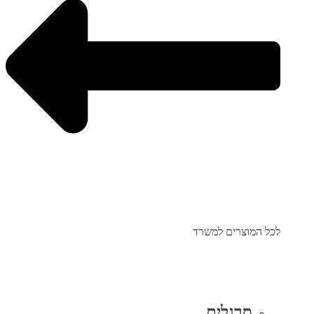
לכל המוצרים למשרד
סרגלים