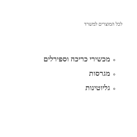
לכל המוצרים למשרד
מכשירי כריכה וספירלים
מגרסות
גליוטינות