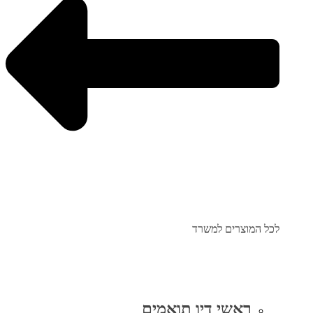
לכל המוצרים למשרד
ראשי דיו תואמים