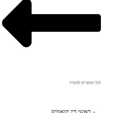
לכל המוצרים למשרד
ראשי דיו תואמים