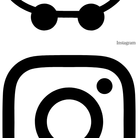
Instagram