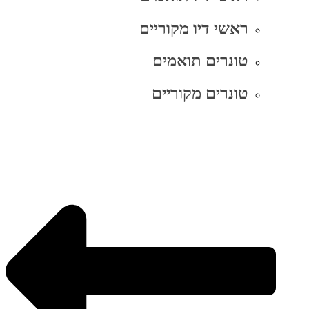
ראשי דיו מקוריים
טונרים תואמים
טונרים מקוריים