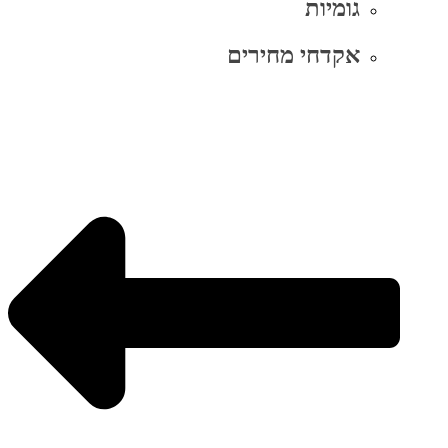
גומיות
אקדחי מחירים