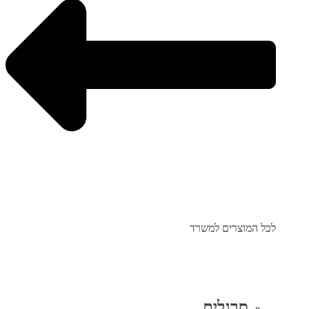
לכל המוצרים למשרד
סרגלים