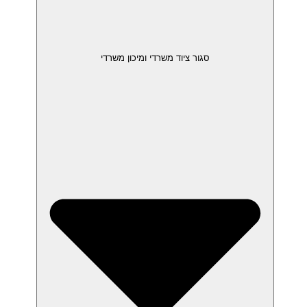
סגור ציוד משרדי ומיכון משרדי