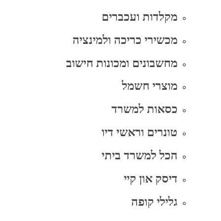
מקלדות ועכברים
מכשירי כריכה ולמינציה
מחשבונים ומכונות חישוב
מוצרי חשמל
כסאות למשרד
טונרים וראשי דיו
הכל למשרד ביתי
דיסק און קיי
גלילי קופה