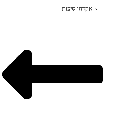
אקדחי סיכות