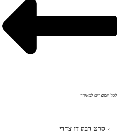
לכל המוצרים למשרד
סרט דבק דו צדדי