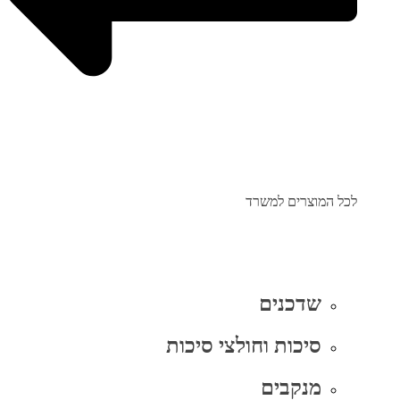
לכל המוצרים למשרד
שדכנים
סיכות וחולצי סיכות
מנקבים