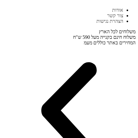
דלג
אודות
לתוכן
צור קשר
הצהרת נגישות
משלוחים לכל הארץ
משלוח חינם בקנייה מעל 590 ש"ח
המחירים באתר כוללים מעמ