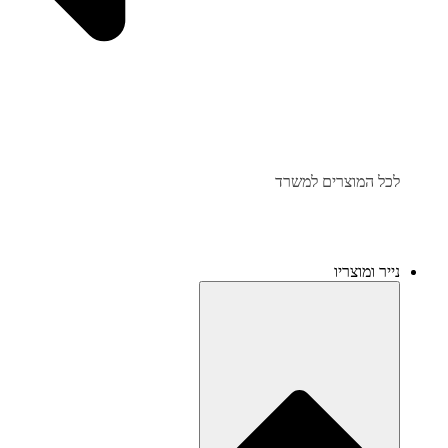
לכל המוצרים למשרד
נייר ומוצריו