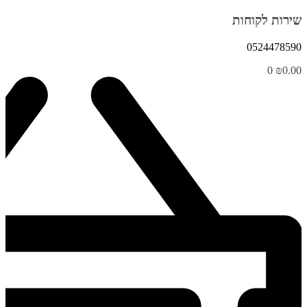
שירות לקוחות
0524478590
0
₪
0.00