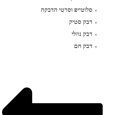
סלוטייפ וסרטי הדבקה
דבק סטיק
דבק נוזלי
דבק חם