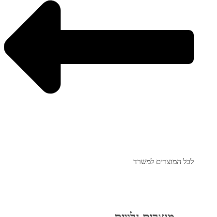
לכל המוצרים למשרד