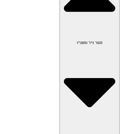
סגור נייר ומוצריו