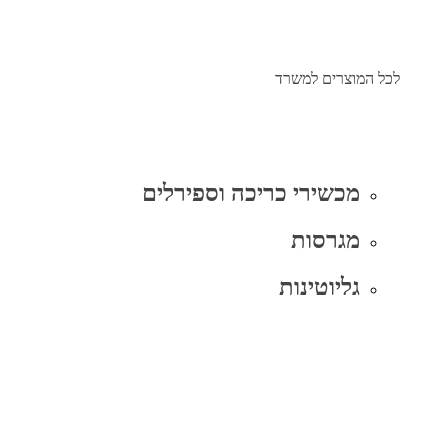
לכל המוצרים למשרד
מכשירי כריכה וספירלים
מגרסות
גליוטינות