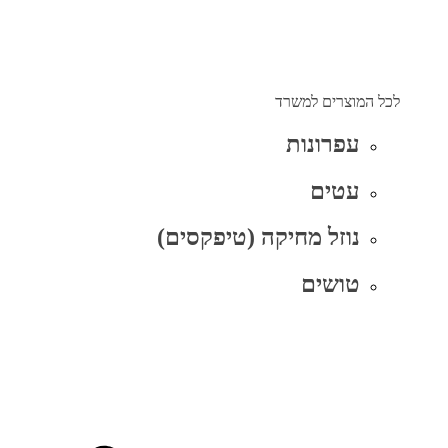
לכל המוצרים למשרד
עפרונות
עטים
נוזל מחיקה (טיפקסים)
טושים