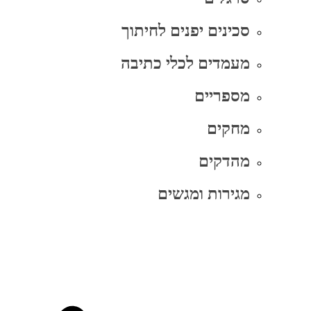
סכינים יפנים לחיתוך
מעמדים לכלי כתיבה
מספריים
מחקים
מהדקים
מגירות ומגשים