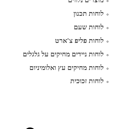
מוצרים נלווים
לוחות תכנון
לוחות שעם
לוחות פליפ צ'ארט
לוחות ניידים מחיקים על גלגלים
לוחות מחיקים עץ ואלומיניום
לוחות זכוכית