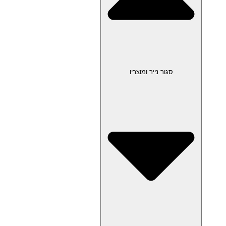
סגור נייר ומוצריו