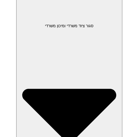
סגור ציוד משרדי ומיכון משרדי