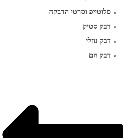
סלוטייפ וסרטי הדבקה
דבק סטיק
דבק נוזלי
דבק חם