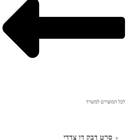
לכל המוצרים למשרד
סרט דבק דו צדדי