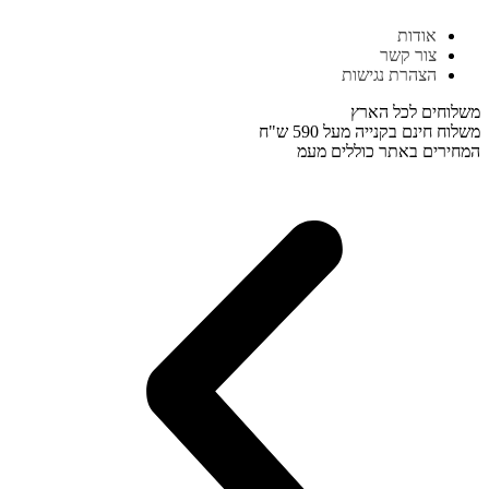
דלג
אודות
לתוכן
צור קשר
הצהרת נגישות
משלוחים לכל הארץ
משלוח חינם בקנייה מעל 590 ש"ח
המחירים באתר כוללים מעמ