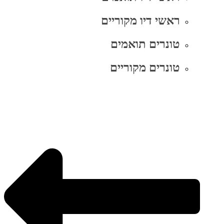
ראשי דיו מקוריים
טונרים תואמים
טונרים מקוריים