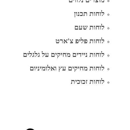
מוצרים נלווים
לוחות תכנון
לוחות שעם
לוחות פליפ צ'ארט
לוחות ניידים מחיקים על גלגלים
לוחות מחיקים עץ ואלומיניום
לוחות זכוכית