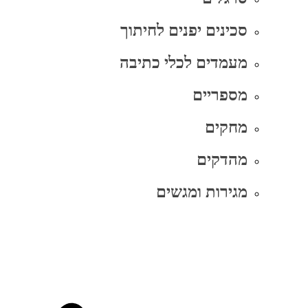
סכינים יפנים לחיתוך
מעמדים לכלי כתיבה
מספריים
מחקים
מהדקים
מגירות ומגשים