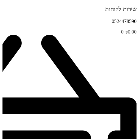
שירות לקוחות
0524478590
0
₪
0.00