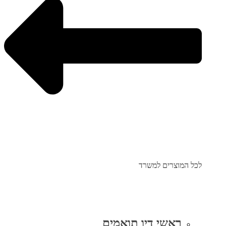
לכל המוצרים למשרד
ראשי דיו תואמים