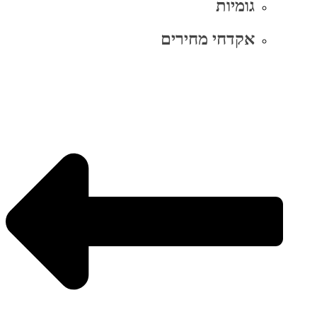
גומיות
אקדחי מחירים