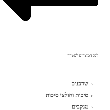
לכל המוצרים למשרד
שדכנים
סיכות וחולצי סיכות
מנקבים