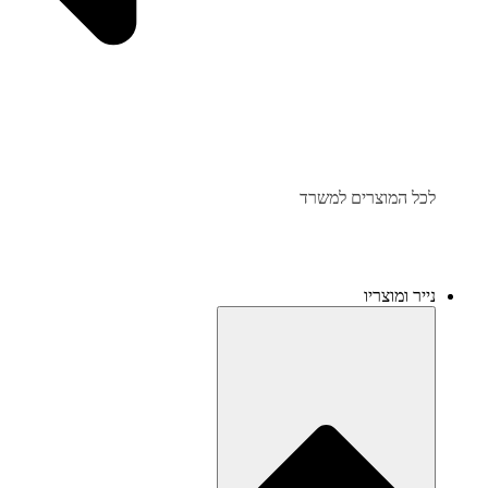
לכל המוצרים למשרד
נייר ומוצריו