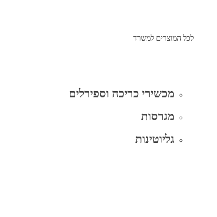
לכל המוצרים למשרד
מכשירי כריכה וספירלים
מגרסות
גליוטינות