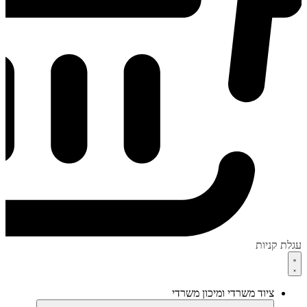
עגלת קניות
ציוד משרדי ומיכון משרדי