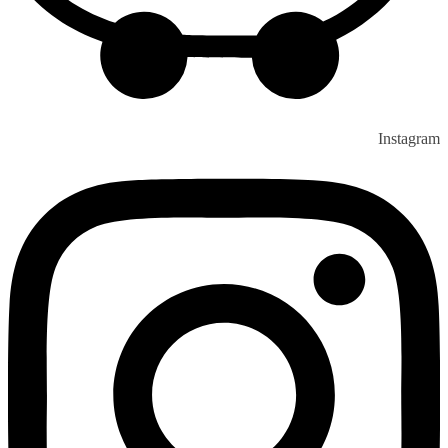
Instagram