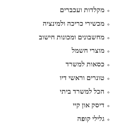
מקלדות ועכברים
מכשירי כריכה ולמינציה
מחשבונים ומכונות חישוב
מוצרי חשמל
כסאות למשרד
טונרים וראשי דיו
הכל למשרד ביתי
דיסק און קיי
גלילי קופה