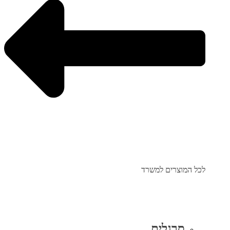
לכל המוצרים למשרד
סרגלים