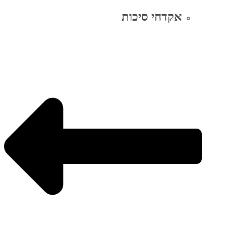
אקדחי סיכות