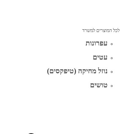
לכל המוצרים למשרד
עפרונות
עטים
נוזל מחיקה (טיפקסים)
טושים