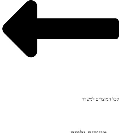
לכל המוצרים למשרד