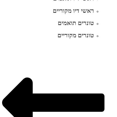
ראשי דיו מקוריים
טונרים תואמים
טונרים מקוריים