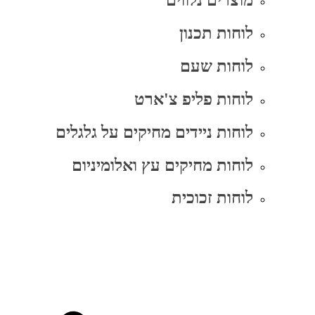
מוצרים נלווים
לוחות תכנון
לוחות שעם
לוחות פליפ צ'ארט
לוחות ניידים מחיקים על גלגלים
לוחות מחיקים עץ ואלומיניום
לוחות זכוכית