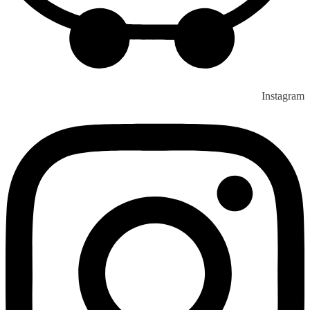
Instagram