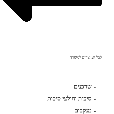
לכל המוצרים למשרד
שדכנים
סיכות וחולצי סיכות
מנקבים