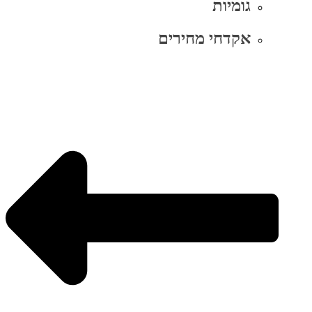
גומיות
אקדחי מחירים