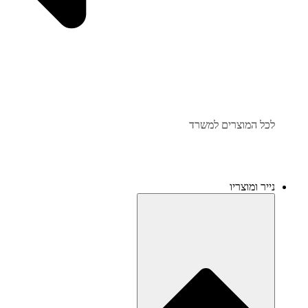
לכל המוצרים למשרד
נייר ומוצריו