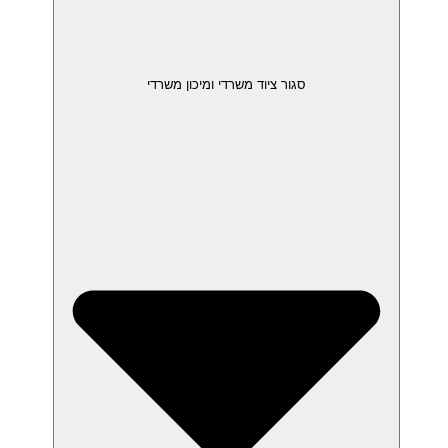
סגור ציוד משרדי ומיכון משרדי