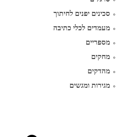
סכינים יפנים לחיתוך
מעמדים לכלי כתיבה
מספריים
מחקים
מהדקים
מגירות ומגשים