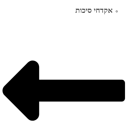
אקדחי סיכות