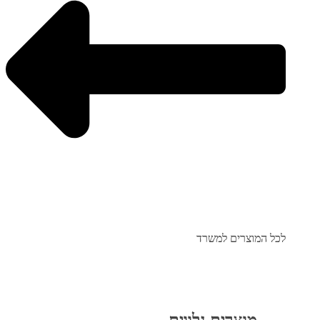
לכל המוצרים למשרד