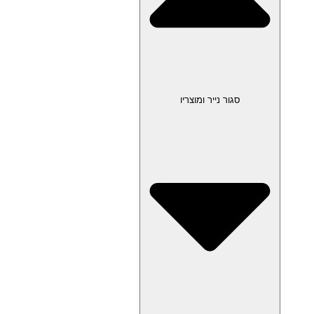
סגור נייר ומוצריו