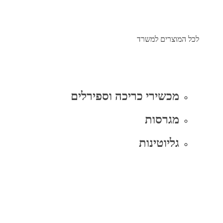
לכל המוצרים למשרד
מכשירי כריכה וספירלים
מגרסות
גליוטינות