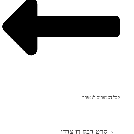
לכל המוצרים למשרד
סרט דבק דו צדדי