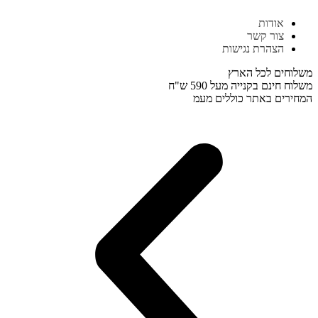
דלג
אודות
לתוכן
צור קשר
הצהרת נגישות
משלוחים לכל הארץ
משלוח חינם בקנייה מעל 590 ש"ח
המחירים באתר כוללים מעמ