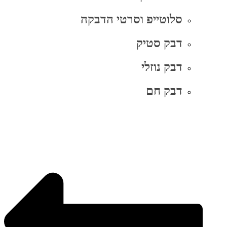
סלוטייפ וסרטי הדבקה
דבק סטיק
דבק נוזלי
דבק חם