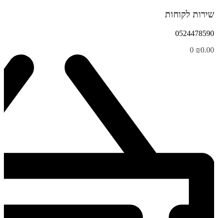
שירות לקוחות
0524478590
0
₪
0.00