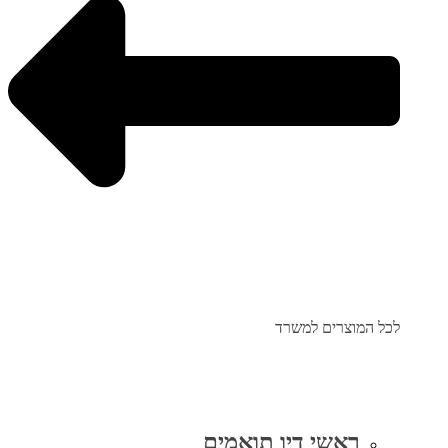
לכל המוצרים למשרד
ראשי דיו תואמים