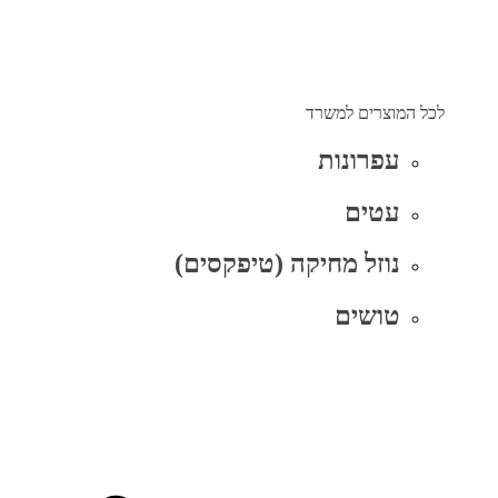
לכל המוצרים למשרד
עפרונות
עטים
נוזל מחיקה (טיפקסים)
טושים