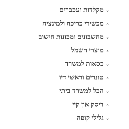
מקלדות ועכברים
מכשירי כריכה ולמינציה
מחשבונים ומכונות חישוב
מוצרי חשמל
כסאות למשרד
טונרים וראשי דיו
הכל למשרד ביתי
דיסק און קיי
גלילי קופה