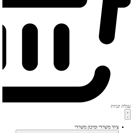
עגלת קניות
ציוד משרדי ומיכון משרדי