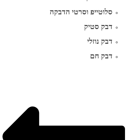
סלוטייפ וסרטי הדבקה
דבק סטיק
דבק נוזלי
דבק חם