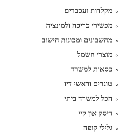
מקלדות ועכברים
מכשירי כריכה ולמינציה
מחשבונים ומכונות חישוב
מוצרי חשמל
כסאות למשרד
טונרים וראשי דיו
הכל למשרד ביתי
דיסק און קיי
גלילי קופה