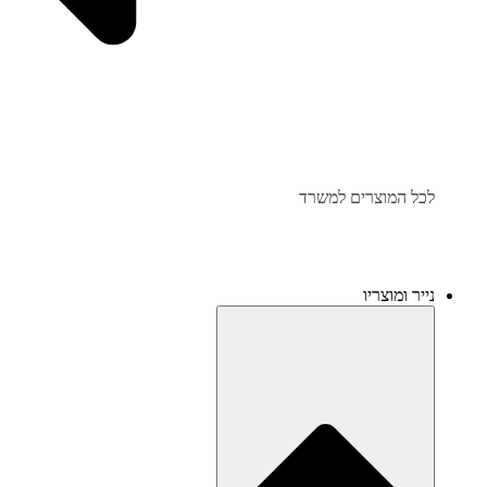
לכל המוצרים למשרד
נייר ומוצריו