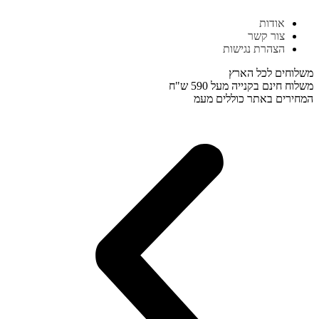
דלג
אודות
לתוכן
צור קשר
הצהרת נגישות
משלוחים לכל הארץ
משלוח חינם בקנייה מעל 590 ש"ח
המחירים באתר כוללים מעמ