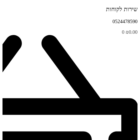
שירות לקוחות
0524478590
0
₪
0.00