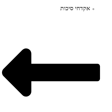
אקדחי סיכות