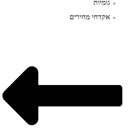
גומיות
אקדחי מחירים