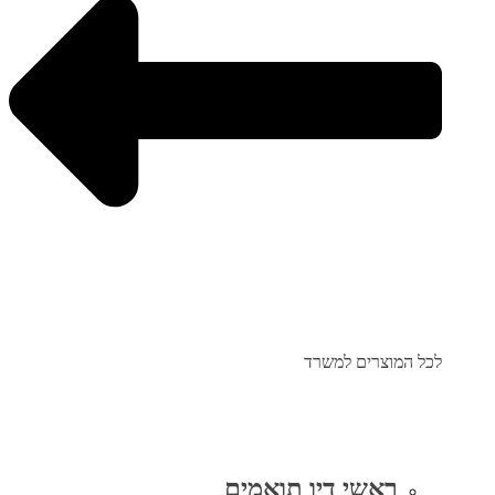
לכל המוצרים למשרד
ראשי דיו תואמים