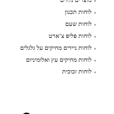
מוצרים נלווים
לוחות תכנון
לוחות שעם
לוחות פליפ צ'ארט
לוחות ניידים מחיקים על גלגלים
לוחות מחיקים עץ ואלומיניום
לוחות זכוכית