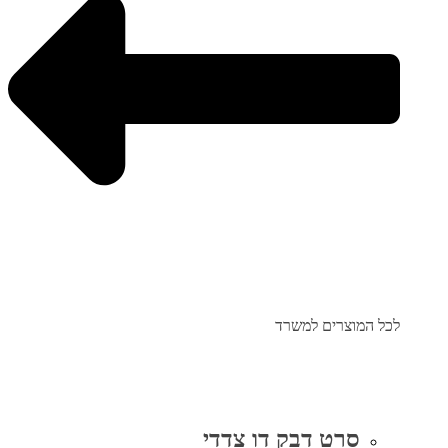
לכל המוצרים למשרד
סרט דבק דו צדדי