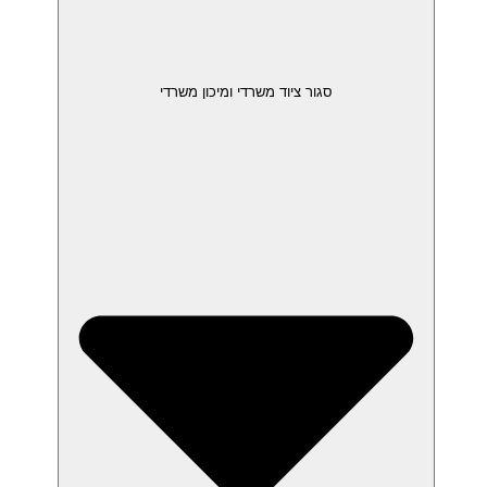
סגור ציוד משרדי ומיכון משרדי