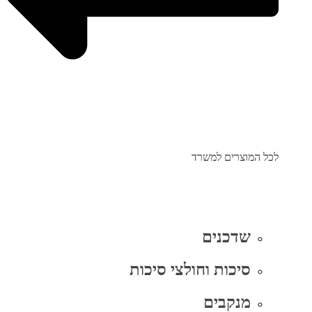
לכל המוצרים למשרד
שדכנים
סיכות וחולצי סיכות
מנקבים