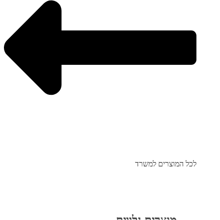
לכל המוצרים למשרד