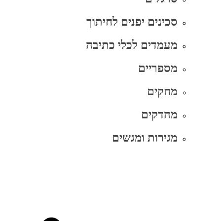
סכינים יפנים לחיתוך
מעמדים לכלי כתיבה
מספריים
מחקים
מהדקים
מגירות ומגשים