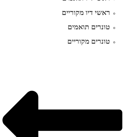
ראשי דיו מקוריים
טונרים תואמים
טונרים מקוריים