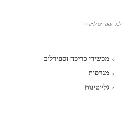
לכל המוצרים למשרד
מכשירי כריכה וספירלים
מגרסות
גליוטינות