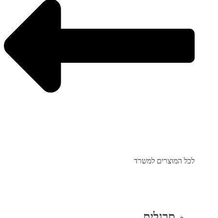
לכל המוצרים למשרד
סרגלים