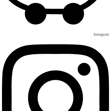
Instagram