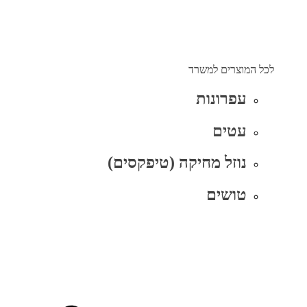
לכל המוצרים למשרד
עפרונות
עטים
נוזל מחיקה (טיפקסים)
טושים