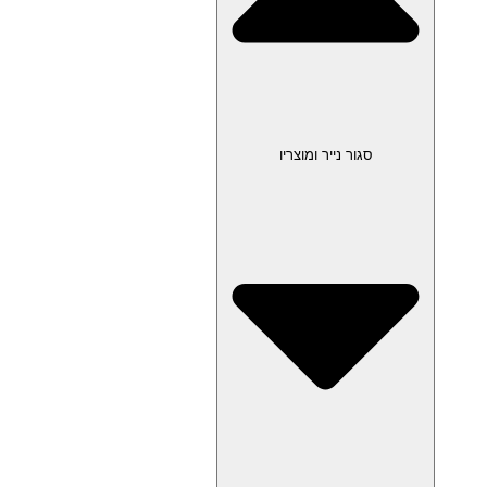
סגור נייר ומוצריו