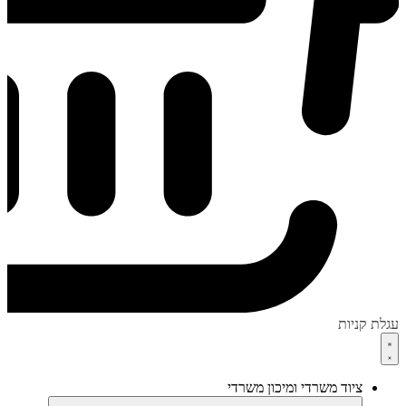
עגלת קניות
ציוד משרדי ומיכון משרדי