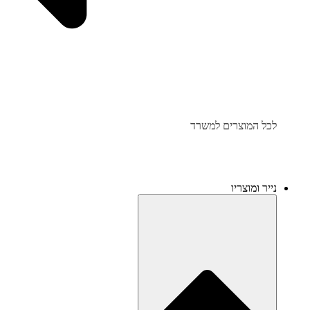
לכל המוצרים למשרד
נייר ומוצריו