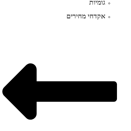
גומיות
אקדחי מחירים