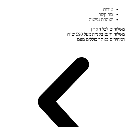
דלג
אודות
לתוכן
צור קשר
הצהרת נגישות
משלוחים לכל הארץ
משלוח חינם בקנייה מעל 590 ש"ח
המחירים באתר כוללים מעמ