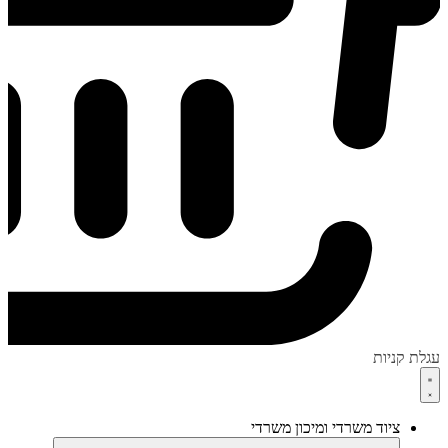
עגלת קניות
ציוד משרדי ומיכון משרדי