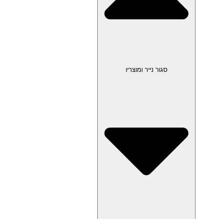
סגור נייר ומוצריו