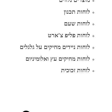
מוצרים נלווים
לוחות תכנון
לוחות שעם
לוחות פליפ צ'ארט
לוחות ניידים מחיקים על גלגלים
לוחות מחיקים עץ ואלומיניום
לוחות זכוכית