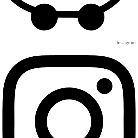
Instagram