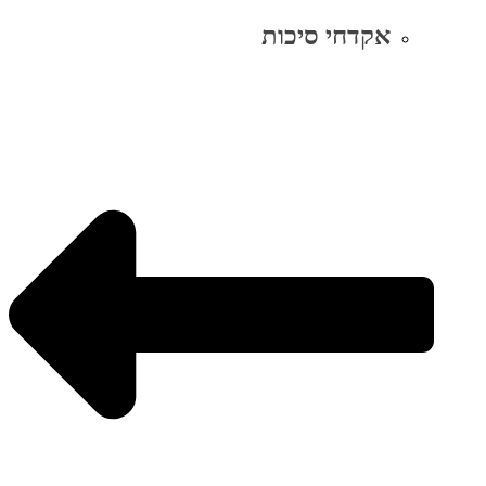
אקדחי סיכות