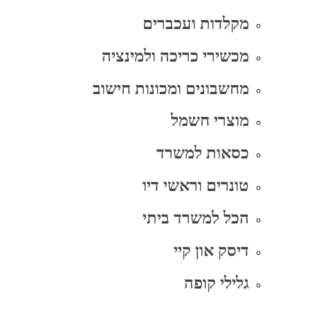
מקלדות ועכברים
מכשירי כריכה ולמינציה
מחשבונים ומכונות חישוב
מוצרי חשמל
כסאות למשרד
טונרים וראשי דיו
הכל למשרד ביתי
דיסק און קיי
גלילי קופה