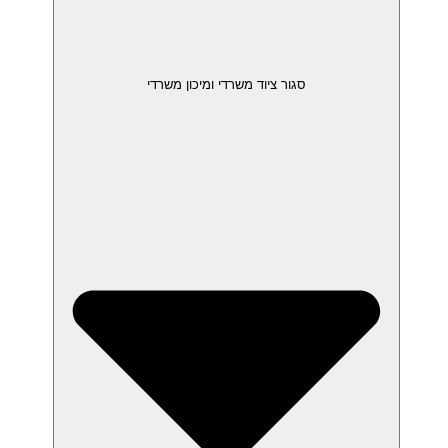
סגור ציוד משרדי ומיכון משרדי