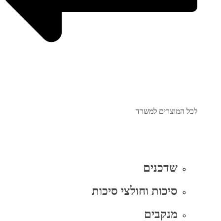
לכל המוצרים למשרד
שדכנים
סיכות וחולצי סיכות
מנקבים