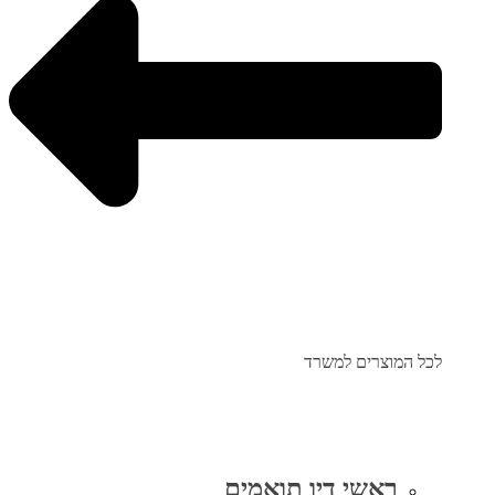
לכל המוצרים למשרד
ראשי דיו תואמים