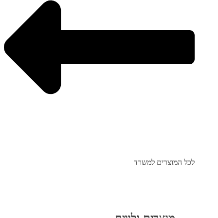
לכל המוצרים למשרד