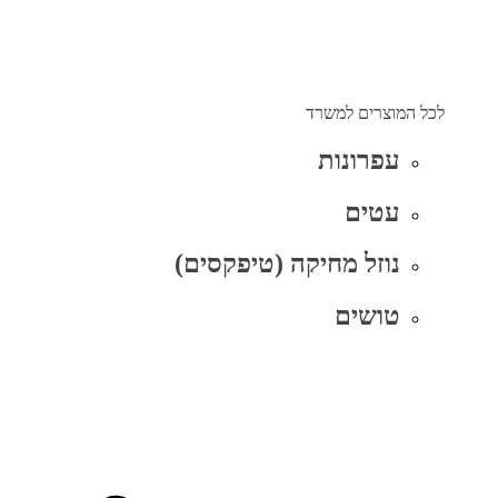
לכל המוצרים למשרד
עפרונות
עטים
נוזל מחיקה (טיפקסים)
טושים