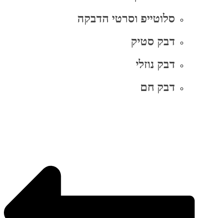
סלוטייפ וסרטי הדבקה
דבק סטיק
דבק נוזלי
דבק חם