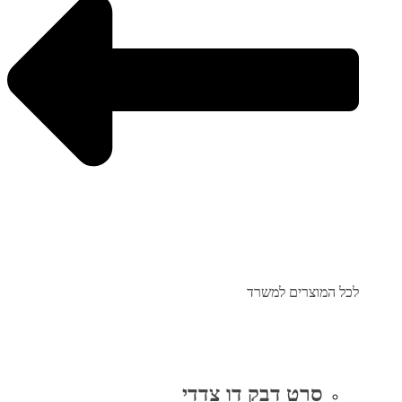
לכל המוצרים למשרד
סרט דבק דו צדדי