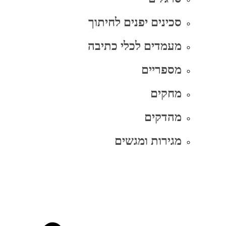
סכינים יפנים לחיתוך
מעמדים לכלי כתיבה
מספריים
מחקים
מהדקים
מגירות ומגשים