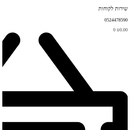
שירות לקוחות
0524478590
0
₪
0.00