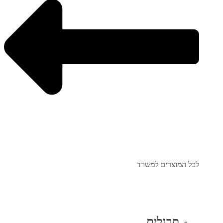
לכל המוצרים למשרד
סרגלים