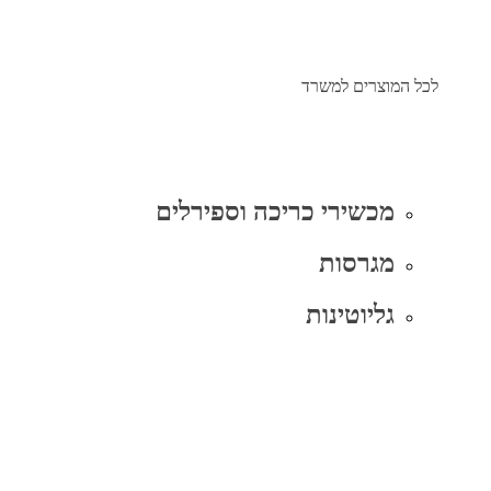
לכל המוצרים למשרד
מכשירי כריכה וספירלים
מגרסות
גליוטינות