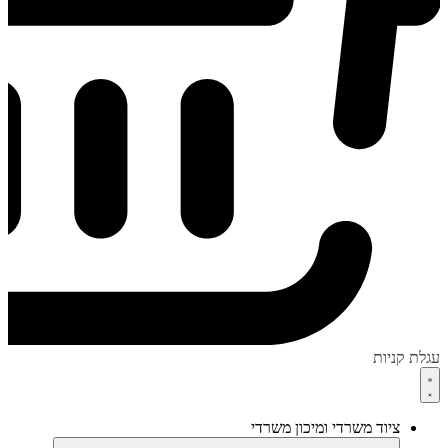
עגלת קניות
ציוד משרדי ומיכון משרדי