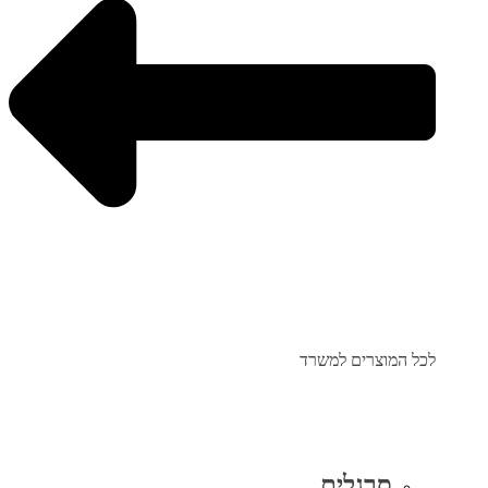
לכל המוצרים למשרד
סרגלים