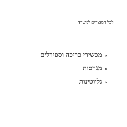
לכל המוצרים למשרד
מכשירי כריכה וספירלים
מגרסות
גליוטינות