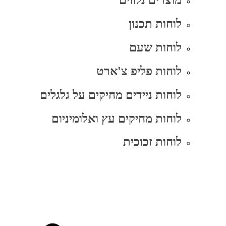
מוצרים נלווים
לוחות תכנון
לוחות שעם
לוחות פליפ צ'ארט
לוחות ניידים מחיקים על גלגלים
לוחות מחיקים עץ ואלומיניום
לוחות זכוכית