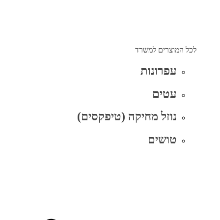
לכל המוצרים למשרד
עפרונות
עטים
נוזל מחיקה (טיפקסים)
טושים