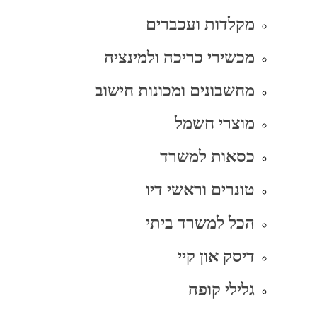
מקלדות ועכברים
מכשירי כריכה ולמינציה
מחשבונים ומכונות חישוב
מוצרי חשמל
כסאות למשרד
טונרים וראשי דיו
הכל למשרד ביתי
דיסק און קיי
גלילי קופה