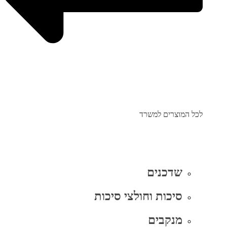
לכל המוצרים למשרד
שדכנים
סיכות וחולצי סיכות
מנקבים