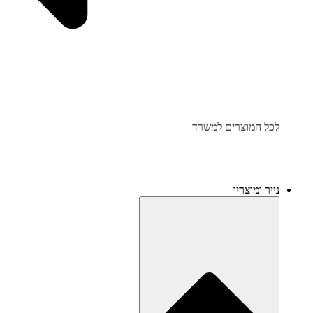
לכל המוצרים למשרד
נייר ומוצריו