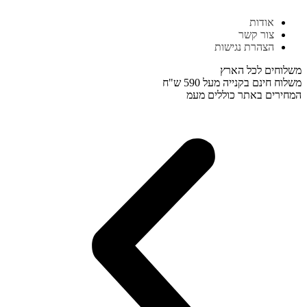
דלג
אודות
לתוכן
צור קשר
הצהרת נגישות
משלוחים לכל הארץ
משלוח חינם בקנייה מעל 590 ש"ח
המחירים באתר כוללים מעמ