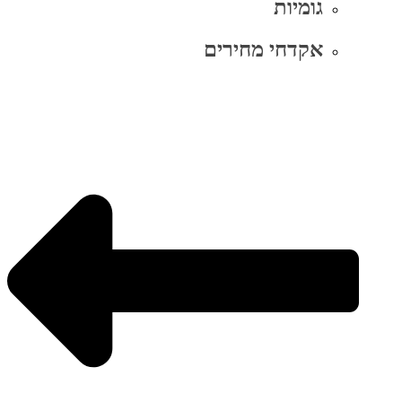
גומיות
אקדחי מחירים