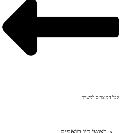
לכל המוצרים למשרד
ראשי דיו תואמים