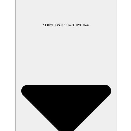
סגור ציוד משרדי ומיכון משרדי