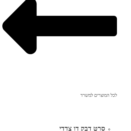
לכל המוצרים למשרד
סרט דבק דו צדדי