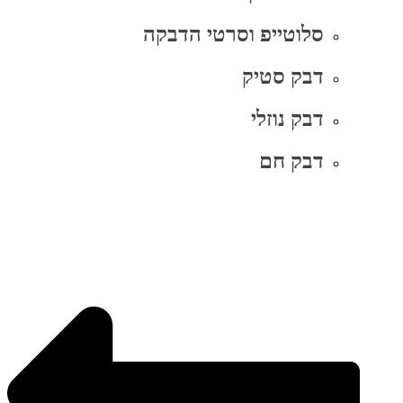
סלוטייפ וסרטי הדבקה
דבק סטיק
דבק נוזלי
דבק חם