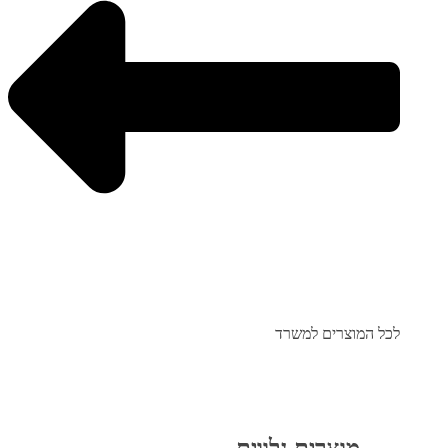
לכל המוצרים למשרד