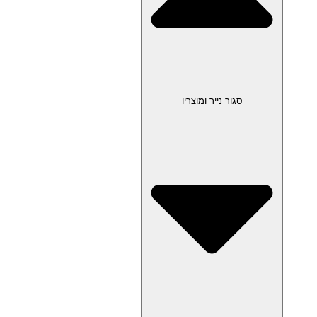
סגור נייר ומוצריו