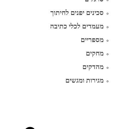
סכינים יפנים לחיתוך
מעמדים לכלי כתיבה
מספריים
מחקים
מהדקים
מגירות ומגשים