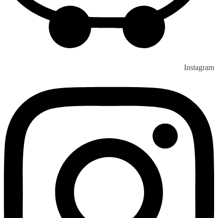
Instagram