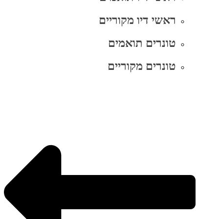
ראשי דיו מקוריים
טונרים תואמים
טונרים מקוריים