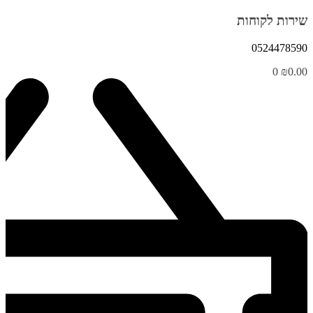
שירות לקוחות
0524478590
0
₪
0.00