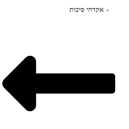
אקדחי סיכות