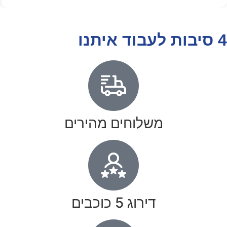
4 סיבות לעבוד איתנו
משלוחים מהירים
דירוג 5 כוכבים