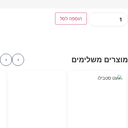
הוספה לסל
מוצרים משלימים
›
‹