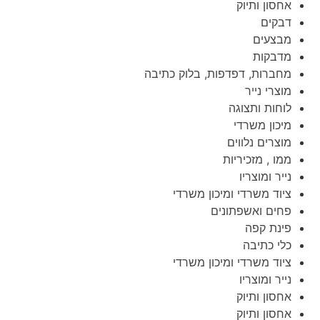
אחסון ותיוק
דבקים
מבצעים
מדבקות
מחברות, דפדפות, בלוק כתיבה
מוצרי נייר
לוחות ותצוגה
מיכון משרדי
מוצרים נלווים
ממו , מזכיריות
נייר ומוצריו
ציוד משרדי ומיכון משרדי
פחים ואשפתונים
פינת קפה
כלי כתיבה
ציוד משרדי ומיכון משרדי
נייר ומוצריו
אחסון ותיוק
אחסון ותיוק