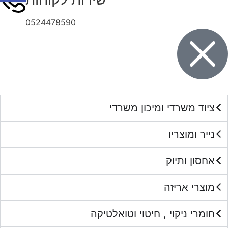
0524478590
ציוד משרדי ומיכון משרדי
נייר ומוצריו
אחסון ותיוק
מוצרי אריזה
חומרי ניקוי , חיטוי וטואלטיקה