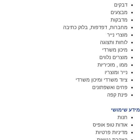
דבקים
מבצעים
מדבקות
מחברות, דפדפות, בלוק כתיבה
מוצרי נייר
לוחות ותצוגה
מיכון משרדי
מוצרים נלווים
ממו , מזכיריות
נייר ומוצריו
ציוד משרדי ומיכון משרדי
פחים ואשפתונים
פינת קפה
מידע שימושי
חנות
אודות טופ אופיס
מדיניות פרטיות
הצהרת נגישות