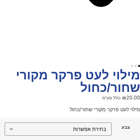
מילוי לעט פרקר מקורי
שחור/כחול
₪
20.00
כולל מע"מ
מילוי לעט פרקר מקורי שחור/כחול
צבע