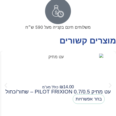
משלוחים חינם בקנייה מעל 590 ש״ח
מוצרים קשורים
₪
14.00
כולל מע"מ
עט מחיק PILOT FRIXION 0.7/0.5 – שחור/כחול
בחר אפשרויות