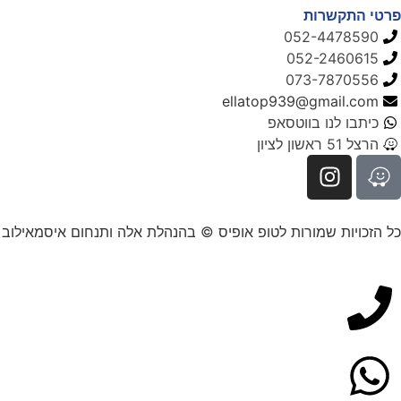
פרטי התקשרות
052-4478590
052-2460615
073-7870556
ellatop939@gmail.com
כיתבו לנו בווטסאפ
הרצל 51 ראשון לציון
כל הזכויות שמורות לטופ אופיס © בהנהלת אלה ותנחום איסמאילוב