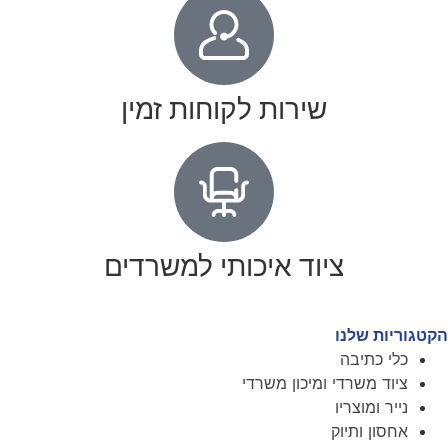
שירות לקוחות זמין
ציוד איכותי למשרדים
הקטגוריות שלנו
כלי כתיבה
ציוד משרדי ומיכון משרדי
נייר ומוצריו
אחסון ותיוק