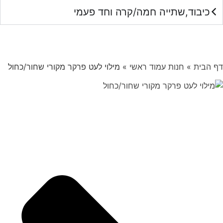
כיבוד,שתייה חמה/קרה וחד פעמי
דף הבית
»
חנות עמוד ראשי
»
מילוי לעט פרקר מקורי שחור/כחול