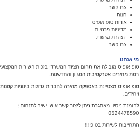
צרו קשר
חנות
אודות טופ אופיס
מדיניות פרטיות
הצהרת נגישות
צרו קשר
מי אנחנו
טופ אופיס מובילה את תחום הציוד המשרדי בזכות השירות המקצועי
רמת מחירים אטרקטיבית המגוון והחדשנות.
טופ אופיס מצטיינת באספקה מהירה לחברות גדולות בינוניות קטנות
ויחידים.
להזמנת ניסיון מאתגרת ניתן ליצור קשר אישי ישיר לתנחום :
0524478590
התחייבות לשירות בטופ !!!