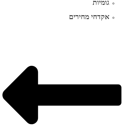
גומיות
אקדחי מחירים