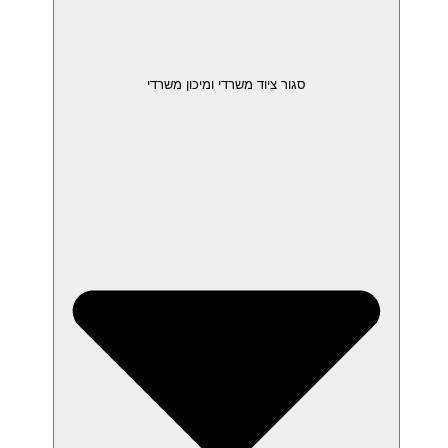
סגור ציוד משרדי ומיכון משרדי