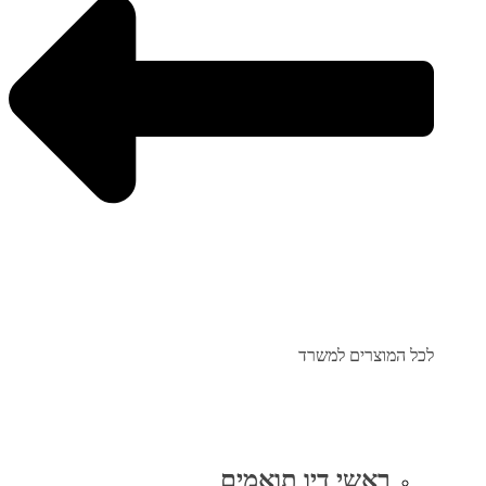
לכל המוצרים למשרד
ראשי דיו תואמים