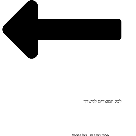
לכל המוצרים למשרד