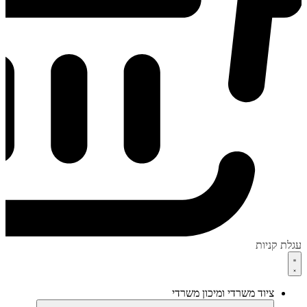
עגלת קניות
ציוד משרדי ומיכון משרדי