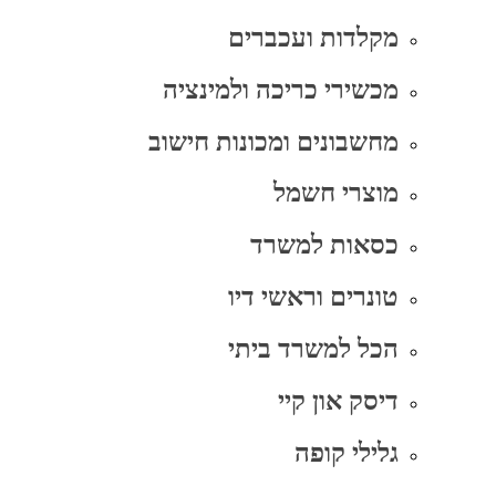
מקלדות ועכברים
מכשירי כריכה ולמינציה
מחשבונים ומכונות חישוב
מוצרי חשמל
כסאות למשרד
טונרים וראשי דיו
הכל למשרד ביתי
דיסק און קיי
גלילי קופה