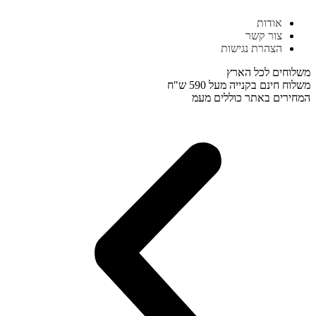
דלג
אודות
לתוכן
צור קשר
הצהרת נגישות
משלוחים לכל הארץ
משלוח חינם בקנייה מעל 590 ש"ח
המחירים באתר כוללים מעמ