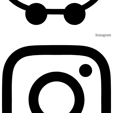
Instagram