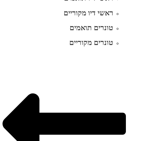
ראשי דיו מקוריים
טונרים תואמים
טונרים מקוריים