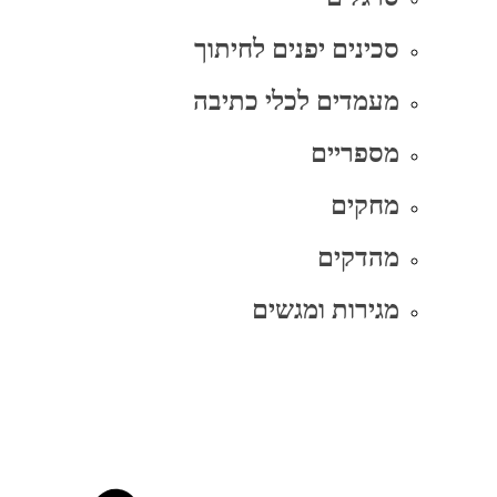
סכינים יפנים לחיתוך
מעמדים לכלי כתיבה
מספריים
מחקים
מהדקים
מגירות ומגשים