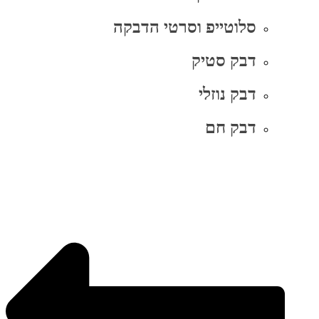
סלוטייפ וסרטי הדבקה
דבק סטיק
דבק נוזלי
דבק חם