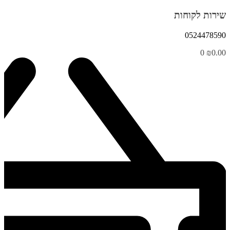
שירות לקוחות
0524478590
0
₪
0.00