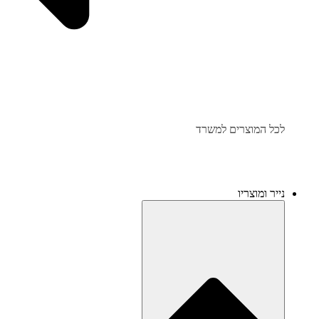
לכל המוצרים למשרד
נייר ומוצריו