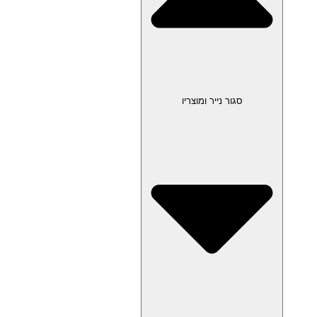
סגור נייר ומוצריו