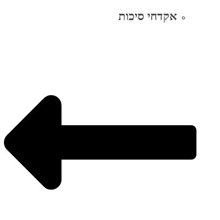
אקדחי סיכות