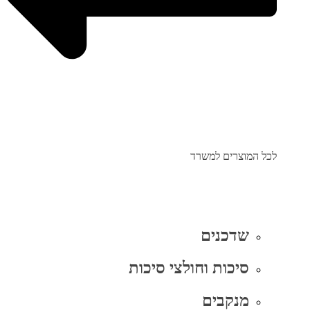
לכל המוצרים למשרד
שדכנים
סיכות וחולצי סיכות
מנקבים