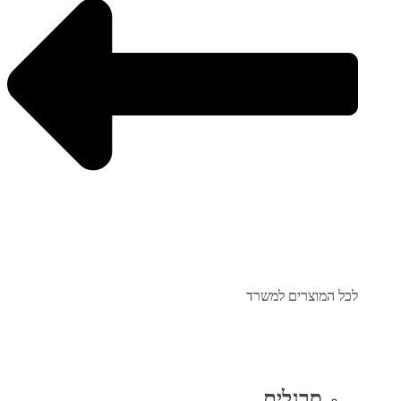
לכל המוצרים למשרד
סרגלים