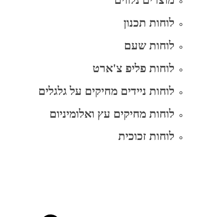
מוצרים נלווים
לוחות תכנון
לוחות שעם
לוחות פליפ צ'ארט
לוחות ניידים מחיקים על גלגלים
לוחות מחיקים עץ ואלומיניום
לוחות זכוכית