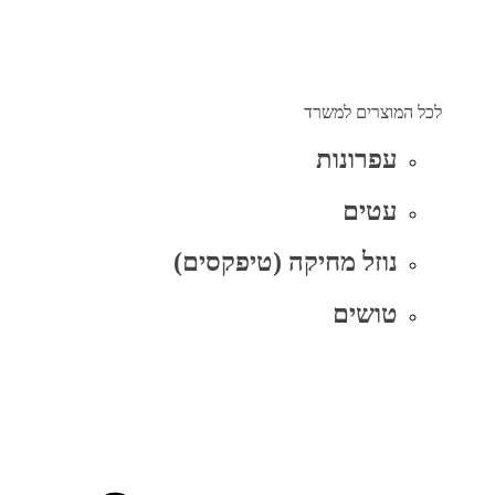
לכל המוצרים למשרד
עפרונות
עטים
נוזל מחיקה (טיפקסים)
טושים