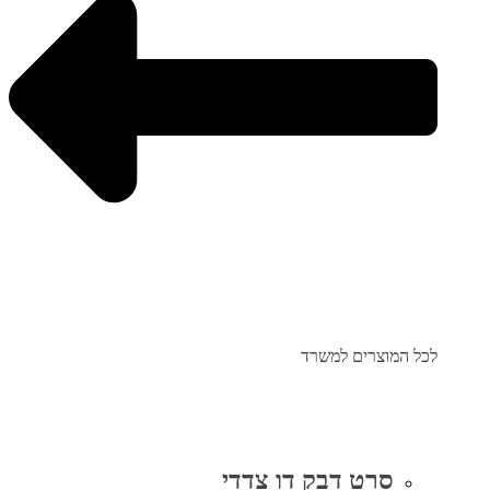
לכל המוצרים למשרד
סרט דבק דו צדדי