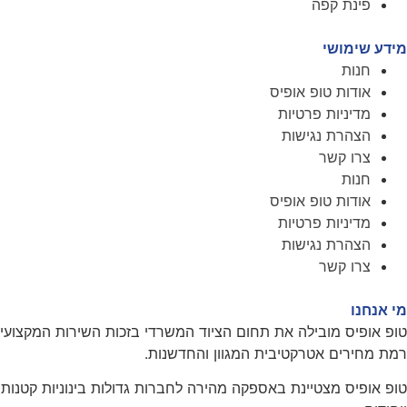
פינת קפה
מידע שימושי
חנות
אודות טופ אופיס
מדיניות פרטיות
הצהרת נגישות
צרו קשר
חנות
אודות טופ אופיס
מדיניות פרטיות
הצהרת נגישות
צרו קשר
מי אנחנו
טופ אופיס מובילה את תחום הציוד המשרדי בזכות השירות המקצועי
רמת מחירים אטרקטיבית המגוון והחדשנות.
טופ אופיס מצטיינת באספקה מהירה לחברות גדולות בינוניות קטנות