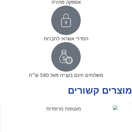
אספקה מהירה
הסדרי אשראי לחברות
משלוחים חינם בקנייה מעל 590 ש״ח
מוצרים קשורים