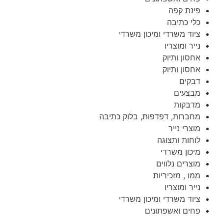
פינת קפה
כלי כתיבה
ציוד משרדי ומיכון משרדי
נייר ומוצריו
אחסון ותיוק
אחסון ותיוק
דבקים
מבצעים
מדבקות
מחברות, דפדפות, בלוק כתיבה
מוצרי נייר
לוחות ותצוגה
מיכון משרדי
מוצרים נלווים
ממו , מזכיריות
נייר ומוצריו
ציוד משרדי ומיכון משרדי
פחים ואשפתונים