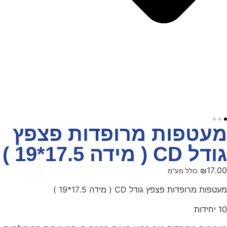
מעטפות מרופדות פצפץ
גודל CD ( מידה 17.5*19 )
₪
17.00
כולל מע"מ
מעטפות מרופדות פצפץ גודל CD ( מידה 17.5*19 )
10 יחידות