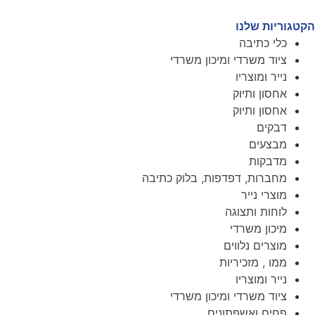
הקטגוריות שלנו
כלי כתיבה
ציוד משרדי ומיכון משרדי
נייר ומוצריו
אחסון ותיוק
אחסון ותיוק
דבקים
מבצעים
מדבקות
מחברות, דפדפות, בלוק כתיבה
מוצרי נייר
לוחות ותצוגה
מיכון משרדי
מוצרים נלווים
ממו , מזכיריות
נייר ומוצריו
ציוד משרדי ומיכון משרדי
פחים ואשפתונים