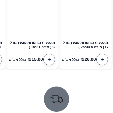
מעטפות מרופדות פצפץ גודל
מעטפות מרופדות פצפץ גודל
מע
G ( מידה 34.5*25 )
C ( מידה 21*15 )
E ( מידה 26*22 
₪
15.00
₪
26.00
כולל מע"מ
כולל מע"מ