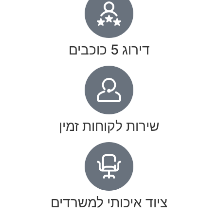
דירוג 5 כוכבים
שירות לקוחות זמין
ציוד איכותי למשרדים