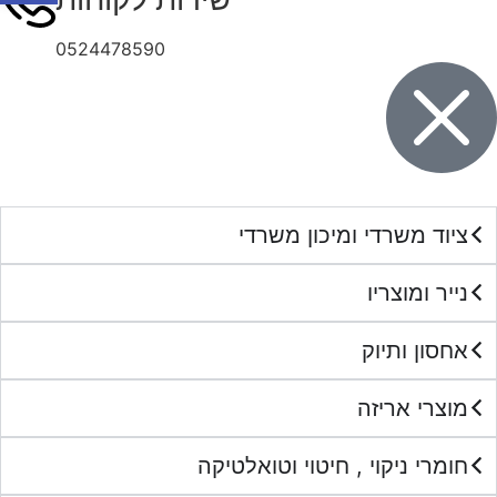
0524478590
ציוד משרדי ומיכון משרדי
נייר ומוצריו
אחסון ותיוק
מוצרי אריזה
חומרי ניקוי , חיטוי וטואלטיקה