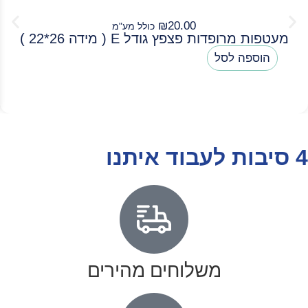
₪
20.00
כולל מע"מ
מעטפות מרופדות פצפץ גודל E ( מידה 26*22 )
הוספה לסל
4 סיבות לעבוד איתנו
משלוחים מהירים