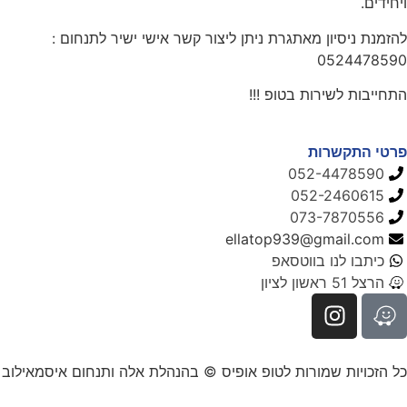
ויחידים.
להזמנת ניסיון מאתגרת ניתן ליצור קשר אישי ישיר לתנחום :
0524478590
התחייבות לשירות בטופ !!!
פרטי התקשרות
052-4478590
052-2460615
073-7870556
ellatop939@gmail.com
כיתבו לנו בווטסאפ
הרצל 51 ראשון לציון
כל הזכויות שמורות לטופ אופיס © בהנהלת אלה ותנחום איסמאילוב