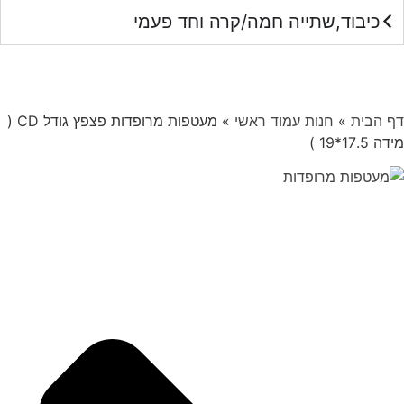
כיבוד,שתייה חמה/קרה וחד פעמי
דף הבית
»
חנות עמוד ראשי
»
מעטפות מרופדות פצפץ גודל CD (
מידה 17.5*19 )