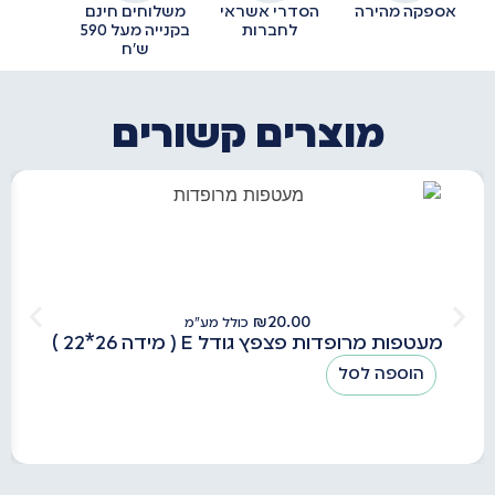
אספקה מהירה
הסדרי אשראי
משלוחים חינם
לחברות
בקנייה מעל 590
ש״ח
מוצרים קשורים
₪
20.00
כולל מע"מ
מעטפות מרופדות פצפץ גודל E ( מידה 26*22 )
הוספה לסל