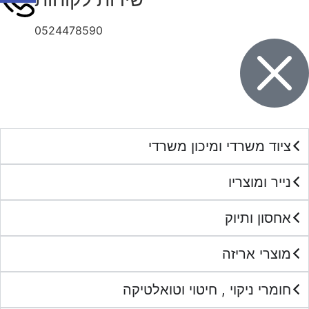
0524478590
ציוד משרדי ומיכון משרדי
נייר ומוצריו
אחסון ותיוק
מוצרי אריזה
חומרי ניקוי , חיטוי וטואלטיקה