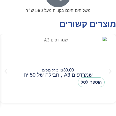
משלוחים חינם בקנייה מעל 590 ש״ח
מוצרים קשורים
₪
30.00
כולל מע"מ
שמרדפים A3 , חבילה של 50 יח
הוספה לסל