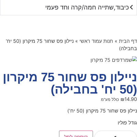
כיבוד,שתייה חמה/קרה וחד פעמי
דף הבית
»
חנות עמוד ראשי
»
ניילון פס שחור 75 מיקרון (50 יח'
בחבילה)
ניילון פס שחור 75 מיקרון
(50 יח' בחבילה)
₪
14.90
כולל מע"מ
ניילון פס שחור 75 מיקרון (50 יח')
גודל פוליו