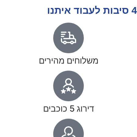
4 סיבות לעבוד איתנו
משלוחים מהירים
דירוג 5 כוכבים