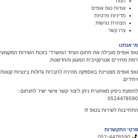
חנות
אודות טופ אופיס
מדיניות פרטיות
הצהרת נגישות
צרו קשר
מי אנחנו
טופ אופיס מובילה את תחום הציוד המשרדי בזכות השירות המקצועי
רמת מחירים אטרקטיבית המגוון והחדשנות.
טופ אופיס מצטיינת באספקה מהירה לחברות גדולות בינוניות קטנות
ויחידים.
להזמנת ניסיון מאתגרת ניתן ליצור קשר אישי ישיר לתנחום :
0524478590
התחייבות לשירות בטופ !!!
פרטי התקשרות
052-4478590