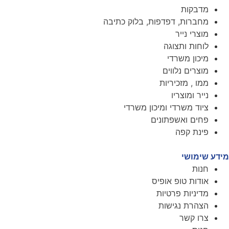
מדבקות
מחברות, דפדפות, בלוק כתיבה
מוצרי נייר
לוחות ותצוגה
מיכון משרדי
מוצרים נלווים
ממו , מזכיריות
נייר ומוצריו
ציוד משרדי ומיכון משרדי
פחים ואשפתונים
פינת קפה
מידע שימושי
חנות
אודות טופ אופיס
מדיניות פרטיות
הצהרת נגישות
צרו קשר