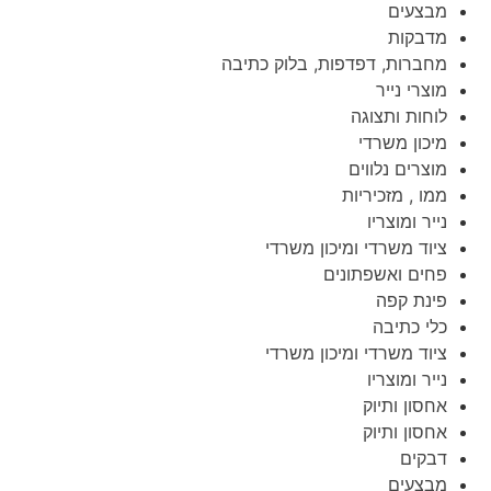
מבצעים
מדבקות
מחברות, דפדפות, בלוק כתיבה
מוצרי נייר
לוחות ותצוגה
מיכון משרדי
מוצרים נלווים
ממו , מזכיריות
נייר ומוצריו
ציוד משרדי ומיכון משרדי
פחים ואשפתונים
פינת קפה
כלי כתיבה
ציוד משרדי ומיכון משרדי
נייר ומוצריו
אחסון ותיוק
אחסון ותיוק
דבקים
מבצעים