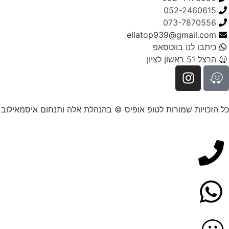
052-2460615
073-7870556
ellatop939@gmail.com
כיתבו לנו בווטסאפ
הרצל 51 ראשון לציון
כל הזכויות שמורות לטופ אופיס © בהנהלת אלה ותנחום איסמאילוב