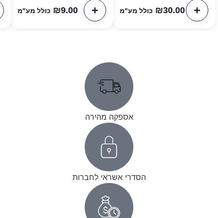
₪
9.00
₪
30.00
כולל מע"מ
כולל מע"מ
אספקה מהירה
הסדרי אשראי לחברות