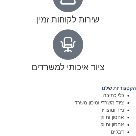
שירות לקוחות זמין
ציוד איכותי למשרדים
הקטגוריות שלנו
כלי כתיבה
ציוד משרדי ומיכון משרדי
נייר ומוצריו
אחסון ותיוק
אחסון ותיוק
דבקים