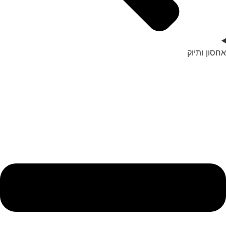
אחסון ותיוק