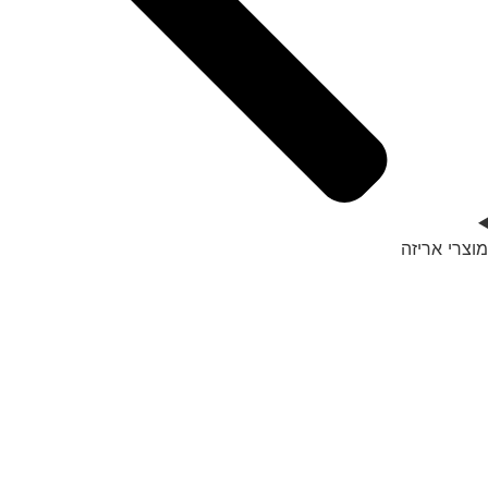
מוצרי אריזה