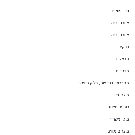
נייר ומוצריו
אחסון ותיוק
אחסון ותיוק
דבקים
מבצעים
מדבקות
מחברות, דפדפות, בלוק כתיבה
מוצרי נייר
לוחות ותצוגה
מיכון משרדי
מוצרים נלווים