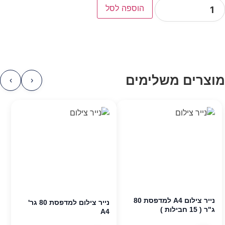
הוספה לסל
מוצרים משלימים
›
‹
נייר צילום A4 למדפסת 80
נייר צילום למדפסת 80 גר'
ג"ר ( 15 חבילות )
A4