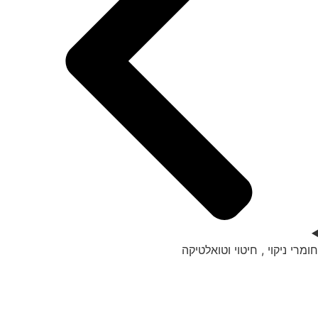
חומרי ניקוי , חיטוי וטואלטיקה