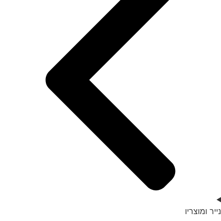
נייר ומוצריו