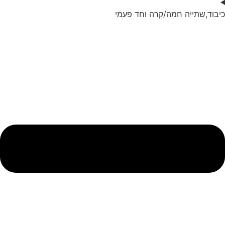
כיבוד,שתייה חמה/קרה וחד פעמי