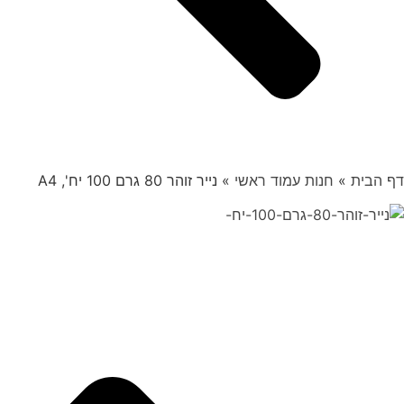
דף הבית
»
חנות עמוד ראשי
»
נייר זוהר 80 גרם 100 יח', A4