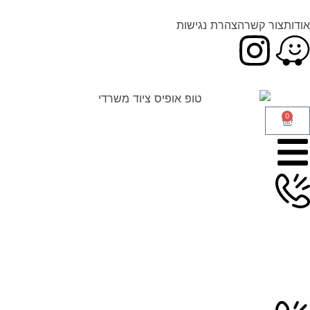
אודות
צור קשר
הצהרת נגישות
0