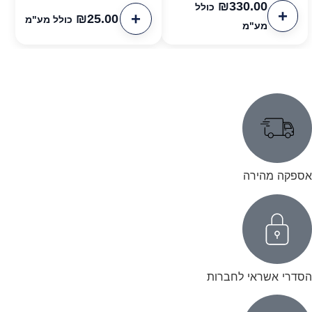
₪
330.00
כולל
₪
25.00
כולל מע"מ
מע"מ
אספקה מהירה
הסדרי אשראי לחברות