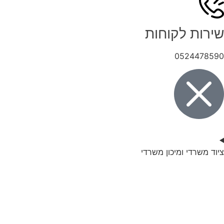
שירות לקוחות
0524478590
ציוד משרדי ומיכון משרדי