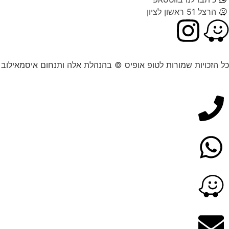
הרצל 51 ראשון לציון
כל הזכויות שמורות לטופ אופיס © בהנהלת אלה ותנחום איסמאילוב