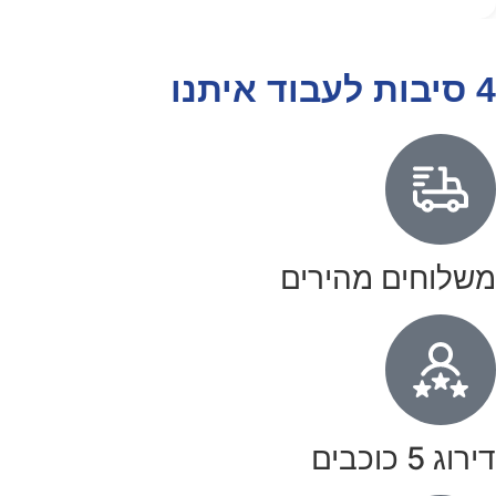
4 סיבות לעבוד איתנו
משלוחים מהירים
דירוג 5 כוכבים