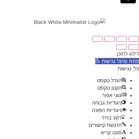
דילוג לתוכן
פתח סרגל נגישות
כלי נגישות
הגדל טקסט
הקטן טקסט
גווני אפור
ניגודיות גבוהה
ניגודיות הפוכה
רקע בהיר
הדגשת קישורים
פונט קריא