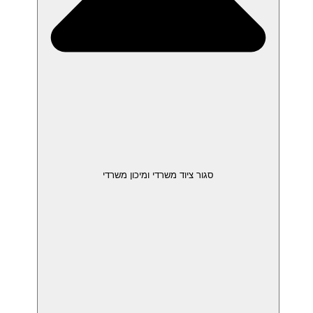
סגור ציוד משרדי ומיכון משרדי