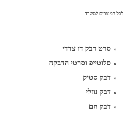
לכל המוצרים למשרד
סרט דבק דו צדדי
סלוטייפ וסרטי הדבקה
דבק סטיק
דבק נוזלי
דבק חם