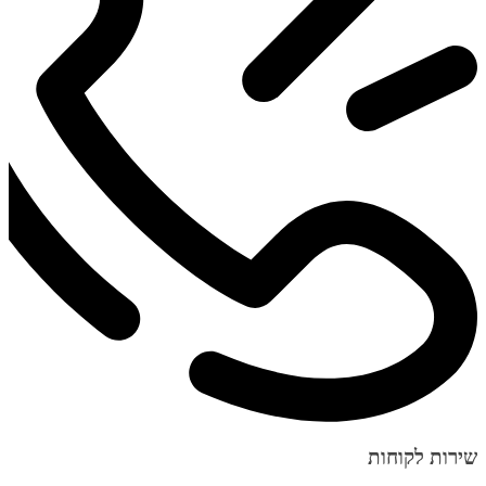
שירות לקוחות