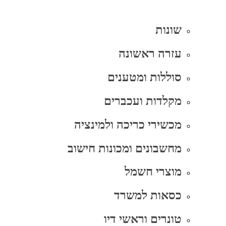
שונות
עזרה ראשונה
סוללות ומטענים
מקלדות ועכברים
מכשירי כריכה ולמינציה
מחשבונים ומכונות חישוב
מוצרי חשמל
כסאות למשרד
טונרים וראשי דיו