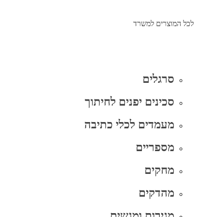
לכל המוצרים למשרד
סרגלים
סכינים יפנים לחיתוך
מעמדים לכלי כתיבה
מספריים
מחקים
מהדקים
מגירות ומגשים