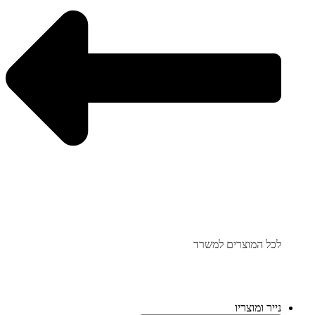
לכל המוצרים למשרד
נייר ומוצריו