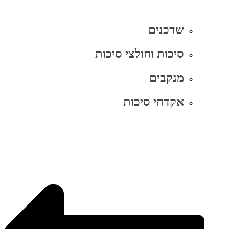
שדכנים
סיכות וחולצי סיכות
מנקבים
אקדחי סיכות