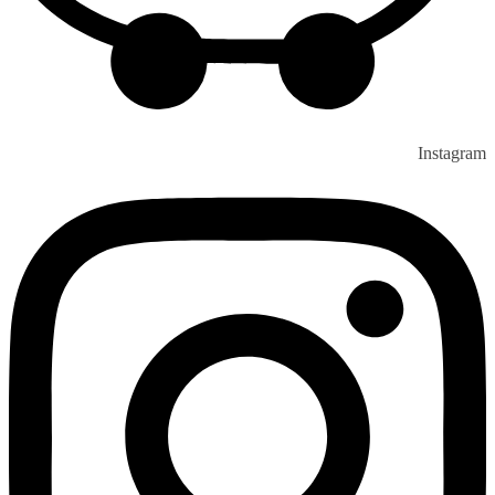
Instagram