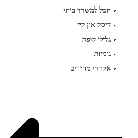
הכל למשרד ביתי
דיסק און קיי
גלילי קופה
גומיות
אקדחי מחירים