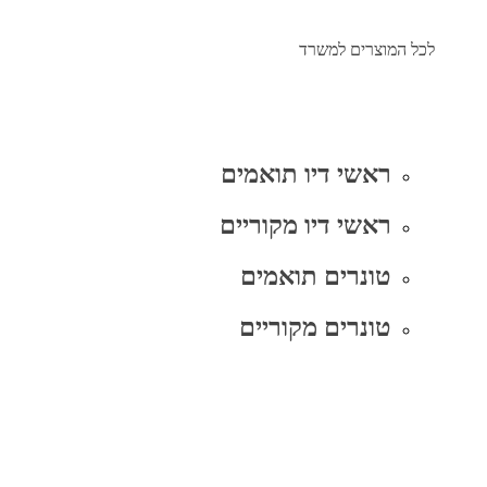
לכל המוצרים למשרד
ראשי דיו תואמים
ראשי דיו מקוריים
טונרים תואמים
טונרים מקוריים