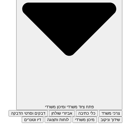
פתח ציוד משרדי ומיכון משרדי
צרכי משרד
כלי כתיבה
אביזרי שולחן
דבקים וסרטי הדבקה
שידוך וניקוב
מיכון משרדי
לוחות ותצוגה
דיו וטונרים