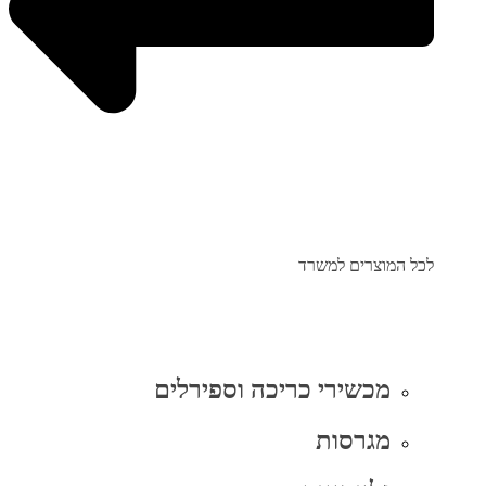
לכל המוצרים למשרד
מכשירי כריכה וספירלים
מגרסות