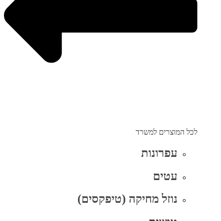
לכל המוצרים למשרד
עפרונות
עטים
נוזל מחיקה (טיפקסים)