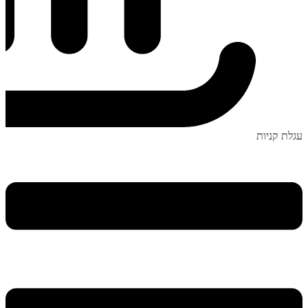
עגלת קניות