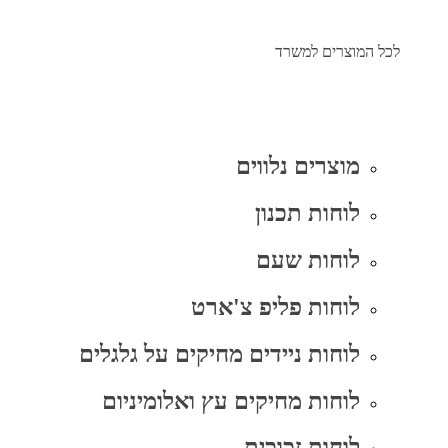
לכל המוצרים למשרד
מוצרים נלווים
לוחות תכנון
לוחות שעם
לוחות פליפ צ'ארט
לוחות ניידים מחיקים על גלגלים
לוחות מחיקים עץ ואלומיניום
לוחות זכוכית