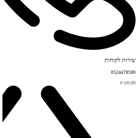
שירות לקוחות
0524478590
0
₪
0.00