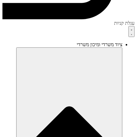
עגלת קניות
ציוד משרדי ומיכון משרדי