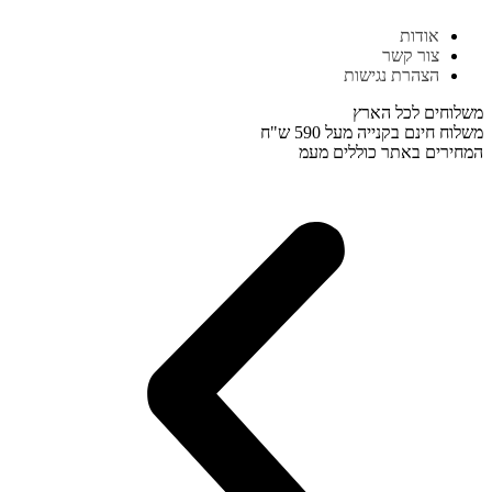
דלג
אודות
לתוכן
צור קשר
הצהרת נגישות
משלוחים לכל הארץ
משלוח חינם בקנייה מעל 590 ש"ח
המחירים באתר כוללים מעמ