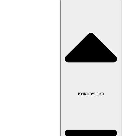
סגור נייר ומוצריו