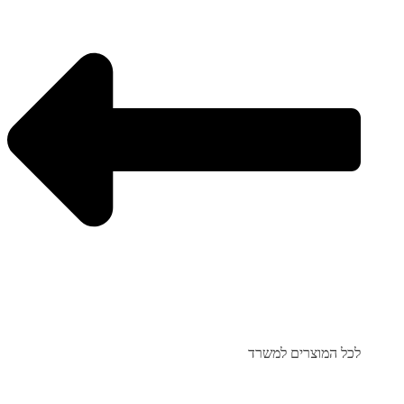
לכל המוצרים למשרד